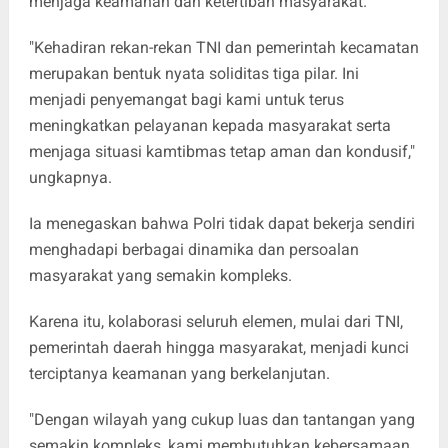
menjaga keamanan dan ketertiban masyarakat.
"Kehadiran rekan-rekan TNI dan pemerintah kecamatan
merupakan bentuk nyata soliditas tiga pilar. Ini
menjadi penyemangat bagi kami untuk terus
meningkatkan pelayanan kepada masyarakat serta
menjaga situasi kamtibmas tetap aman dan kondusif,"
ungkapnya.
Ia menegaskan bahwa Polri tidak dapat bekerja sendiri
menghadapi berbagai dinamika dan persoalan
masyarakat yang semakin kompleks.
Karena itu, kolaborasi seluruh elemen, mulai dari TNI,
pemerintah daerah hingga masyarakat, menjadi kunci
terciptanya keamanan yang berkelanjutan.
"Dengan wilayah yang cukup luas dan tantangan yang
semakin kompleks, kami membutuhkan kebersamaan