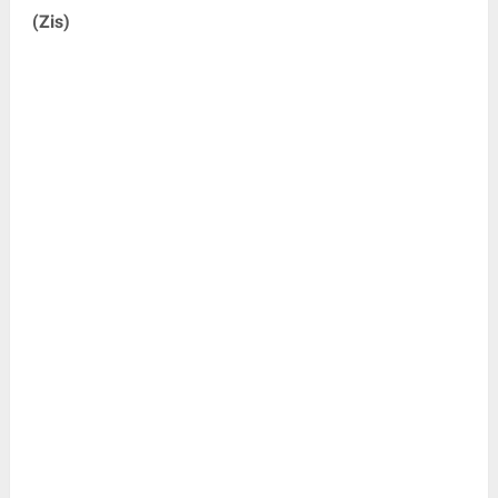
(Zis)