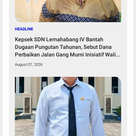
HEADLINE
Kepsek SDN Lemahabang IV Bantah
Dugaan Pungutan Tahunan, Sebut Dana
Perbaikan Jalan Gang Murni Inisiatif Wali
Murid
August 07, 2026