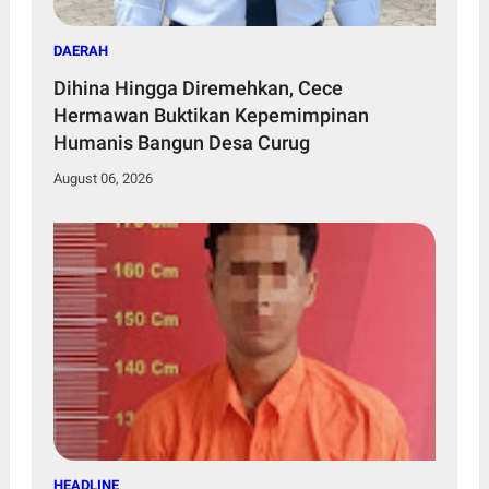
DAERAH
Dihina Hingga Diremehkan, Cece
Hermawan Buktikan Kepemimpinan
Humanis Bangun Desa Curug
August 06, 2026
HEADLINE