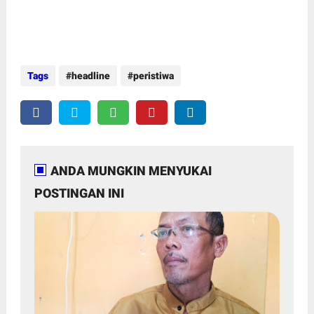
Tags
headline
peristiwa
ANDA MUNGKIN MENYUKAI
POSTINGAN INI