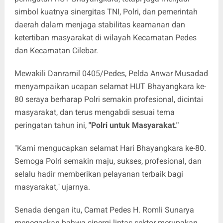
simbol kuatnya sinergitas TNI, Polri, dan pemerintah
daerah dalam menjaga stabilitas keamanan dan
ketertiban masyarakat di wilayah Kecamatan Pedes
dan Kecamatan Cilebar.
Mewakili Danramil 0405/Pedes, Pelda Anwar Musadad
menyampaikan ucapan selamat HUT Bhayangkara ke-
80 seraya berharap Polri semakin profesional, dicintai
masyarakat, dan terus mengabdi sesuai tema
peringatan tahun ini,
"Polri untuk Masyarakat."
"Kami mengucapkan selamat Hari Bhayangkara ke-80.
Semoga Polri semakin maju, sukses, profesional, dan
selalu hadir memberikan pelayanan terbaik bagi
masyarakat," ujarnya.
Senada dengan itu, Camat Pedes H. Romli Sunarya
menegaskan bahwa sinergi lintas sektor merupakan