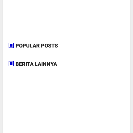
POPULAR POSTS
BERITA LAINNYA