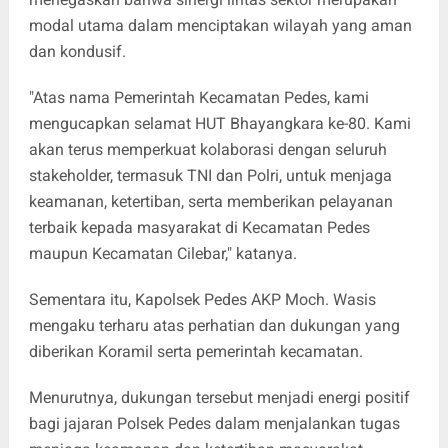
modal utama dalam menciptakan wilayah yang aman
dan kondusif.
"Atas nama Pemerintah Kecamatan Pedes, kami
mengucapkan selamat HUT Bhayangkara ke-80. Kami
akan terus memperkuat kolaborasi dengan seluruh
stakeholder, termasuk TNI dan Polri, untuk menjaga
keamanan, ketertiban, serta memberikan pelayanan
terbaik kepada masyarakat di Kecamatan Pedes
maupun Kecamatan Cilebar," katanya.
Sementara itu, Kapolsek Pedes AKP Moch. Wasis
mengaku terharu atas perhatian dan dukungan yang
diberikan Koramil serta pemerintah kecamatan.
Menurutnya, dukungan tersebut menjadi energi positif
bagi jajaran Polsek Pedes dalam menjalankan tugas