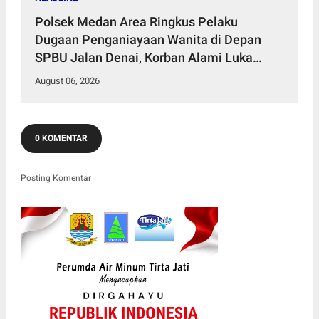
Polsek Medan Area Ringkus Pelaku
Dugaan Penganiayaan Wanita di Depan
SPBU Jalan Denai, Korban Alami Luka
Memar
August 06, 2026
0 KOMENTAR
Posting Komentar