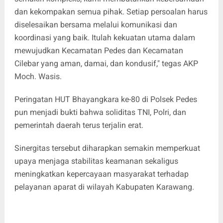
dan kekompakan semua pihak. Setiap persoalan harus
diselesaikan bersama melalui komunikasi dan
koordinasi yang baik. Itulah kekuatan utama dalam
mewujudkan Kecamatan Pedes dan Kecamatan
Cilebar yang aman, damai, dan kondusif," tegas AKP
Moch. Wasis.
Peringatan HUT Bhayangkara ke-80 di Polsek Pedes
pun menjadi bukti bahwa soliditas TNI, Polri, dan
pemerintah daerah terus terjalin erat.
Sinergitas tersebut diharapkan semakin memperkuat
upaya menjaga stabilitas keamanan sekaligus
meningkatkan kepercayaan masyarakat terhadap
pelayanan aparat di wilayah Kabupaten Karawang.