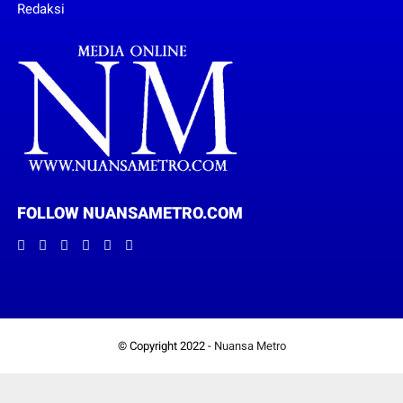
Redaksi
FOLLOW NUANSAMETRO.COM
© Copyright 2022 -
Nuansa Metro