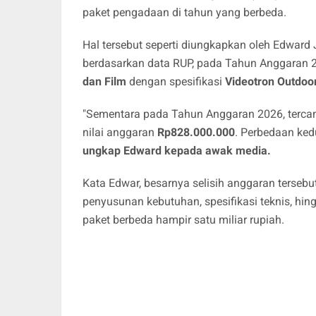
paket pengadaan di tahun yang berbeda.
Hal tersebut seperti diungkapkan oleh Edward 
berdasarkan data RUP, pada Tahun Anggaran 2
dan Film
dengan spesifikasi
Videotron Outdoo
"Sementara pada Tahun Anggaran 2026, terc
nilai anggaran
Rp828.000.000
. Perbedaan ked
ungkap Edward kepada awak media.
Kata Edwar, besarnya selisih anggaran terse
penyusunan kebutuhan, spesifikasi teknis, h
paket berbeda hampir satu miliar rupiah.