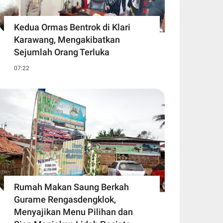
Kedua Ormas Bentrok di Klari
Karawang, Mengakibatkan
Sejumlah Orang Terluka
07:22
Rumah Makan Saung Berkah
Gurame Rengasdengklok,
Menyajikan Menu Pilihan dan