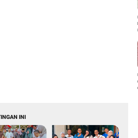
INGAN INI