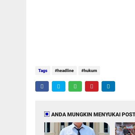
Tags
headline
hukum
ANDA MUNGKIN MENYUKAI POST