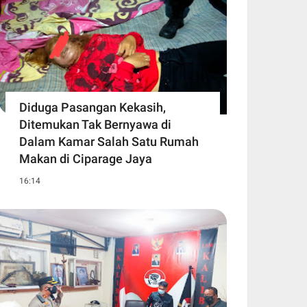
Diduga Pasangan Kekasih,
Ditemukan Tak Bernyawa di
Dalam Kamar Salah Satu Rumah
Makan di Ciparage Jaya
16:14