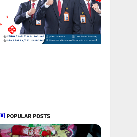
POPULAR POSTS