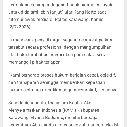
permulaan sehingga dugaan tindak pidana ini layak
untuk didalami lebih lanjut," ujar Kang Narto saat
ditemui awak media di Polres Karawang, Kamis
(2/7/2026).
Ia mendesak penyidik agar segera mengusut perkara
tersebut secara profesional dengan mengumpulkan
alat bukti tambahan, memeriksa para saksi, serta
memanggil pihak terlapor.
"Kami berharap proses hukum berjalan cepat, objektif,
dan transparan sehingga memberikan kepastian
hukum serta rasa keadilan bagi masyarakat," tegasnya.
Senada dengan itu, Presidium Koalisi Aksi
Menyelamatkan Indonesia (KAMI) Kabupaten
Karawang, Elyasa Budianto, menilai berbagai
pernyataan Abu Janda di media sosial maupun televisi