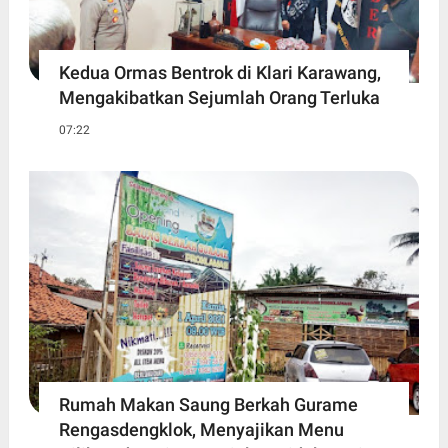
Kedua Ormas Bentrok di Klari Karawang,
Mengakibatkan Sejumlah Orang Terluka
07:22
Rumah Makan Saung Berkah Gurame
Rengasdengklok, Menyajikan Menu