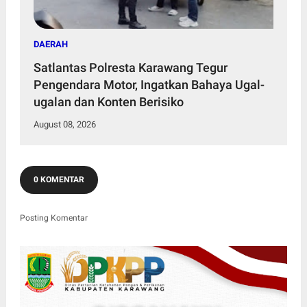
DAERAH
Satlantas Polresta Karawang Tegur
Pengendara Motor, Ingatkan Bahaya Ugal-
ugalan dan Konten Berisiko
August 08, 2026
0 KOMENTAR
Posting Komentar