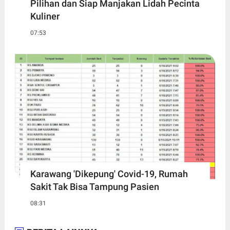
Pilihan dan Siap Manjakan Lidah Pecinta
Kuliner
07:53
Karawang 'Dikepung' Covid-19, Rumah
Sakit Tak Bisa Tampung Pasien
08:31