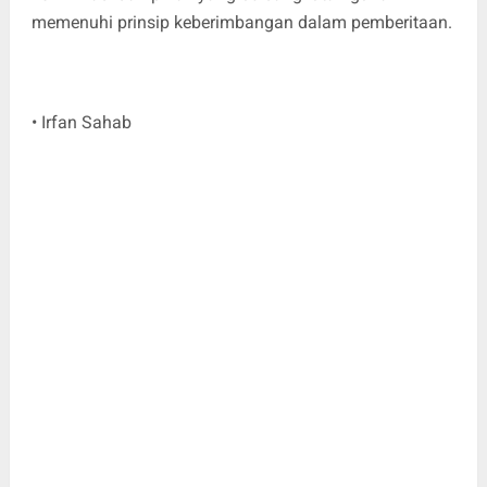
memenuhi prinsip keberimbangan dalam pemberitaan.
• Irfan Sahab