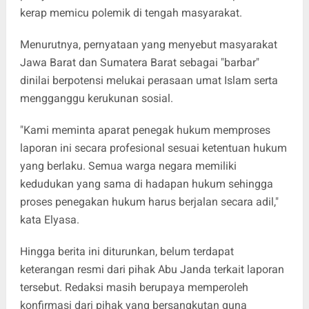
kerap memicu polemik di tengah masyarakat.
Menurutnya, pernyataan yang menyebut masyarakat
Jawa Barat dan Sumatera Barat sebagai "barbar"
dinilai berpotensi melukai perasaan umat Islam serta
mengganggu kerukunan sosial.
"Kami meminta aparat penegak hukum memproses
laporan ini secara profesional sesuai ketentuan hukum
yang berlaku. Semua warga negara memiliki
kedudukan yang sama di hadapan hukum sehingga
proses penegakan hukum harus berjalan secara adil,"
kata Elyasa.
Hingga berita ini diturunkan, belum terdapat
keterangan resmi dari pihak Abu Janda terkait laporan
tersebut. Redaksi masih berupaya memperoleh
konfirmasi dari pihak yang bersangkutan guna