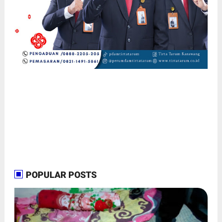
POPULAR POSTS