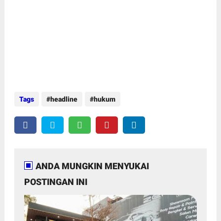
Tags
headline
hukum
ANDA MUNGKIN MENYUKAI
POSTINGAN INI