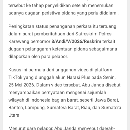
tersebut ke tahap penyelidikan setelah menemukan
adanya dugaan peristiwa pidana yang perlu didalami.
Peningkatan status penanganan perkara itu tertuang
dalam surat pemberitahuan dari Satreskrim Polres
Karawang bernomor
8/Andi/V/2026/Reskrim
terkait
dugaan pelanggaran ketentuan pidana sebagaimana
dilaporkan oleh para pelapor.
Kasus ini bermula dari unggahan video di platform
TikTok yang diunggah akun Narasi Plus pada Senin,
25 Mei 2026. Dalam video tersebut, Abu Janda disebut
menyampaikan pernyataan mengenai sejumlah
wilayah di Indonesia bagian barat, seperti Jawa Barat,
Banten, Lampung, Sumatera Barat, Riau, dan Sumatera
Utara.
Menurut para pelapor, Abu Janda menyebut daerah-