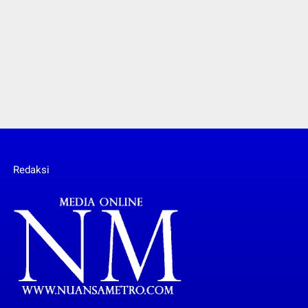
Redaksi