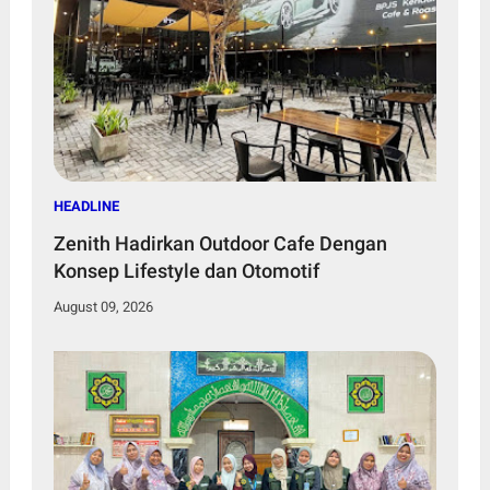
HEADLINE
Zenith Hadirkan Outdoor Cafe Dengan
Konsep Lifestyle dan Otomotif
August 09, 2026