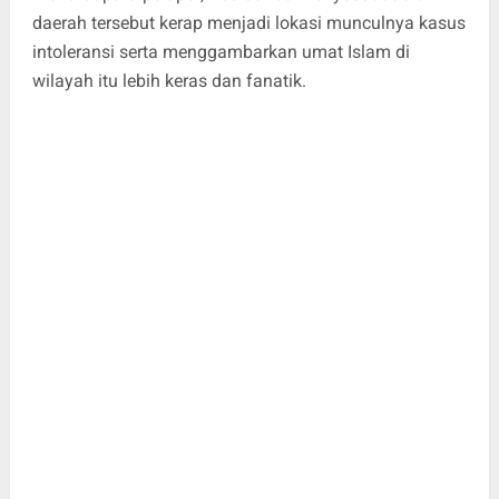
daerah tersebut kerap menjadi lokasi munculnya kasus
intoleransi serta menggambarkan umat Islam di
wilayah itu lebih keras dan fanatik.