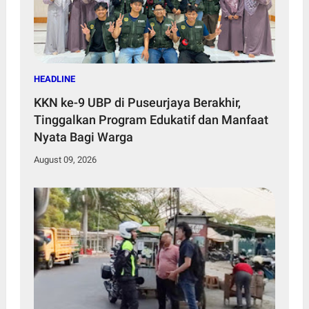
HEADLINE
KKN ke-9 UBP di Puseurjaya Berakhir,
Tinggalkan Program Edukatif dan Manfaat
Nyata Bagi Warga
August 09, 2026