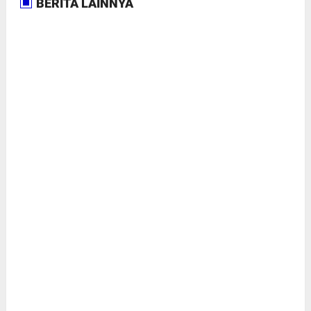
BERITA LAINNYA