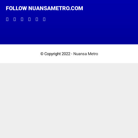
FOLLOW NUANSAMETRO.COM
© Copyright 2022 -
Nuansa Metro