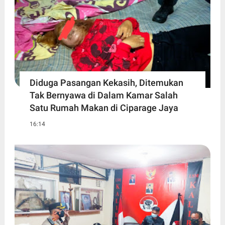
Diduga Pasangan Kekasih, Ditemukan
Tak Bernyawa di Dalam Kamar Salah
Satu Rumah Makan di Ciparage Jaya
16:14