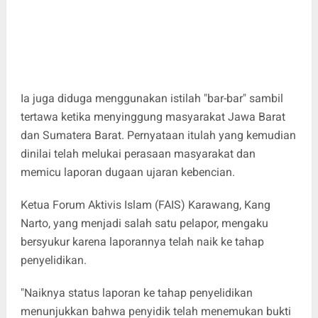
Ia juga diduga menggunakan istilah "bar-bar" sambil
tertawa ketika menyinggung masyarakat Jawa Barat
dan Sumatera Barat. Pernyataan itulah yang kemudian
dinilai telah melukai perasaan masyarakat dan
memicu laporan dugaan ujaran kebencian.
Ketua Forum Aktivis Islam (FAIS) Karawang, Kang
Narto, yang menjadi salah satu pelapor, mengaku
bersyukur karena laporannya telah naik ke tahap
penyelidikan.
"Naiknya status laporan ke tahap penyelidikan
menunjukkan bahwa penyidik telah menemukan bukti