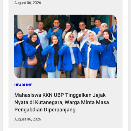
August 06, 2026
HEADLINE
Mahasiswa KKN UBP Tinggalkan Jejak
Nyata di Kutanegara, Warga Minta Masa
Pengabdian Diperpanjang
August 06, 2026