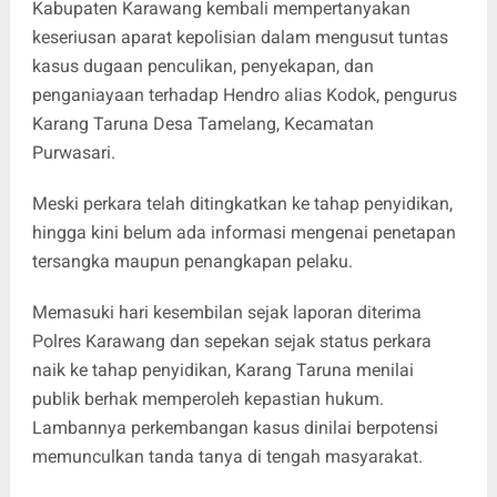
Kabupaten Karawang kembali mempertanyakan
keseriusan aparat kepolisian dalam mengusut tuntas
kasus dugaan penculikan, penyekapan, dan
penganiayaan terhadap Hendro alias Kodok, pengurus
Karang Taruna Desa Tamelang, Kecamatan
Purwasari.
Meski perkara telah ditingkatkan ke tahap penyidikan,
hingga kini belum ada informasi mengenai penetapan
tersangka maupun penangkapan pelaku.
Memasuki hari kesembilan sejak laporan diterima
Polres Karawang dan sepekan sejak status perkara
naik ke tahap penyidikan, Karang Taruna menilai
publik berhak memperoleh kepastian hukum.
Lambannya perkembangan kasus dinilai berpotensi
memunculkan tanda tanya di tengah masyarakat.