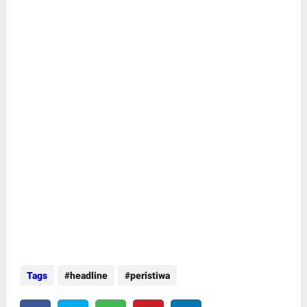
Tags
headline
peristiwa