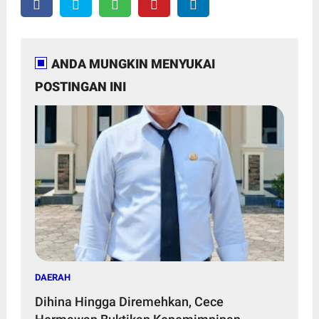
ANDA MUNGKIN MENYUKAI
POSTINGAN INI
DAERAH
Dihina Hingga Diremehkan, Cece