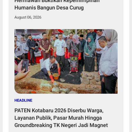
Hermawan Buktikan Kepemimpinan
Humanis Bangun Desa Curug
August 06, 2026
HEADLINE
PATEN Kotabaru 2026 Diserbu Warga,
Layanan Publik, Pasar Murah Hingga
Groundbreaking TK Negeri Jadi Magnet