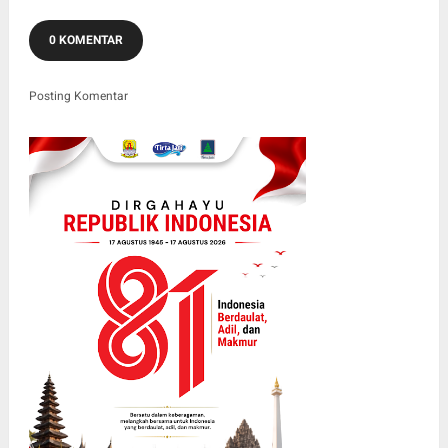
0 KOMENTAR
Posting Komentar