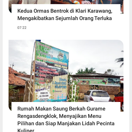
Kedua Ormas Bentrok di Klari Karawang,
Mengakibatkan Sejumlah Orang Terluka
07:22
Rumah Makan Saung Berkah Gurame
Rengasdengklok, Menyajikan Menu
Pilihan dan Siap Manjakan Lidah Pecinta
Kuliner