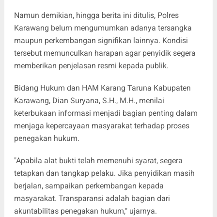
Namun demikian, hingga berita ini ditulis, Polres
Karawang belum mengumumkan adanya tersangka
maupun perkembangan signifikan lainnya. Kondisi
tersebut memunculkan harapan agar penyidik segera
memberikan penjelasan resmi kepada publik.
Bidang Hukum dan HAM Karang Taruna Kabupaten
Karawang, Dian Suryana, S.H., M.H., menilai
keterbukaan informasi menjadi bagian penting dalam
menjaga kepercayaan masyarakat terhadap proses
penegakan hukum.
"Apabila alat bukti telah memenuhi syarat, segera
tetapkan dan tangkap pelaku. Jika penyidikan masih
berjalan, sampaikan perkembangan kepada
masyarakat. Transparansi adalah bagian dari
akuntabilitas penegakan hukum," ujarnya.