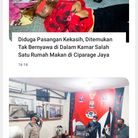
Diduga Pasangan Kekasih, Ditemukan
Tak Bernyawa di Dalam Kamar Salah
Satu Rumah Makan di Ciparage Jaya
16:14