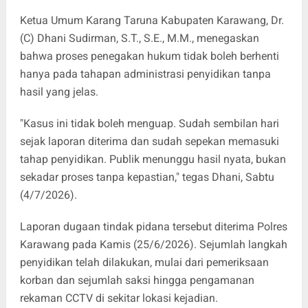
Ketua Umum Karang Taruna Kabupaten Karawang, Dr.
(C) Dhani Sudirman, S.T., S.E., M.M., menegaskan
bahwa proses penegakan hukum tidak boleh berhenti
hanya pada tahapan administrasi penyidikan tanpa
hasil yang jelas.
"Kasus ini tidak boleh menguap. Sudah sembilan hari
sejak laporan diterima dan sudah sepekan memasuki
tahap penyidikan. Publik menunggu hasil nyata, bukan
sekadar proses tanpa kepastian," tegas Dhani, Sabtu
(4/7/2026).
Laporan dugaan tindak pidana tersebut diterima Polres
Karawang pada Kamis (25/6/2026). Sejumlah langkah
penyidikan telah dilakukan, mulai dari pemeriksaan
korban dan sejumlah saksi hingga pengamanan
rekaman CCTV di sekitar lokasi kejadian.