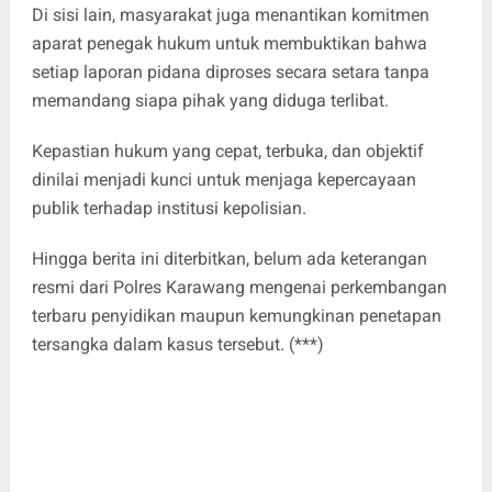
Di sisi lain, masyarakat juga menantikan komitmen
aparat penegak hukum untuk membuktikan bahwa
setiap laporan pidana diproses secara setara tanpa
memandang siapa pihak yang diduga terlibat.
Kepastian hukum yang cepat, terbuka, dan objektif
dinilai menjadi kunci untuk menjaga kepercayaan
publik terhadap institusi kepolisian.
Hingga berita ini diterbitkan, belum ada keterangan
resmi dari Polres Karawang mengenai perkembangan
terbaru penyidikan maupun kemungkinan penetapan
tersangka dalam kasus tersebut. (***)