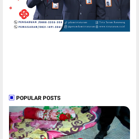
POPULAR POSTS