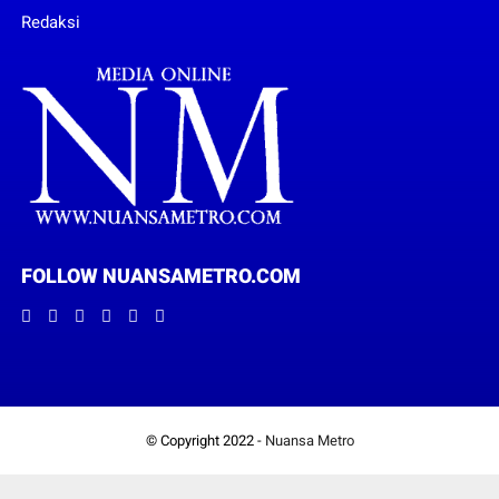
Redaksi
FOLLOW NUANSAMETRO.COM
© Copyright 2022 -
Nuansa Metro