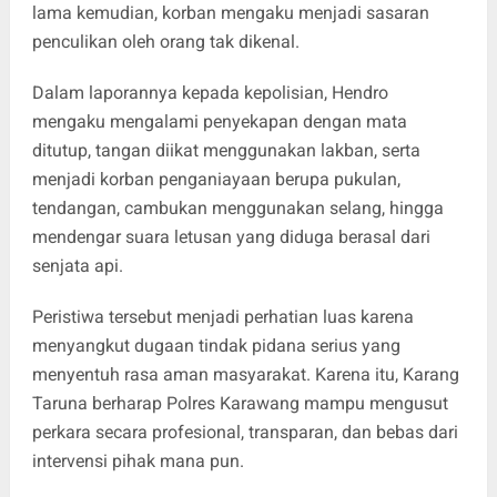
lama kemudian, korban mengaku menjadi sasaran
penculikan oleh orang tak dikenal.
Dalam laporannya kepada kepolisian, Hendro
mengaku mengalami penyekapan dengan mata
ditutup, tangan diikat menggunakan lakban, serta
menjadi korban penganiayaan berupa pukulan,
tendangan, cambukan menggunakan selang, hingga
mendengar suara letusan yang diduga berasal dari
senjata api.
Peristiwa tersebut menjadi perhatian luas karena
menyangkut dugaan tindak pidana serius yang
menyentuh rasa aman masyarakat. Karena itu, Karang
Taruna berharap Polres Karawang mampu mengusut
perkara secara profesional, transparan, dan bebas dari
intervensi pihak mana pun.