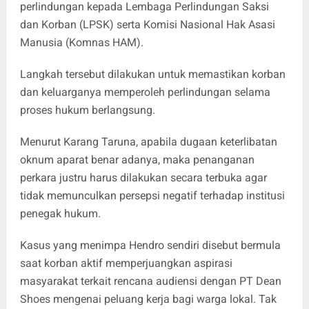
perlindungan kepada Lembaga Perlindungan Saksi
dan Korban (LPSK) serta Komisi Nasional Hak Asasi
Manusia (Komnas HAM).
Langkah tersebut dilakukan untuk memastikan korban
dan keluarganya memperoleh perlindungan selama
proses hukum berlangsung.
Menurut Karang Taruna, apabila dugaan keterlibatan
oknum aparat benar adanya, maka penanganan
perkara justru harus dilakukan secara terbuka agar
tidak memunculkan persepsi negatif terhadap institusi
penegak hukum.
Kasus yang menimpa Hendro sendiri disebut bermula
saat korban aktif memperjuangkan aspirasi
masyarakat terkait rencana audiensi dengan PT Dean
Shoes mengenai peluang kerja bagi warga lokal. Tak