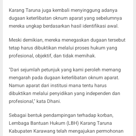
Karang Taruna juga kembali menyinggung adanya
dugaan keterlibatan oknum aparat yang sebelumnya
mereka ungkap berdasarkan hasil identifikasi awal.
Meski demikian, mereka menegaskan dugaan tersebut
tetap harus dibuktikan melalui proses hukum yang
profesional, objektif, dan tidak memihak.
"Dari sejumlah petunjuk yang kami peroleh memang
mengarah pada dugaan keterlibatan oknum aparat.
Namun aparat dari institusi mana tentu harus
dibuktikan melalui penyidikan yang independen dan
profesional," kata Dhani.
Sebagai bentuk pendampingan terhadap korban,
Lembaga Bantuan Hukum (LBH) Karang Taruna
Kabupaten Karawang telah mengajukan permohonan