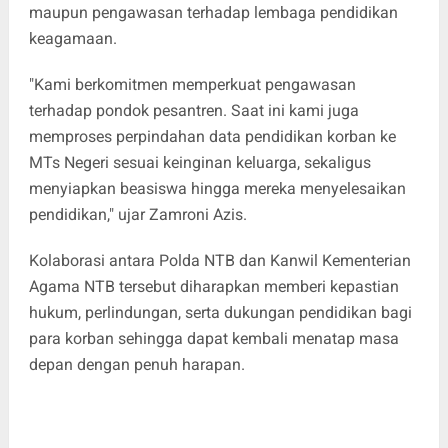
maupun pengawasan terhadap lembaga pendidikan
keagamaan.
"Kami berkomitmen memperkuat pengawasan
terhadap pondok pesantren. Saat ini kami juga
memproses perpindahan data pendidikan korban ke
MTs Negeri sesuai keinginan keluarga, sekaligus
menyiapkan beasiswa hingga mereka menyelesaikan
pendidikan," ujar Zamroni Azis.
Kolaborasi antara Polda NTB dan Kanwil Kementerian
Agama NTB tersebut diharapkan memberi kepastian
hukum, perlindungan, serta dukungan pendidikan bagi
para korban sehingga dapat kembali menatap masa
depan dengan penuh harapan.