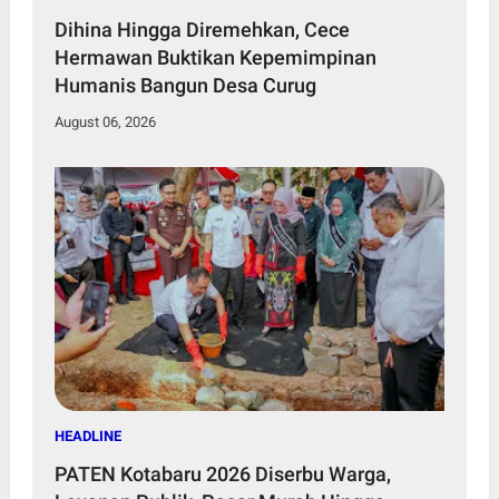
Dihina Hingga Diremehkan, Cece
Hermawan Buktikan Kepemimpinan
Humanis Bangun Desa Curug
August 06, 2026
HEADLINE
PATEN Kotabaru 2026 Diserbu Warga,