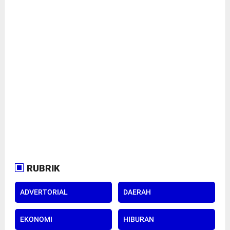
RUBRIK
ADVERTORIAL
DAERAH
EKONOMI
HIBURAN