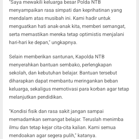
"Saya mewakili keluarga besar Polda NTB
menyampaikan rasa simpati dan keprihatinan yang
mendalam atas musibah ini. Kami hadir untuk
menguatkan hati anak-anak kita, memberi semangat,
serta memastikan mereka tetap optimistis menjalani
hari-hari ke depan," ungkapnya.
Selain memberikan santunan, Kapolda NTB
menyerahkan bantuan sembako, perlengkapan
sekolah, dan kebutuhan belajar. Bantuan tersebut
diharapkan dapat membantu meringankan beban
keluarga, sekaligus memotivasi para korban agar tetap
melanjutkan pendidikan.
"Kondisi fisik dan rasa sakit jangan sampai
memadamkan semangat belajar. Teruslah menimba
ilmu dan tetap kejar cita-cita kalian. Kami semua
mendoakan agar segera pulih," katanya.