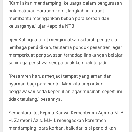
"Kami akan mendampingi keluarga dalam pengurusan
hak restitusi. Harapan kami, langkah ini dapat
membantu meringankan beban para korban dan
keluarganya," ujar Kapolda NTB.
Irjen Kalingga turut mengingatkan seluruh pengelola
lembaga pendidikan, terutama pondok pesantren, agar
memperkuat pengawasan terhadap lingkungan belajar
sehingga peristiwa serupa tidak kembali terjadi.
"Pesantren harus menjadi tempat yang aman dan
nyaman bagi para santri. Mari kita tingkatkan
pengawasan serta kepedulian agar musibah seperti ini
tidak terulang," pesannya.
Sementara itu, Kepala Kanwil Kementerian Agama NTB
H. Zamroni Azis, M.H.I. menegaskan komitmen
mendampingi para korban, baik dari sisi pendidikan