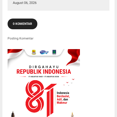
August 06, 2026
0 KOMENTAR
Posting Komentar