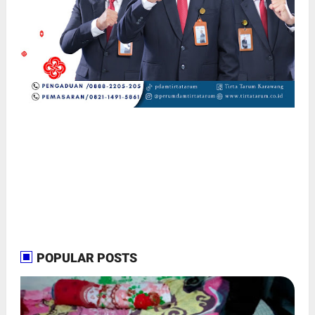
POPULAR POSTS