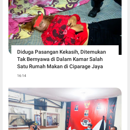
Diduga Pasangan Kekasih, Ditemukan
Tak Bernyawa di Dalam Kamar Salah
Satu Rumah Makan di Ciparage Jaya
16:14