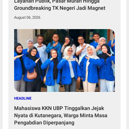
Layanan Publik, Pasar Murah Hingga
Groundbreaking TK Negeri Jadi Magnet
August 06, 2026
HEADLINE
Mahasiswa KKN UBP Tinggalkan Jejak
Nyata di Kutanegara, Warga Minta Masa
Pengabdian Diperpanjang