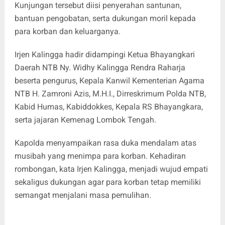
Kunjungan tersebut diisi penyerahan santunan,
bantuan pengobatan, serta dukungan moril kepada
para korban dan keluarganya.
Irjen Kalingga hadir didampingi Ketua Bhayangkari
Daerah NTB Ny. Widhy Kalingga Rendra Raharja
beserta pengurus, Kepala Kanwil Kementerian Agama
NTB H. Zamroni Azis, M.H.I., Dirreskrimum Polda NTB,
Kabid Humas, Kabiddokkes, Kepala RS Bhayangkara,
serta jajaran Kemenag Lombok Tengah.
Kapolda menyampaikan rasa duka mendalam atas
musibah yang menimpa para korban. Kehadiran
rombongan, kata Irjen Kalingga, menjadi wujud empati
sekaligus dukungan agar para korban tetap memiliki
semangat menjalani masa pemulihan.