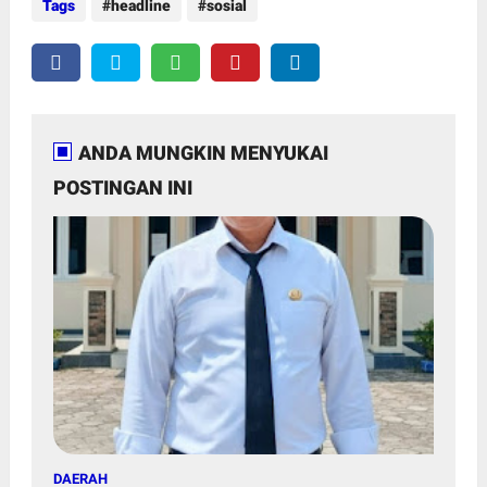
Tags
headline
sosial
ANDA MUNGKIN MENYUKAI
POSTINGAN INI
DAERAH