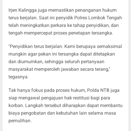
Irjen Kalingga juga memastikan penanganan hukum
terus berjalan. Saat ini penyidik Polres Lombok Tengah
telah meningkatkan perkara ke tahap penyidikan, dan
tengah mempercepat proses penetapan tersangka.
"Penyidikan terus berjalan. Kami berupaya semaksimal
mungkin agar pekan ini tersangka dapat ditetapkan
dan diumumkan, sehingga seluruh pertanyaan
masyarakat memperoleh jawaban secara terang,"
tegasnya.
Tak hanya fokus pada proses hukum, Polda NTB juga
siap mengawal pengajuan hak restitusi bagi para
korban. Langkah tersebut diharapkan dapat membantu
biaya pengobatan dan kebutuhan lain selama masa
pemulihan.