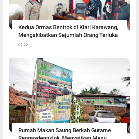
Kedua Ormas Bentrok di Klari Karawang,
Mengakibatkan Sejumlah Orang Terluka
07:22
Rumah Makan Saung Berkah Gurame
Rengasdengklok, Menyajikan Menu