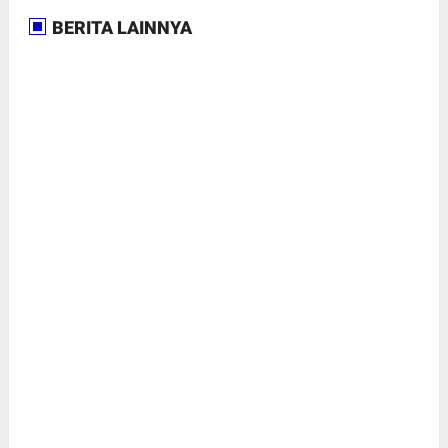
BERITA LAINNYA