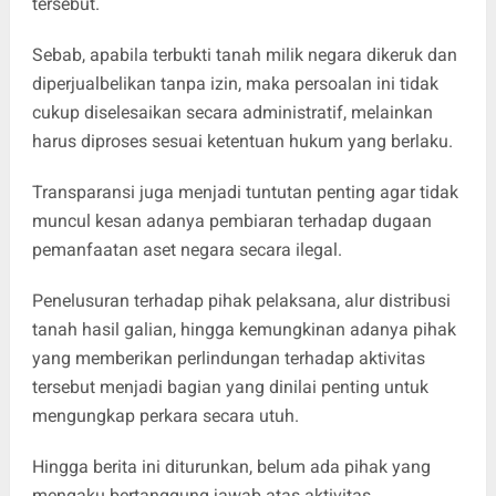
tersebut.
Sebab, apabila terbukti tanah milik negara dikeruk dan
diperjualbelikan tanpa izin, maka persoalan ini tidak
cukup diselesaikan secara administratif, melainkan
harus diproses sesuai ketentuan hukum yang berlaku.
Transparansi juga menjadi tuntutan penting agar tidak
muncul kesan adanya pembiaran terhadap dugaan
pemanfaatan aset negara secara ilegal.
Penelusuran terhadap pihak pelaksana, alur distribusi
tanah hasil galian, hingga kemungkinan adanya pihak
yang memberikan perlindungan terhadap aktivitas
tersebut menjadi bagian yang dinilai penting untuk
mengungkap perkara secara utuh.
Hingga berita ini diturunkan, belum ada pihak yang
mengaku bertanggung jawab atas aktivitas