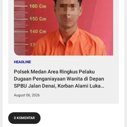
HEADLINE
Polsek Medan Area Ringkus Pelaku
Dugaan Penganiayaan Wanita di Depan
SPBU Jalan Denai, Korban Alami Luka
Memar
August 06, 2026
0 KOMENTAR