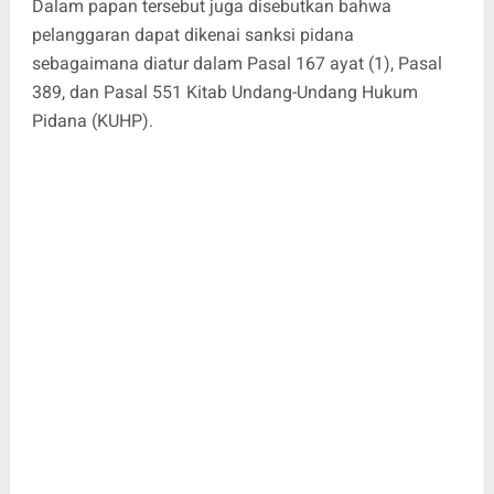
Dalam papan tersebut juga disebutkan bahwa
pelanggaran dapat dikenai sanksi pidana
sebagaimana diatur dalam Pasal 167 ayat (1), Pasal
389, dan Pasal 551 Kitab Undang-Undang Hukum
Pidana (KUHP).