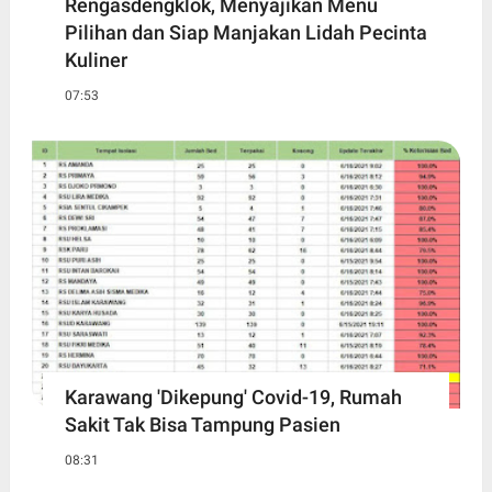
Rengasdengklok, Menyajikan Menu
Pilihan dan Siap Manjakan Lidah Pecinta
Kuliner
07:53
Karawang 'Dikepung' Covid-19, Rumah
Sakit Tak Bisa Tampung Pasien
08:31