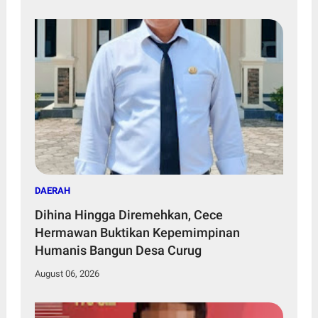
DAERAH
Dihina Hingga Diremehkan, Cece
Hermawan Buktikan Kepemimpinan
Humanis Bangun Desa Curug
August 06, 2026