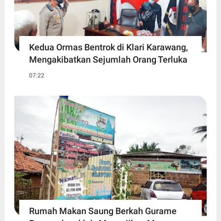
Kedua Ormas Bentrok di Klari Karawang,
Mengakibatkan Sejumlah Orang Terluka
07:22
Rumah Makan Saung Berkah Gurame