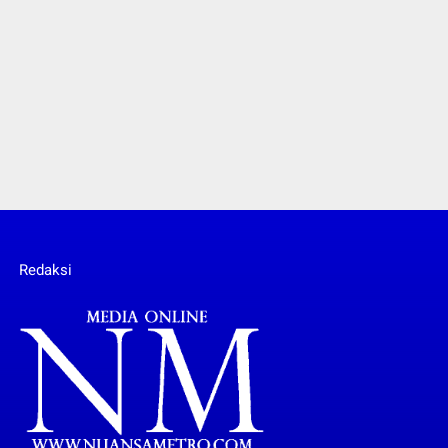
Redaksi