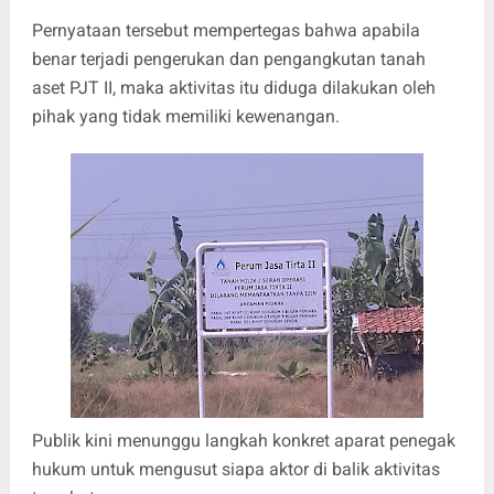
Pernyataan tersebut mempertegas bahwa apabila
benar terjadi pengerukan dan pengangkutan tanah
aset PJT II, maka aktivitas itu diduga dilakukan oleh
pihak yang tidak memiliki kewenangan.
Publik kini menunggu langkah konkret aparat penegak
hukum untuk mengusut siapa aktor di balik aktivitas