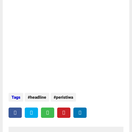
Tags
headline
peristiwa