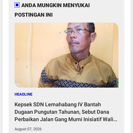
ANDA MUNGKIN MENYUKAI
POSTINGAN INI
HEADLINE
Kepsek SDN Lemahabang IV Bantah
Dugaan Pungutan Tahunan, Sebut Dana
Perbaikan Jalan Gang Murni Inisiatif Wali
Murid
August 07, 2026