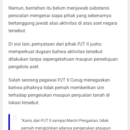
Namun, bantahan itu belum menjawab substansi
persoalan mengenai siapa pihak yang sebenarnya
bertanggung jawab atas aktivitas di atas aset negara
tersebut.
Di sisi lain, pernyataan dari pihak PJT II justru
memperkuat dugaan bahwa aktivitas tersebut
dilakukan tanpa sepengetahuan maupun persetujuan
pengelola aset.
Salah seorang pegawai PJT II Curug menegaskan
bahwa pihaknya tidak pernah memberikan izin
terhadap pengerukan maupun penjualan tanah di
lokasi tersebut.
"Kami, dari PJT II sampai Mantri Pengairan, tidak
pernah mengizinkan adanya pengerukan ataupun