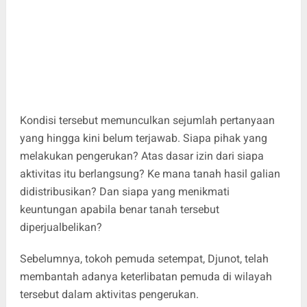
Kondisi tersebut memunculkan sejumlah pertanyaan
yang hingga kini belum terjawab. Siapa pihak yang
melakukan pengerukan? Atas dasar izin dari siapa
aktivitas itu berlangsung? Ke mana tanah hasil galian
didistribusikan? Dan siapa yang menikmati
keuntungan apabila benar tanah tersebut
diperjualbelikan?
Sebelumnya, tokoh pemuda setempat, Djunot, telah
membantah adanya keterlibatan pemuda di wilayah
tersebut dalam aktivitas pengerukan.