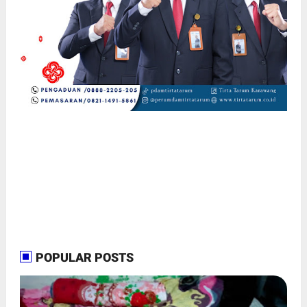
POPULAR POSTS