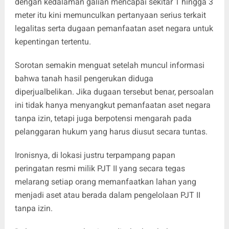
dengan kedalaman galian mencapai sekitar 1 hingga 3
meter itu kini memunculkan pertanyaan serius terkait
legalitas serta dugaan pemanfaatan aset negara untuk
kepentingan tertentu.
Sorotan semakin menguat setelah muncul informasi
bahwa tanah hasil pengerukan diduga
diperjualbelikan. Jika dugaan tersebut benar, persoalan
ini tidak hanya menyangkut pemanfaatan aset negara
tanpa izin, tetapi juga berpotensi mengarah pada
pelanggaran hukum yang harus diusut secara tuntas.
Ironisnya, di lokasi justru terpampang papan
peringatan resmi milik PJT II yang secara tegas
melarang setiap orang memanfaatkan lahan yang
menjadi aset atau berada dalam pengelolaan PJT II
tanpa izin.