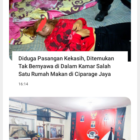
Diduga Pasangan Kekasih, Ditemukan
Tak Bernyawa di Dalam Kamar Salah
Satu Rumah Makan di Ciparage Jaya
16:14