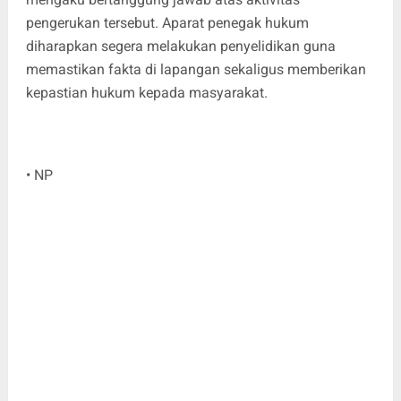
pengerukan tersebut. Aparat penegak hukum
diharapkan segera melakukan penyelidikan guna
memastikan fakta di lapangan sekaligus memberikan
kepastian hukum kepada masyarakat.
• NP