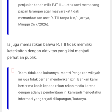
penjualan tanah milik PJT II. Justru kami memasang
papan larangan agar masyarakat tidak
memanfaatkan aset PJT II tanpa izin," ujarnya,
Minggu (5/7/2026).
Ia juga memastikan bahwa PJT II tidak memiliki
keterkaitan dengan aktivitas yang kini menjadi
perhatian publik.
"Kami tidak ada kaitannya. Mantri Pengairan wilayah
ini juga tidak pernah memberikan izin. Bahkan kami
berterima kasih kepada rekan-rekan media karena
dengan adanya pemberitaan ini kami jadi mengetahui
informasi yang terjadi di lapangan," katanya.