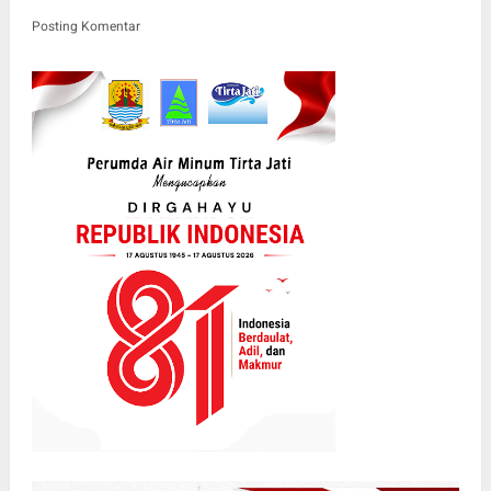
Posting Komentar