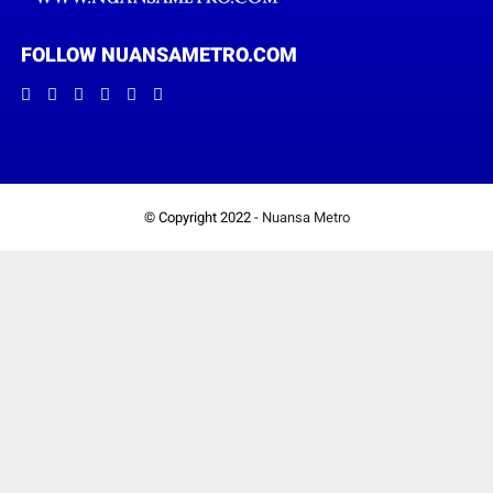
FOLLOW NUANSAMETRO.COM
© Copyright 2022 -
Nuansa Metro