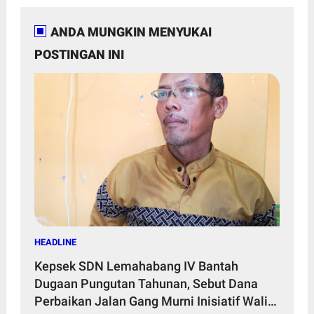
ANDA MUNGKIN MENYUKAI
POSTINGAN INI
HEADLINE
Kepsek SDN Lemahabang IV Bantah
Dugaan Pungutan Tahunan, Sebut Dana
Perbaikan Jalan Gang Murni Inisiatif Wali