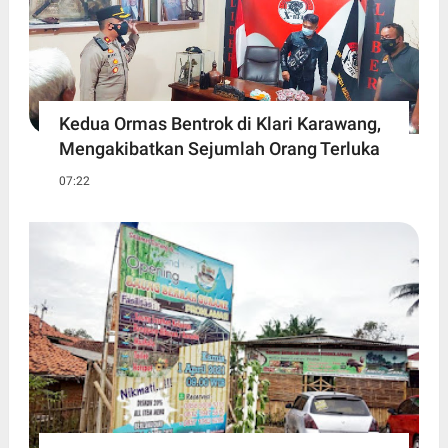
Kedua Ormas Bentrok di Klari Karawang,
Mengakibatkan Sejumlah Orang Terluka
07:22