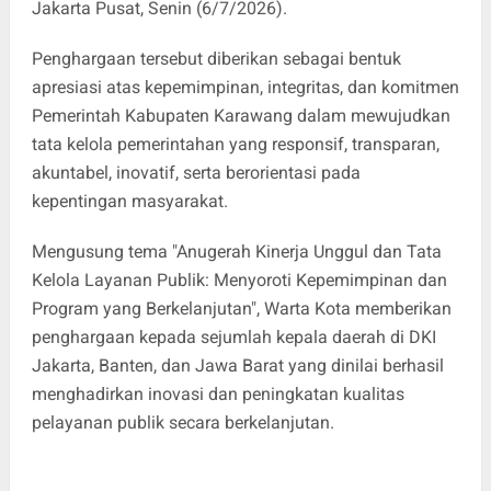
Jakarta Pusat, Senin (6/7/2026).
Penghargaan tersebut diberikan sebagai bentuk
apresiasi atas kepemimpinan, integritas, dan komitmen
Pemerintah Kabupaten Karawang dalam mewujudkan
tata kelola pemerintahan yang responsif, transparan,
akuntabel, inovatif, serta berorientasi pada
kepentingan masyarakat.
Mengusung tema "Anugerah Kinerja Unggul dan Tata
Kelola Layanan Publik: Menyoroti Kepemimpinan dan
Program yang Berkelanjutan", Warta Kota memberikan
penghargaan kepada sejumlah kepala daerah di DKI
Jakarta, Banten, dan Jawa Barat yang dinilai berhasil
menghadirkan inovasi dan peningkatan kualitas
pelayanan publik secara berkelanjutan.