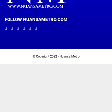
FOLLOW NUANSAMETRO.COM
© Copyright 2022 -
Nuansa Metro