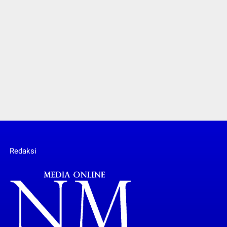
Redaksi