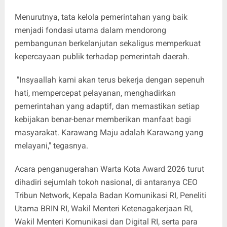
Menurutnya, tata kelola pemerintahan yang baik
menjadi fondasi utama dalam mendorong
pembangunan berkelanjutan sekaligus memperkuat
kepercayaan publik terhadap pemerintah daerah.
"Insyaallah kami akan terus bekerja dengan sepenuh
hati, mempercepat pelayanan, menghadirkan
pemerintahan yang adaptif, dan memastikan setiap
kebijakan benar-benar memberikan manfaat bagi
masyarakat. Karawang Maju adalah Karawang yang
melayani," tegasnya.
Acara penganugerahan Warta Kota Award 2026 turut
dihadiri sejumlah tokoh nasional, di antaranya CEO
Tribun Network, Kepala Badan Komunikasi RI, Peneliti
Utama BRIN RI, Wakil Menteri Ketenagakerjaan RI,
Wakil Menteri Komunikasi dan Digital RI, serta para