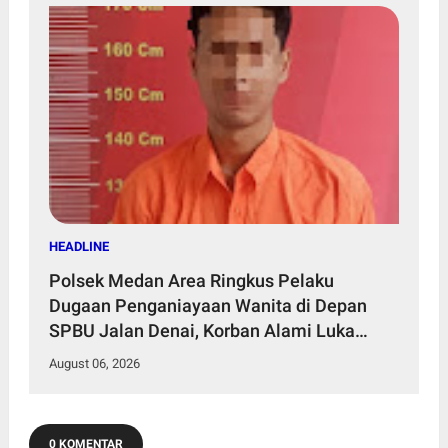
HEADLINE
Polsek Medan Area Ringkus Pelaku
Dugaan Penganiayaan Wanita di Depan
SPBU Jalan Denai, Korban Alami Luka
Memar
August 06, 2026
0 KOMENTAR