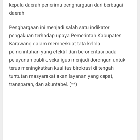
kepala daerah penerima penghargaan dari berbagai
daerah.
Penghargaan ini menjadi salah satu indikator
pengakuan terhadap upaya Pemerintah Kabupaten
Karawang dalam memperkuat tata kelola
pemerintahan yang efektif dan berorientasi pada
pelayanan publik, sekaligus menjadi dorongan untuk
terus meningkatkan kualitas birokrasi di tengah
tuntutan masyarakat akan layanan yang cepat,
transparan, dan akuntabel. (**)