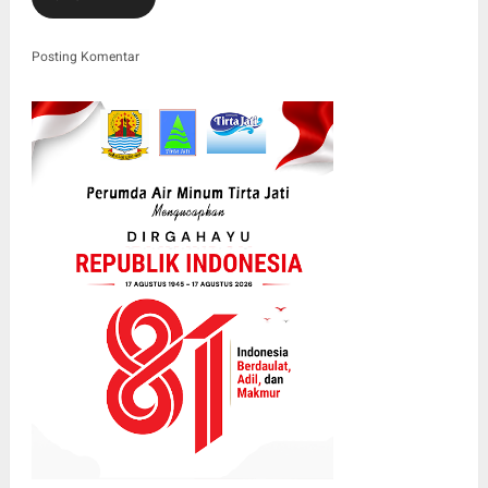
Posting Komentar