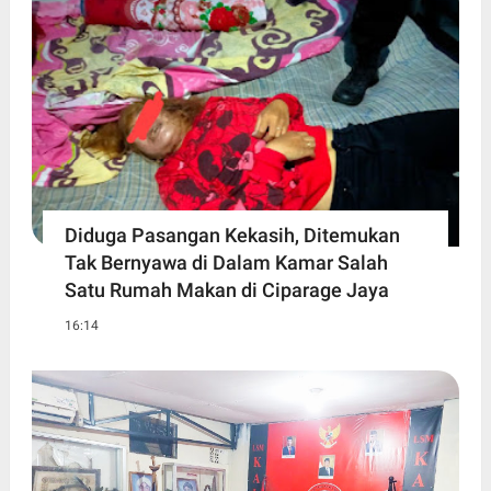
Diduga Pasangan Kekasih, Ditemukan
Tak Bernyawa di Dalam Kamar Salah
Satu Rumah Makan di Ciparage Jaya
16:14