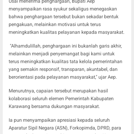
Usai menerima penghargaan, Bupati Aep
menyampaikan rasa syukur sekaligus menegaskan
bahwa penghargaan tersebut bukan sekadar bentuk
pengakuan, melainkan motivasi untuk terus
meningkatkan kualitas pelayanan kepada masyarakat.
"Alhamdulillah, penghargaan ini bukanlah garis akhir,
melainkan menjadi penyemangat bagi kami untuk
terus meningkatkan kualitas tata kelola pemerintahan
yang semakin responsif, transparan, akuntabel, dan
berorientasi pada pelayanan masyarakat," ujar Aep.
Menurutnya, capaian tersebut merupakan hasil
kolaborasi seluruh elemen Pemerintah Kabupaten
Karawang bersama dukungan masyarakat.
Ia pun menyampaikan apresiasi kepada seluruh
Aparatur Sipil Negara (ASN), Forkopimda, DPRD, para