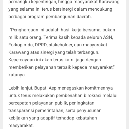
pemangku kepentingan, hingga masyarakat Karawang
yang selama ini terus bersinergi dalam mendukung
berbagai program pembangunan daerah.
"Penghargaan ini adalah hasil kerja bersama, bukan
milik satu orang. Terima kasih kepada seluruh ASN,
Forkopimda, DPRD, stakeholder, dan masyarakat
Karawang atas sinergi yang telah terbangun.
Kepercayaan ini akan terus kami jaga dengan
memberikan pelayanan terbaik kepada masyarakat,"
katanya.
Lebih lanjut, Bupati Aep menegaskan komitmennya
untuk terus melakukan pembenahan birokrasi melalui
percepatan pelayanan publik, peningkatan
transparansi pemerintahan, serta penyusunan
kebijakan yang adaptif terhadap kebutuhan
masyarakat.