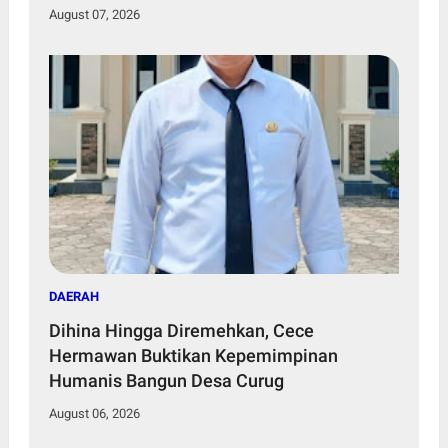
Murid
August 07, 2026
DAERAH
Dihina Hingga Diremehkan, Cece
Hermawan Buktikan Kepemimpinan
Humanis Bangun Desa Curug
August 06, 2026