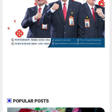
POPULAR POSTS