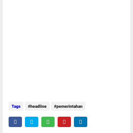
Tags
headline
pemerintahan