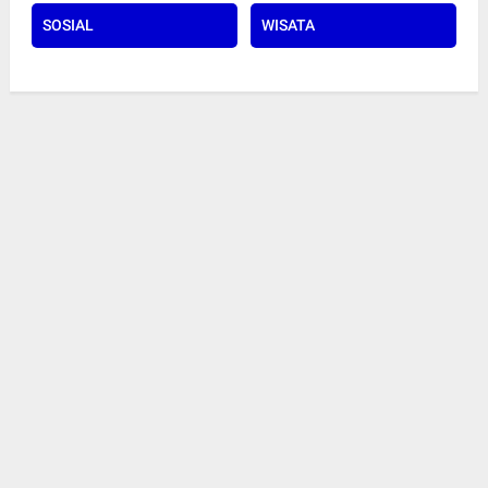
SOSIAL
WISATA