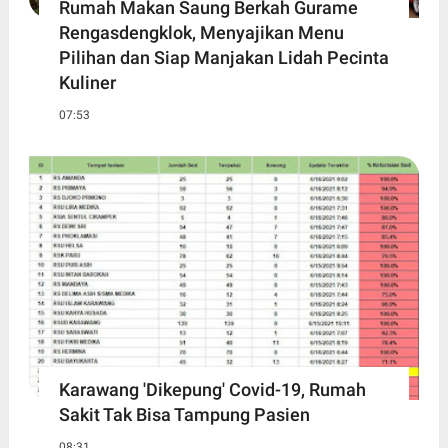
Rumah Makan Saung Berkah Gurame
Rengasdengklok, Menyajikan Menu
Pilihan dan Siap Manjakan Lidah Pecinta
Kuliner
07:53
Karawang 'Dikepung' Covid-19, Rumah
Sakit Tak Bisa Tampung Pasien
08:31