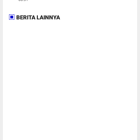
BERITA LAINNYA