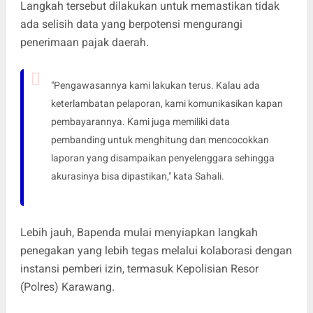
Langkah tersebut dilakukan untuk memastikan tidak
ada selisih data yang berpotensi mengurangi
penerimaan pajak daerah.
"Pengawasannya kami lakukan terus. Kalau ada
keterlambatan pelaporan, kami komunikasikan kapan
pembayarannya. Kami juga memiliki data
pembanding untuk menghitung dan mencocokkan
laporan yang disampaikan penyelenggara sehingga
akurasinya bisa dipastikan," kata Sahali.
Lebih jauh, Bapenda mulai menyiapkan langkah
penegakan yang lebih tegas melalui kolaborasi dengan
instansi pemberi izin, termasuk Kepolisian Resor
(Polres) Karawang.