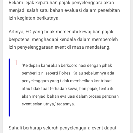
Rekam jejak kepatuhan pajak penyelenggara akan
menjadi salah satu bahan evaluasi dalam penerbitan
izin kegiatan berikutnya.
Artinya, EO yang tidak memenuhi kewajiban pajak
berpotensi menghadapi kendala dalam memperoleh
izin penyelenggaraan event di masa mendatang.
"Ke depan kami akan berkoordinasi dengan pihak
pemberi izin, seperti Polres. Kalau sebelumnya ada
penyelenggara yang tidak memberikan kontribusi
atau tidak taat terhadap kewajiban pajak, tentu itu
akan menjadi bahan evaluasi dalam proses perizinan
event selanjutnya," tegasnya.
Sahali berharap seluruh penyelenggara event dapat