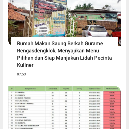
Rumah Makan Saung Berkah Gurame
Rengasdengklok, Menyajikan Menu
Pilihan dan Siap Manjakan Lidah Pecinta
Kuliner
07:53