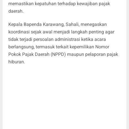
memastikan kepatuhan terhadap kewajiban pajak
daerah.
Kepala Bapenda Karawang, Sahali, menegaskan
koordinasi sejak awal menjadi langkah penting agar
tidak terjadi persoalan administrasi ketika acara
berlangsung, termasuk terkait kepemilikan Nomor
Pokok Pajak Daerah (NPPD) maupun pelaporan pajak
hiburan.