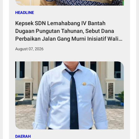
HEADLINE
Kepsek SDN Lemahabang IV Bantah
Dugaan Pungutan Tahunan, Sebut Dana
Perbaikan Jalan Gang Murni Inisiatif Wali
Murid
August 07, 2026
DAERAH