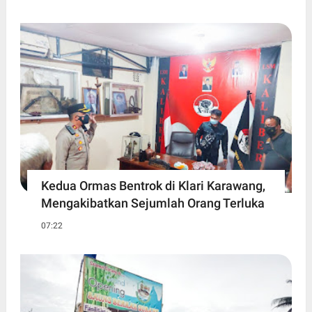
Kedua Ormas Bentrok di Klari Karawang,
Mengakibatkan Sejumlah Orang Terluka
07:22