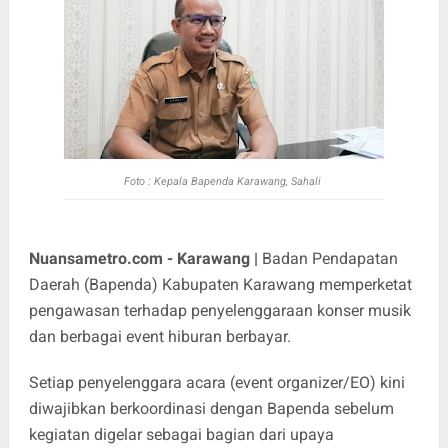
Foto : Kepala Bapenda Karawang, Sahali
Nuansametro.com - Karawang |
Badan Pendapatan
Daerah (Bapenda) Kabupaten Karawang memperketat
pengawasan terhadap penyelenggaraan konser musik
dan berbagai event hiburan berbayar.
Setiap penyelenggara acara (event organizer/EO) kini
diwajibkan berkoordinasi dengan Bapenda sebelum
kegiatan digelar sebagai bagian dari upaya