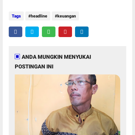
Tags
headline
keuangan
ANDA MUNGKIN MENYUKAI
POSTINGAN INI