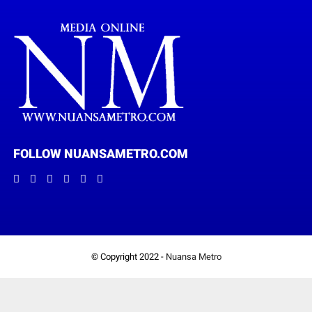
FOLLOW NUANSAMETRO.COM
© Copyright 2022 -
Nuansa Metro