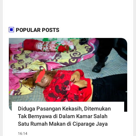
POPULAR POSTS
Diduga Pasangan Kekasih, Ditemukan
Tak Bernyawa di Dalam Kamar Salah
Satu Rumah Makan di Ciparage Jaya
16:14