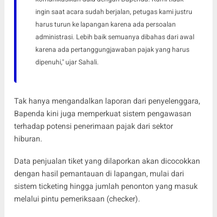
ingin saat acara sudah berjalan, petugas kami justru
harus turun ke lapangan karena ada persoalan
administrasi. Lebih baik semuanya dibahas dari awal
karena ada pertanggungjawaban pajak yang harus
dipenuhi," ujar Sahali.
Tak hanya mengandalkan laporan dari penyelenggara,
Bapenda kini juga memperkuat sistem pengawasan
terhadap potensi penerimaan pajak dari sektor
hiburan.
Data penjualan tiket yang dilaporkan akan dicocokkan
dengan hasil pemantauan di lapangan, mulai dari
sistem ticketing hingga jumlah penonton yang masuk
melalui pintu pemeriksaan (checker).