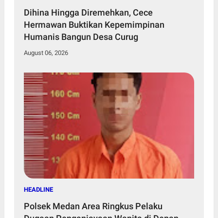
Dihina Hingga Diremehkan, Cece
Hermawan Buktikan Kepemimpinan
Humanis Bangun Desa Curug
August 06, 2026
HEADLINE
Polsek Medan Area Ringkus Pelaku