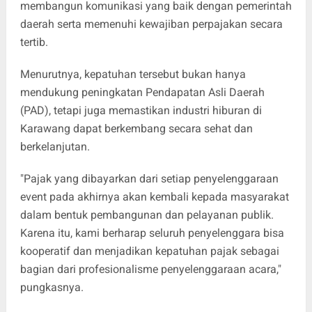
membangun komunikasi yang baik dengan pemerintah
daerah serta memenuhi kewajiban perpajakan secara
tertib.
Menurutnya, kepatuhan tersebut bukan hanya
mendukung peningkatan Pendapatan Asli Daerah
(PAD), tetapi juga memastikan industri hiburan di
Karawang dapat berkembang secara sehat dan
berkelanjutan.
"Pajak yang dibayarkan dari setiap penyelenggaraan
event pada akhirnya akan kembali kepada masyarakat
dalam bentuk pembangunan dan pelayanan publik.
Karena itu, kami berharap seluruh penyelenggara bisa
kooperatif dan menjadikan kepatuhan pajak sebagai
bagian dari profesionalisme penyelenggaraan acara,"
pungkasnya.