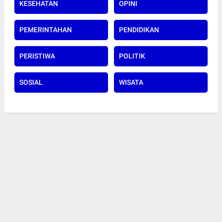
KESEHATAN
OPINI
PEMERINTAHAN
PENDIDIKAN
PERISTIWA
POLITIK
SOSIAL
WISATA