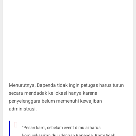
Menurutnya, Bapenda tidak ingin petugas harus turun
secara mendadak ke lokasi hanya karena
penyelenggara belum memenuhi kewajiban
administrasi.
"Pesan kami, sebelum event dimulai harus
komunikasikan dulu dengan Bapenda. Kami tidak