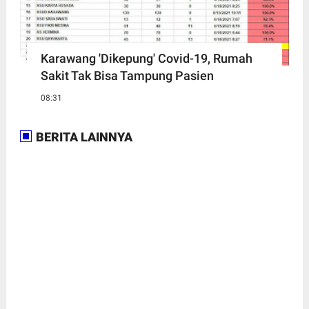
Karawang 'Dikepung' Covid-19, Rumah
Sakit Tak Bisa Tampung Pasien
08:31
BERITA LAINNYA