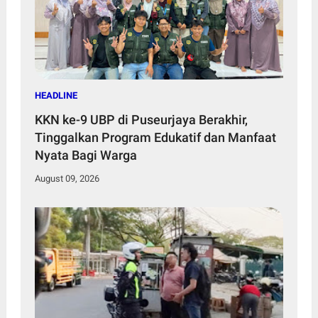
HEADLINE
KKN ke-9 UBP di Puseurjaya Berakhir,
Tinggalkan Program Edukatif dan Manfaat
Nyata Bagi Warga
August 09, 2026