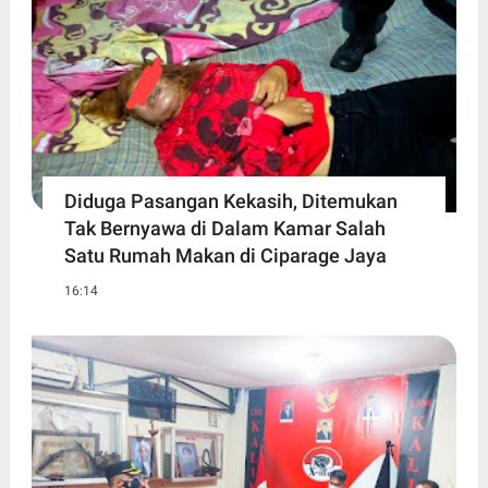
Diduga Pasangan Kekasih, Ditemukan
Tak Bernyawa di Dalam Kamar Salah
Satu Rumah Makan di Ciparage Jaya
16:14