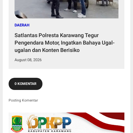
DAERAH
Satlantas Polresta Karawang Tegur
Pengendara Motor, Ingatkan Bahaya Ugal-
ugalan dan Konten Berisiko
August 08, 2026
0 KOMENTAR
Posting Komentar