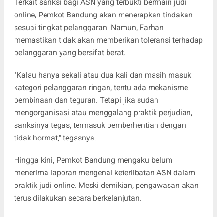
Terkait sanksi bagi ASN yang terbukti bermain judi
online, Pemkot Bandung akan menerapkan tindakan
sesuai tingkat pelanggaran. Namun, Farhan
memastikan tidak akan memberikan toleransi terhadap
pelanggaran yang bersifat berat.
"Kalau hanya sekali atau dua kali dan masih masuk
kategori pelanggaran ringan, tentu ada mekanisme
pembinaan dan teguran. Tetapi jika sudah
mengorganisasi atau menggalang praktik perjudian,
sanksinya tegas, termasuk pemberhentian dengan
tidak hormat," tegasnya.
Hingga kini, Pemkot Bandung mengaku belum
menerima laporan mengenai keterlibatan ASN dalam
praktik judi online. Meski demikian, pengawasan akan
terus dilakukan secara berkelanjutan.