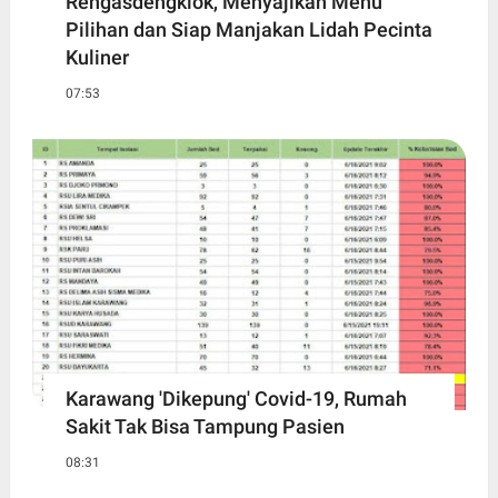
Rengasdengklok, Menyajikan Menu
Pilihan dan Siap Manjakan Lidah Pecinta
Kuliner
07:53
Karawang 'Dikepung' Covid-19, Rumah
Sakit Tak Bisa Tampung Pasien
08:31