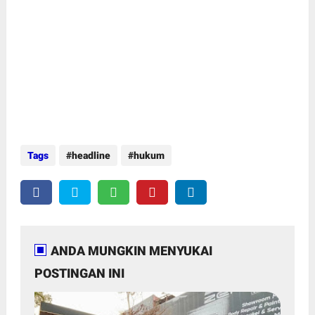
Tags
headline
hukum
ANDA MUNGKIN MENYUKAI
POSTINGAN INI