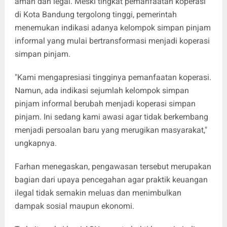
aman dan legal. Meski tingkat pemanfaatan koperasi
di Kota Bandung tergolong tinggi, pemerintah
menemukan indikasi adanya kelompok simpan pinjam
informal yang mulai bertransformasi menjadi koperasi
simpan pinjam.
"Kami mengapresiasi tingginya pemanfaatan koperasi.
Namun, ada indikasi sejumlah kelompok simpan
pinjam informal berubah menjadi koperasi simpan
pinjam. Ini sedang kami awasi agar tidak berkembang
menjadi persoalan baru yang merugikan masyarakat,"
ungkapnya.
Farhan menegaskan, pengawasan tersebut merupakan
bagian dari upaya pencegahan agar praktik keuangan
ilegal tidak semakin meluas dan menimbulkan
dampak sosial maupun ekonomi.