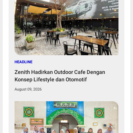
HEADLINE
Zenith Hadirkan Outdoor Cafe Dengan
Konsep Lifestyle dan Otomotif
August 09, 2026