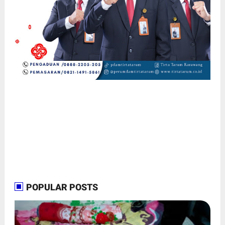
POPULAR POSTS