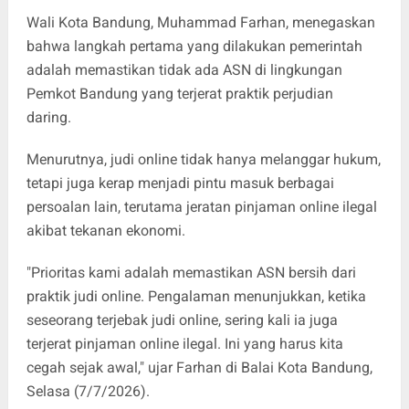
Wali Kota Bandung, Muhammad Farhan, menegaskan
bahwa langkah pertama yang dilakukan pemerintah
adalah memastikan tidak ada ASN di lingkungan
Pemkot Bandung yang terjerat praktik perjudian
daring.
Menurutnya, judi online tidak hanya melanggar hukum,
tetapi juga kerap menjadi pintu masuk berbagai
persoalan lain, terutama jeratan pinjaman online ilegal
akibat tekanan ekonomi.
"Prioritas kami adalah memastikan ASN bersih dari
praktik judi online. Pengalaman menunjukkan, ketika
seseorang terjebak judi online, sering kali ia juga
terjerat pinjaman online ilegal. Ini yang harus kita
cegah sejak awal," ujar Farhan di Balai Kota Bandung,
Selasa (7/7/2026).