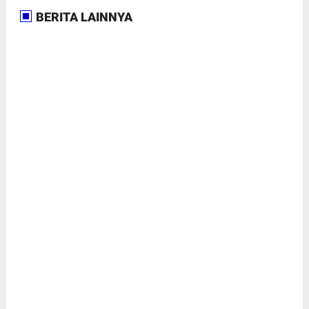
BERITA LAINNYA