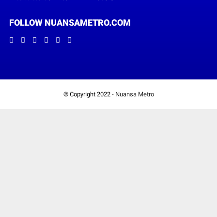
FOLLOW NUANSAMETRO.COM
© Copyright 2022 -
Nuansa Metro