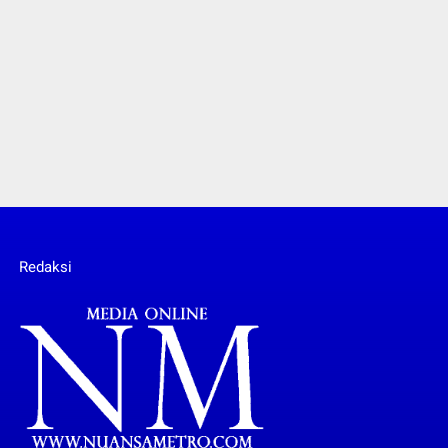
Redaksi