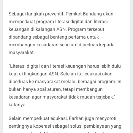
Sebagai langkah preventif, Pemkot Bandung akan
memperkuat program literasi digital dan literasi
keuangan di kalangan ASN. Program tersebut
dipandang sebagai benteng pertama untuk
membangun kesadaran sebelum diperluas kepada
masyarakat.
"Literasi digital dan literasi keuangan harus lebih dulu
kuat di lingkungan ASN. Setelah itu, edukasi akan
diperluas ke masyarakat melalui berbagai program. Ini
bukan hanya soal aturan, tetapi membangun
kesadaran agar masyarakat tidak mudah terjebak,"
katanya.
Selain memperkuat edukasi, Farhan juga menyoroti
pentingnya koperasi sebagai solusi pembiayaan yang