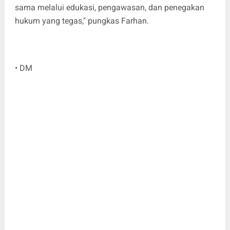
sama melalui edukasi, pengawasan, dan penegakan
hukum yang tegas," pungkas Farhan.
• DM