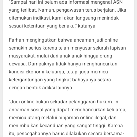
"Sampai hari ini belum ada informasi mengenai ASN
yang terlibat. Namun, pengawasan terus berjalan. Jika
ditemukan indikasi, kami akan langsung menindak
sesuai ketentuan yang berlaku," katanya.
Farhan mengingatkan bahwa ancaman judi online
semakin serius karena telah menyasar seluruh lapisan
masyarakat, mulai dari anak-anak hingga orang
dewasa. Dampaknya tidak hanya menghancurkan
kondisi ekonomi keluarga, tetapi juga memicu
ketergantungan yang tingkat bahayanya setara
dengan bentuk adiksi lainnya.
"Judi online bukan sekadar pelanggaran hukum. Ini
ancaman sosial yang dapat menghancurkan keluarga,
memicu utang melalui pinjaman online ilegal, dan
menimbulkan kecanduan yang sangat tinggi. Karena
itu, pencegahannya harus dilakukan secara bersama-