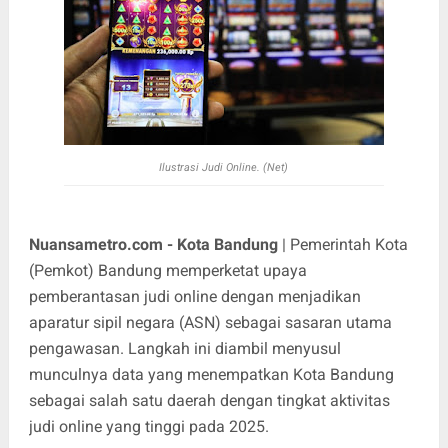
Ilustrasi Judi Online. (Net)
Nuansametro.com - Kota Bandung
| Pemerintah Kota
(Pemkot) Bandung memperketat upaya
pemberantasan judi online dengan menjadikan
aparatur sipil negara (ASN) sebagai sasaran utama
pengawasan. Langkah ini diambil menyusul
munculnya data yang menempatkan Kota Bandung
sebagai salah satu daerah dengan tingkat aktivitas
judi online yang tinggi pada 2025.