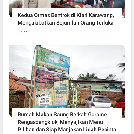
Kedua Ormas Bentrok di Klari Karawang,
Mengakibatkan Sejumlah Orang Terluka
07:22
Rumah Makan Saung Berkah Gurame
Rengasdengklok, Menyajikan Menu
Pilihan dan Siap Manjakan Lidah Pecinta