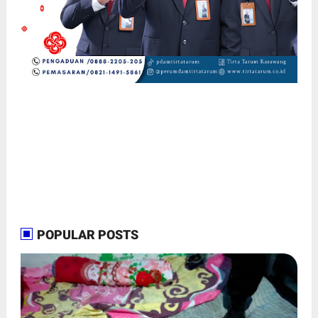
POPULAR POSTS