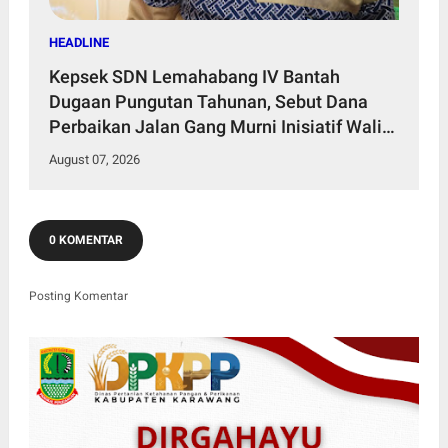
HEADLINE
Kepsek SDN Lemahabang IV Bantah
Dugaan Pungutan Tahunan, Sebut Dana
Perbaikan Jalan Gang Murni Inisiatif Wali
Murid
August 07, 2026
0 KOMENTAR
Posting Komentar