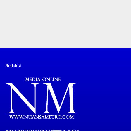
Redaksi