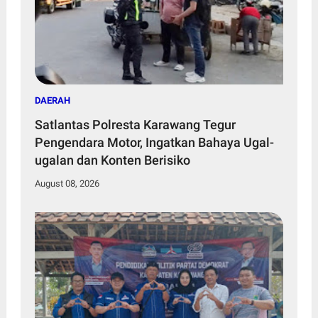
DAERAH
Satlantas Polresta Karawang Tegur
Pengendara Motor, Ingatkan Bahaya Ugal-
ugalan dan Konten Berisiko
August 08, 2026