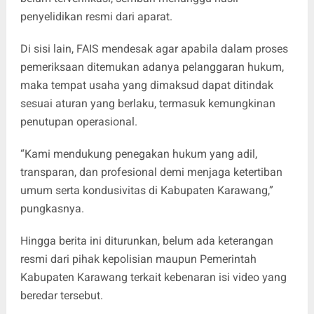
penyelidikan resmi dari aparat.
Di sisi lain, FAIS mendesak agar apabila dalam proses
pemeriksaan ditemukan adanya pelanggaran hukum,
maka tempat usaha yang dimaksud dapat ditindak
sesuai aturan yang berlaku, termasuk kemungkinan
penutupan operasional.
“Kami mendukung penegakan hukum yang adil,
transparan, dan profesional demi menjaga ketertiban
umum serta kondusivitas di Kabupaten Karawang,”
pungkasnya.
Hingga berita ini diturunkan, belum ada keterangan
resmi dari pihak kepolisian maupun Pemerintah
Kabupaten Karawang terkait kebenaran isi video yang
beredar tersebut.