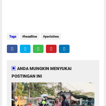
Tags
headline
peristiwa
ANDA MUNGKIN MENYUKAI
POSTINGAN INI