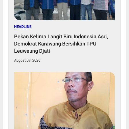
HEADLINE
Pekan Kelima Langit Biru Indonesia Asri,
Demokrat Karawang Bersihkan TPU
Leuweung Djati
August 08, 2026