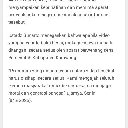
menyampaikan keprihatinan dan meminta aparat
penegak hukum segera menindaklanjuti informasi
tersebut.
Ustadz Sunarto menegaskan bahwa apabila video
yang beredar terbukti benar, maka peristiwa itu perlu
ditangani secara serius oleh aparat berwenang serta
Pemerintah Kabupaten Karawang.
“Perbuatan yang diduga terjadi dalam video tersebut
harus disikapi secara serius. Kami mengajak seluruh
elemen masyarakat untuk bersama-sama menjaga
moral dan generasi bangsa,” ujarnya, Senin
(8/6/2026).