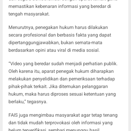
memastikan kebenaran informasi yang beredar di
tengah masyarakat.
Menurutnya, penegakan hukum harus dilakukan
secara profesional dan berbasis fakta yang dapat
dipertanggungjawabkan, bukan semata-mata
berdasarkan opini atau viral di media sosial.
“Video yang beredar sudah menjadi perhatian publik.
Oleh karena itu, aparat penegak hukum diharapkan
melakukan penyelidikan dan pemeriksaan terhadap
pihak-pihak terkait. Jika ditemukan pelanggaran
hukum, maka harus diproses sesuai ketentuan yang
berlaku,” tegasnya.
FAIS juga mengimbau masyarakat agar tetap tenang
dan tidak mudah terprovokasi oleh informasi yang
belum terverifikasi, sembari menunggu hasil