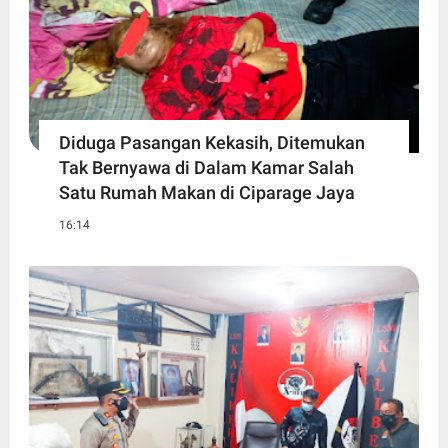
Diduga Pasangan Kekasih, Ditemukan
Tak Bernyawa di Dalam Kamar Salah
Satu Rumah Makan di Ciparage Jaya
16:14