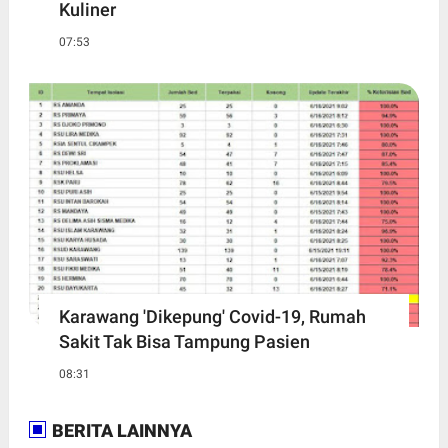
Kuliner
07:53
Karawang 'Dikepung' Covid-19, Rumah
Sakit Tak Bisa Tampung Pasien
08:31
BERITA LAINNYA