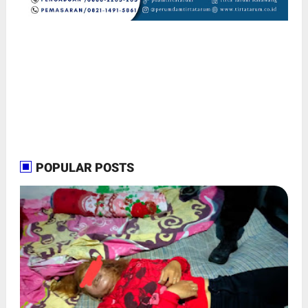
POPULAR POSTS