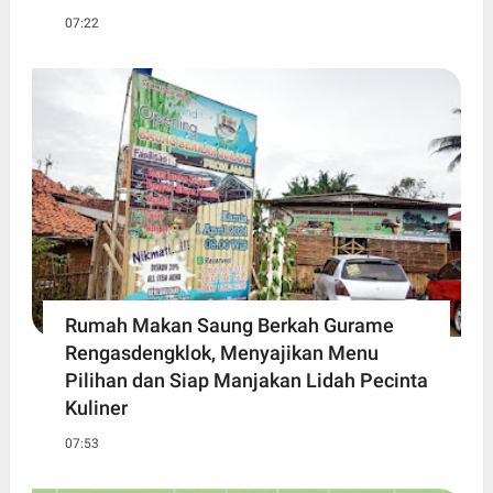
07:22
Rumah Makan Saung Berkah Gurame
Rengasdengklok, Menyajikan Menu
Pilihan dan Siap Manjakan Lidah Pecinta
Kuliner
07:53