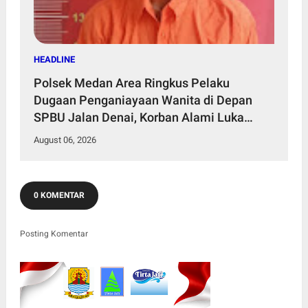
HEADLINE
Polsek Medan Area Ringkus Pelaku
Dugaan Penganiayaan Wanita di Depan
SPBU Jalan Denai, Korban Alami Luka
Memar
August 06, 2026
0 KOMENTAR
Posting Komentar