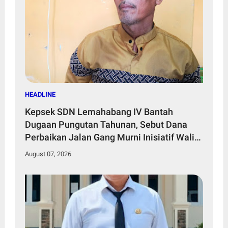
HEADLINE
Kepsek SDN Lemahabang IV Bantah
Dugaan Pungutan Tahunan, Sebut Dana
Perbaikan Jalan Gang Murni Inisiatif Wali
Murid
August 07, 2026