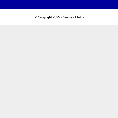
© Copyright 2022 -
Nuansa Metro