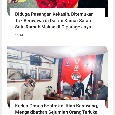
Diduga Pasangan Kekasih, Ditemukan
Tak Bernyawa di Dalam Kamar Salah
Satu Rumah Makan di Ciparage Jaya
16:14
Kedua Ormas Bentrok di Klari Karawang,
Mengakibatkan Sejumlah Orang Terluka