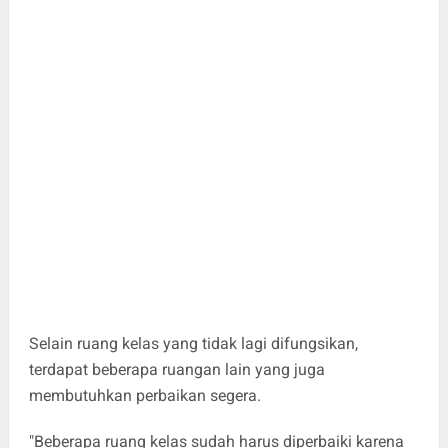
Selain ruang kelas yang tidak lagi difungsikan,
terdapat beberapa ruangan lain yang juga
membutuhkan perbaikan segera.
"Beberapa ruang kelas sudah harus diperbaiki karena