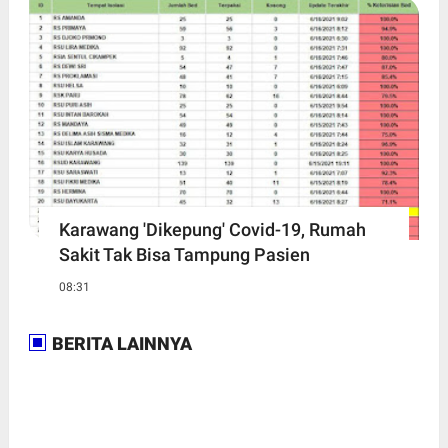
Karawang 'Dikepung' Covid-19, Rumah
Sakit Tak Bisa Tampung Pasien
08:31
BERITA LAINNYA