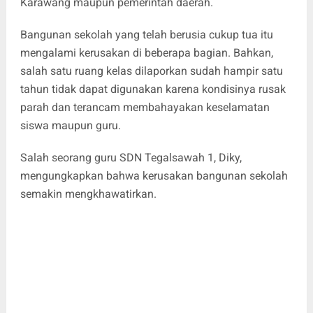
Karawang maupun pemerintah daerah.
Bangunan sekolah yang telah berusia cukup tua itu
mengalami kerusakan di beberapa bagian. Bahkan,
salah satu ruang kelas dilaporkan sudah hampir satu
tahun tidak dapat digunakan karena kondisinya rusak
parah dan terancam membahayakan keselamatan
siswa maupun guru.
Salah seorang guru SDN Tegalsawah 1, Diky,
mengungkapkan bahwa kerusakan bangunan sekolah
semakin mengkhawatirkan.