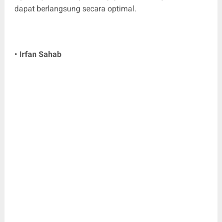
dapat berlangsung secara optimal.
• Irfan Sahab