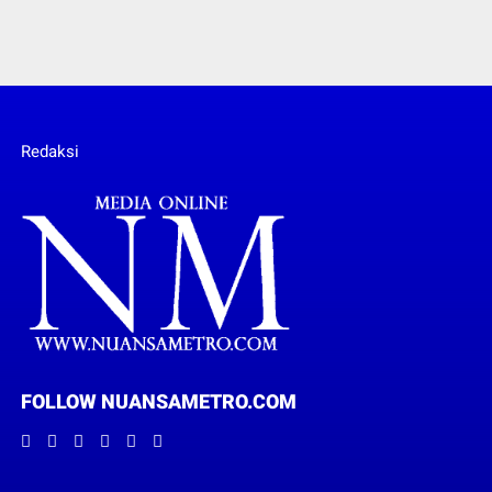
Redaksi
FOLLOW NUANSAMETRO.COM