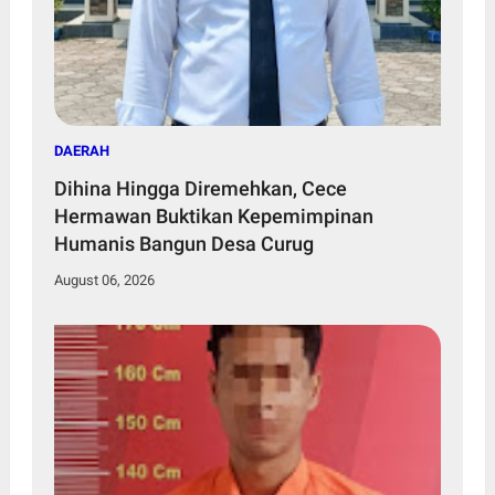
DAERAH
Dihina Hingga Diremehkan, Cece
Hermawan Buktikan Kepemimpinan
Humanis Bangun Desa Curug
August 06, 2026