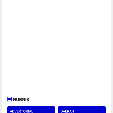
RUBRIK
ADVERTORIAL
DAERAH