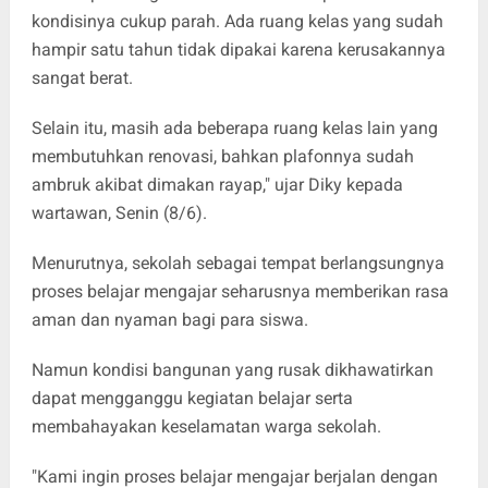
kondisinya cukup parah. Ada ruang kelas yang sudah
hampir satu tahun tidak dipakai karena kerusakannya
sangat berat.
Selain itu, masih ada beberapa ruang kelas lain yang
membutuhkan renovasi, bahkan plafonnya sudah
ambruk akibat dimakan rayap," ujar Diky kepada
wartawan, Senin (8/6).
Menurutnya, sekolah sebagai tempat berlangsungnya
proses belajar mengajar seharusnya memberikan rasa
aman dan nyaman bagi para siswa.
Namun kondisi bangunan yang rusak dikhawatirkan
dapat mengganggu kegiatan belajar serta
membahayakan keselamatan warga sekolah.
"Kami ingin proses belajar mengajar berjalan dengan