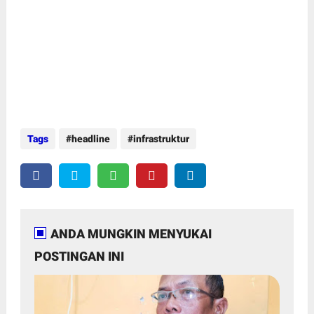
Tags
headline
infrastruktur
ANDA MUNGKIN MENYUKAI
POSTINGAN INI