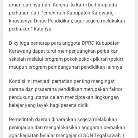
aman dan nyaman. Karena itu kami berharap ada
perhatian dari Pemerintah Kabupaten Karawang,
khususnya Dinas Pendidikan, agar segera melakukan
perbaikan," katanya.
Diky juga berharap para anggota DPRD Kabupaten
Karawang dapat turut memperjuangkan perbaikan
sekolah melalui program pokok-pokok pikiran (pokir)
maupun program pembangunan pendidikan lainnya.
Kondisi ini menjadi perhatian penting mengingat
sarana dan prasarana pendidikan merupakan faktor
pendukung utama dalam menciptakan lingkungan
belajar yang layak bagi peserta didik.
Pemerintah daerah diharapkan segera melakukan
peninjauan dan mengalokasikan anggaran perbaikan
agar kegiatan belajar mengajar di SDN Tegalsawah 1