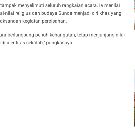
ampak menyelimuti seluruh rangkaian acara. Ia menilai
-nilai religius dan budaya Sunda menjadi ciri khas yang
laksanaan kegiatan perpisahan.
Acara berlangsung penuh kehangatan, tetap menjunjung nilai
di identitas sekolah," pungkasnya.