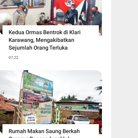
Kedua Ormas Bentrok di Klari
Karawang, Mengakibatkan
Sejumlah Orang Terluka
07:22
Rumah Makan Saung Berkah