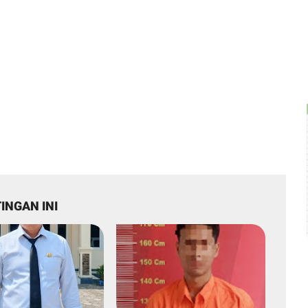
INGAN INI