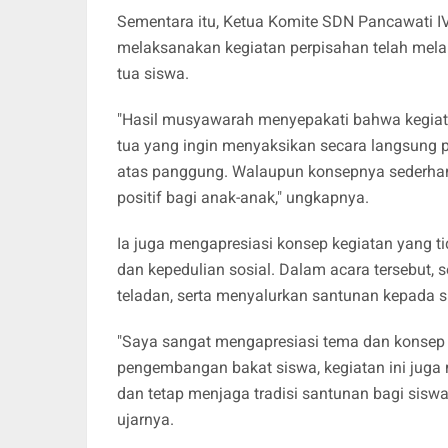
Sementara itu, Ketua Komite SDN Pancawati IV
melaksanakan kegiatan perpisahan telah mela
tua siswa.
"Hasil musyawarah menyepakati bahwa kegiata
tua yang ingin menyaksikan secara langsung p
atas panggung. Walaupun konsepnya sederhana
positif bagi anak-anak," ungkapnya.
Ia juga mengapresiasi konsep kegiatan yang tid
dan kepedulian sosial. Dalam acara tersebut
teladan, serta menyalurkan santunan kepada s
"Saya sangat mengapresiasi tema dan konsep 
pengembangan bakat siswa, kegiatan ini jug
dan tetap menjaga tradisi santunan bagi siswa 
ujarnya.