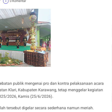
7
0 Komentar
ebatan publik mengenai pro dan kontra pelaksanaan acara
tan Klari, Kabupaten Karawang, tetap menggelar kegiatan
2025/2026, Kamis (25/6/2026).
lah tersebut digelar secara sederhana namun meriah.