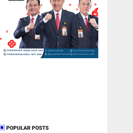
POPULAR POSTS