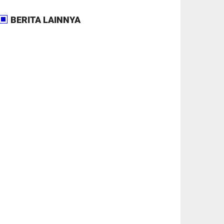
BERITA LAINNYA