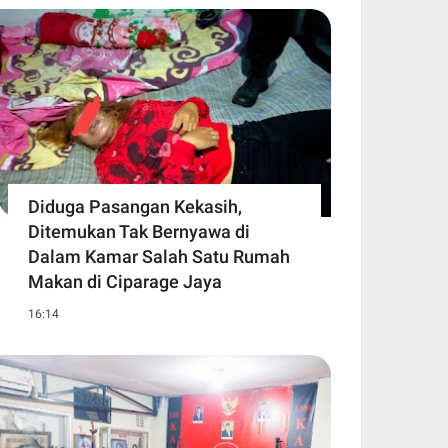
Diduga Pasangan Kekasih,
Ditemukan Tak Bernyawa di
Dalam Kamar Salah Satu Rumah
Makan di Ciparage Jaya
16:14