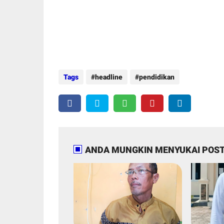
Tags
headline
pendidikan
ANDA MUNGKIN MENYUKAI POST