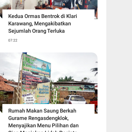
Kedua Ormas Bentrok di Klari
Karawang, Mengakibatkan
Sejumlah Orang Terluka
07:22
Rumah Makan Saung Berkah
Gurame Rengasdengklok,
Menyajikan Menu Pilihan dan