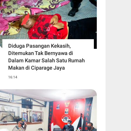
Diduga Pasangan Kekasih,
Ditemukan Tak Bernyawa di
Dalam Kamar Salah Satu Rumah
Makan di Ciparage Jaya
16:14