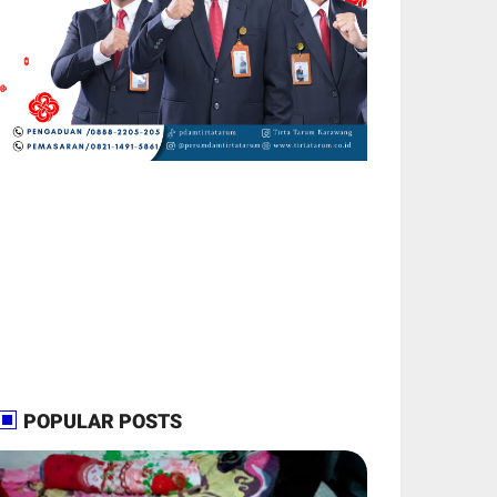
POPULAR POSTS