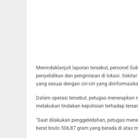
Menindaklanjuti laporan tersebut, personel Sub
penyelidikan dan pengintaian di lokasi. Sekitar
yang sesuai dengan ciri-ciri yang diinformasik
Dalam operasi tersebut, petugas menerapkan 
melakukan tindakan kepolisian terhadap tersa
"Saat dilakukan penggeledahan, petugas menem
berat bruto 506,87 gram yang berada di atas m