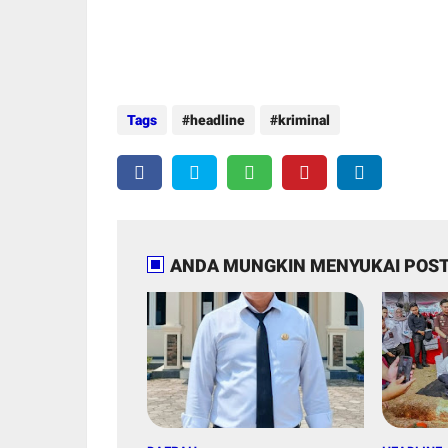
Tags
headline
kriminal
ANDA MUNGKIN MENYUKAI POST