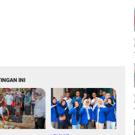
INGAN INI