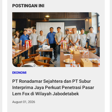
POSTINGAN INI
EKONOMI
PT Ronadamar Sejahtera dan PT Subur
Interprima Jaya Perkuat Penetrasi Pasar
Lem Fox di Wilayah Jabodetabek
August 01, 2026