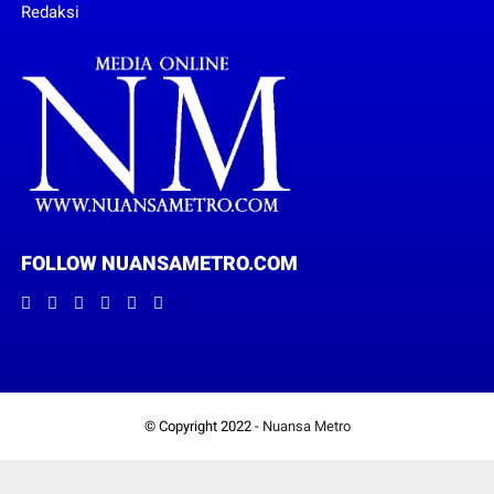
Redaksi
FOLLOW NUANSAMETRO.COM
© Copyright 2022 -
Nuansa Metro