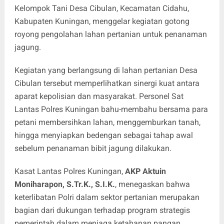
Kelompok Tani Desa Cibulan, Kecamatan Cidahu,
Kabupaten Kuningan, menggelar kegiatan gotong
royong pengolahan lahan pertanian untuk penanaman
jagung.
Kegiatan yang berlangsung di lahan pertanian Desa
Cibulan tersebut memperlihatkan sinergi kuat antara
aparat kepolisian dan masyarakat. Personel Sat
Lantas Polres Kuningan bahu-membahu bersama para
petani membersihkan lahan, menggemburkan tanah,
hingga menyiapkan bedengan sebagai tahap awal
sebelum penanaman bibit jagung dilakukan.
Kasat Lantas Polres Kuningan,
AKP Aktuin
Moniharapon, S.Tr.K., S.I.K.
, menegaskan bahwa
keterlibatan Polri dalam sektor pertanian merupakan
bagian dari dukungan terhadap program strategis
pemerintah dalam menjaga ketahanan pangan