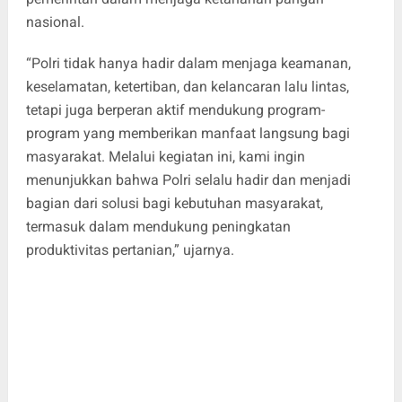
nasional.
“Polri tidak hanya hadir dalam menjaga keamanan,
keselamatan, ketertiban, dan kelancaran lalu lintas,
tetapi juga berperan aktif mendukung program-
program yang memberikan manfaat langsung bagi
masyarakat. Melalui kegiatan ini, kami ingin
menunjukkan bahwa Polri selalu hadir dan menjadi
bagian dari solusi bagi kebutuhan masyarakat,
termasuk dalam mendukung peningkatan
produktivitas pertanian,” ujarnya.