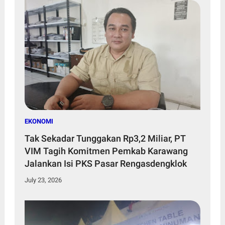
EKONOMI
Tak Sekadar Tunggakan Rp3,2 Miliar, PT
VIM Tagih Komitmen Pemkab Karawang
Jalankan Isi PKS Pasar Rengasdengklok
July 23, 2026