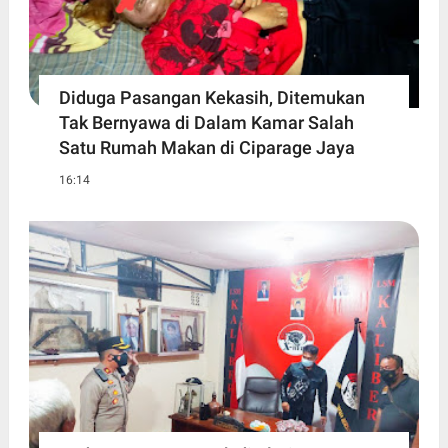
Diduga Pasangan Kekasih, Ditemukan
Tak Bernyawa di Dalam Kamar Salah
Satu Rumah Makan di Ciparage Jaya
16:14