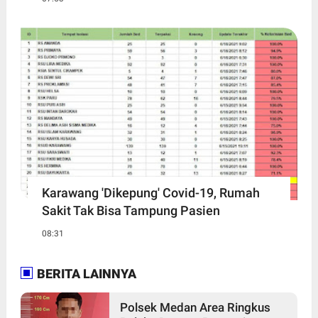
Karawang 'Dikepung' Covid-19, Rumah
Sakit Tak Bisa Tampung Pasien
08:31
BERITA LAINNYA
Polsek Medan Area Ringkus