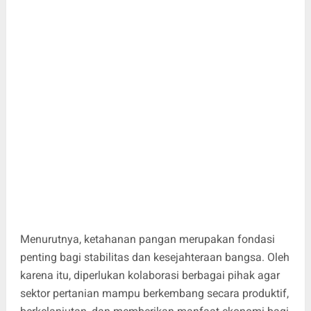
Menurutnya, ketahanan pangan merupakan fondasi
penting bagi stabilitas dan kesejahteraan bangsa. Oleh
karena itu, diperlukan kolaborasi berbagai pihak agar
sektor pertanian mampu berkembang secara produktif,