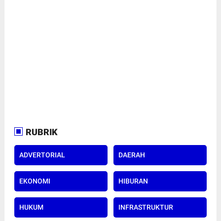
RUBRIK
ADVERTORIAL
DAERAH
EKONOMI
HIBURAN
HUKUM
INFRASTRUKTUR