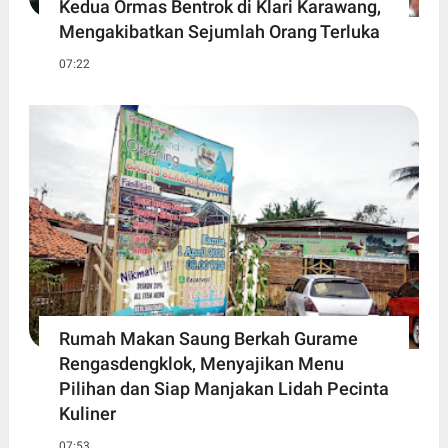
Kedua Ormas Bentrok di Klari Karawang,
Mengakibatkan Sejumlah Orang Terluka
07:22
Rumah Makan Saung Berkah Gurame
Rengasdengklok, Menyajikan Menu
Pilihan dan Siap Manjakan Lidah Pecinta
Kuliner
07:53