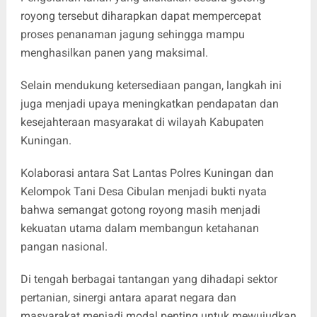
royong tersebut diharapkan dapat mempercepat
proses penanaman jagung sehingga mampu
menghasilkan panen yang maksimal.
Selain mendukung ketersediaan pangan, langkah ini
juga menjadi upaya meningkatkan pendapatan dan
kesejahteraan masyarakat di wilayah Kabupaten
Kuningan.
Kolaborasi antara Sat Lantas Polres Kuningan dan
Kelompok Tani Desa Cibulan menjadi bukti nyata
bahwa semangat gotong royong masih menjadi
kekuatan utama dalam membangun ketahanan
pangan nasional.
Di tengah berbagai tantangan yang dihadapi sektor
pertanian, sinergi antara aparat negara dan
masyarakat menjadi modal penting untuk mewujudkan