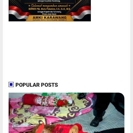
POPULAR POSTS