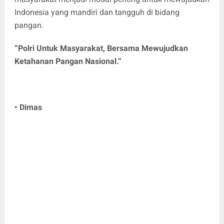
Indonesia yang mandiri dan tangguh di bidang
pangan.
“Polri Untuk Masyarakat, Bersama Mewujudkan
Ketahanan Pangan Nasional.”
• Dimas