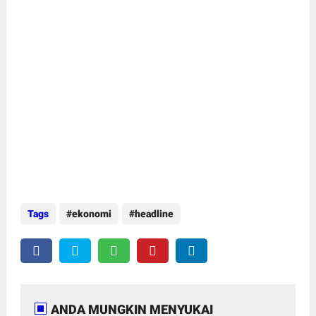
Tags
ekonomi
headline
ANDA MUNGKIN MENYUKAI