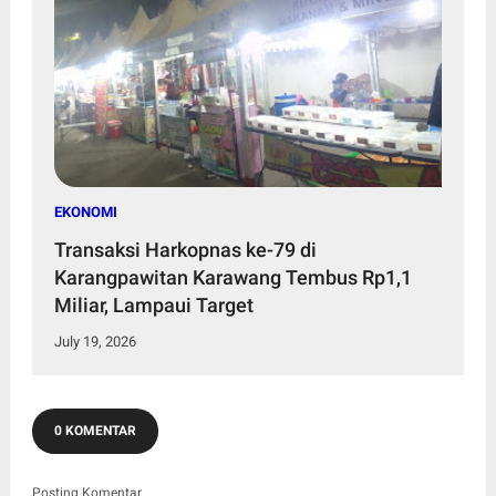
EKONOMI
Transaksi Harkopnas ke-79 di
Karangpawitan Karawang Tembus Rp1,1
Miliar, Lampaui Target
July 19, 2026
0 KOMENTAR
Posting Komentar