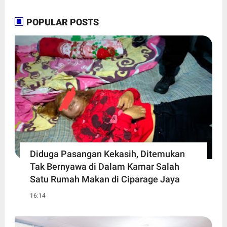
POPULAR POSTS
Diduga Pasangan Kekasih, Ditemukan
Tak Bernyawa di Dalam Kamar Salah
Satu Rumah Makan di Ciparage Jaya
16:14