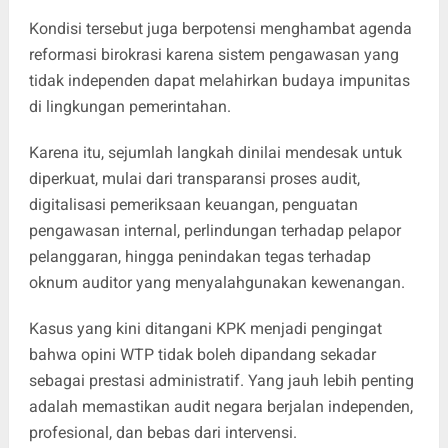
Kondisi tersebut juga berpotensi menghambat agenda
reformasi birokrasi karena sistem pengawasan yang
tidak independen dapat melahirkan budaya impunitas
di lingkungan pemerintahan.
Karena itu, sejumlah langkah dinilai mendesak untuk
diperkuat, mulai dari transparansi proses audit,
digitalisasi pemeriksaan keuangan, penguatan
pengawasan internal, perlindungan terhadap pelapor
pelanggaran, hingga penindakan tegas terhadap
oknum auditor yang menyalahgunakan kewenangan.
Kasus yang kini ditangani KPK menjadi pengingat
bahwa opini WTP tidak boleh dipandang sekadar
sebagai prestasi administratif. Yang jauh lebih penting
adalah memastikan audit negara berjalan independen,
profesional, dan bebas dari intervensi.