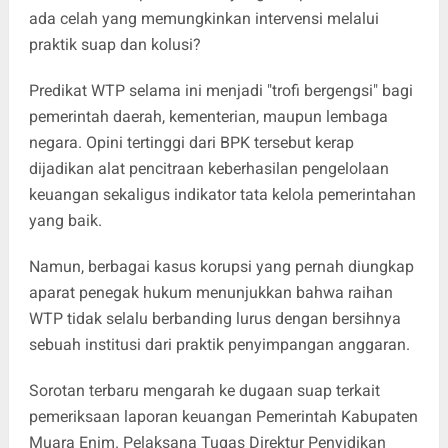
ada celah yang memungkinkan intervensi melalui
praktik suap dan kolusi?
Predikat WTP selama ini menjadi "trofi bergengsi" bagi
pemerintah daerah, kementerian, maupun lembaga
negara. Opini tertinggi dari BPK tersebut kerap
dijadikan alat pencitraan keberhasilan pengelolaan
keuangan sekaligus indikator tata kelola pemerintahan
yang baik.
Namun, berbagai kasus korupsi yang pernah diungkap
aparat penegak hukum menunjukkan bahwa raihan
WTP tidak selalu berbanding lurus dengan bersihnya
sebuah institusi dari praktik penyimpangan anggaran.
Sorotan terbaru mengarah ke dugaan suap terkait
pemeriksaan laporan keuangan Pemerintah Kabupaten
Muara Enim. Pelaksana Tugas Direktur Penyidikan