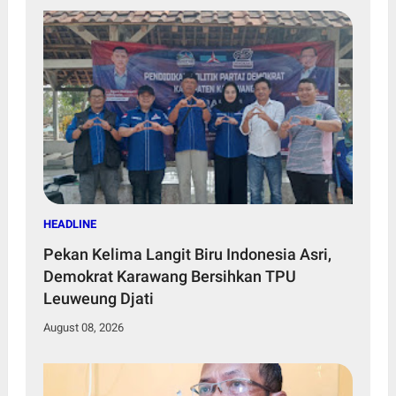
HEADLINE
Pekan Kelima Langit Biru Indonesia Asri,
Demokrat Karawang Bersihkan TPU
Leuweung Djati
August 08, 2026