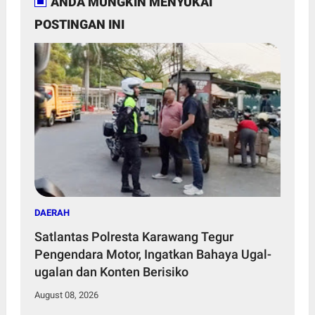
ANDA MUNGKIN MENYUKAI
POSTINGAN INI
DAERAH
Satlantas Polresta Karawang Tegur
Pengendara Motor, Ingatkan Bahaya Ugal-
ugalan dan Konten Berisiko
August 08, 2026