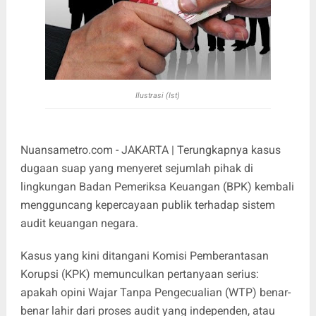
Ilustrasi (Ist)
Nuansametro.com - JAKARTA | Terungkapnya kasus
dugaan suap yang menyeret sejumlah pihak di
lingkungan Badan Pemeriksa Keuangan (BPK) kembali
mengguncang kepercayaan publik terhadap sistem
audit keuangan negara.
Kasus yang kini ditangani Komisi Pemberantasan
Korupsi (KPK) memunculkan pertanyaan serius:
apakah opini Wajar Tanpa Pengecualian (WTP) benar-
benar lahir dari proses audit yang independen, atau