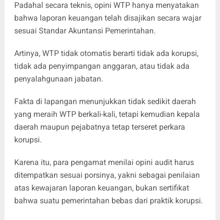
Padahal secara teknis, opini WTP hanya menyatakan
bahwa laporan keuangan telah disajikan secara wajar
sesuai Standar Akuntansi Pemerintahan.
Artinya, WTP tidak otomatis berarti tidak ada korupsi,
tidak ada penyimpangan anggaran, atau tidak ada
penyalahgunaan jabatan.
Fakta di lapangan menunjukkan tidak sedikit daerah
yang meraih WTP berkali-kali, tetapi kemudian kepala
daerah maupun pejabatnya tetap terseret perkara
korupsi.
Karena itu, para pengamat menilai opini audit harus
ditempatkan sesuai porsinya, yakni sebagai penilaian
atas kewajaran laporan keuangan, bukan sertifikat
bahwa suatu pemerintahan bebas dari praktik korupsi.