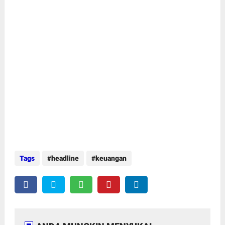
Tags
headline
keuangan