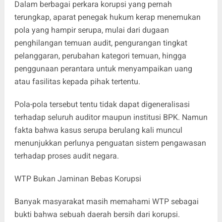
Dalam berbagai perkara korupsi yang pernah
terungkap, aparat penegak hukum kerap menemukan
pola yang hampir serupa, mulai dari dugaan
penghilangan temuan audit, pengurangan tingkat
pelanggaran, perubahan kategori temuan, hingga
penggunaan perantara untuk menyampaikan uang
atau fasilitas kepada pihak tertentu.
Pola-pola tersebut tentu tidak dapat digeneralisasi
terhadap seluruh auditor maupun institusi BPK. Namun
fakta bahwa kasus serupa berulang kali muncul
menunjukkan perlunya penguatan sistem pengawasan
terhadap proses audit negara.
WTP Bukan Jaminan Bebas Korupsi
Banyak masyarakat masih memahami WTP sebagai
bukti bahwa sebuah daerah bersih dari korupsi.