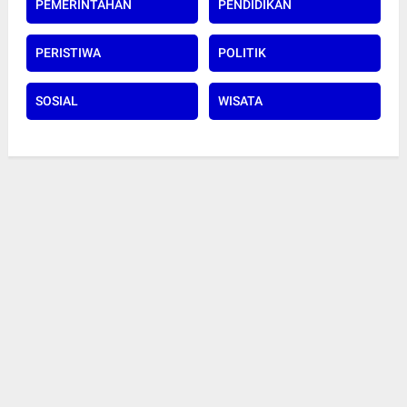
PEMERINTAHAN
PENDIDIKAN
PERISTIWA
POLITIK
SOSIAL
WISATA