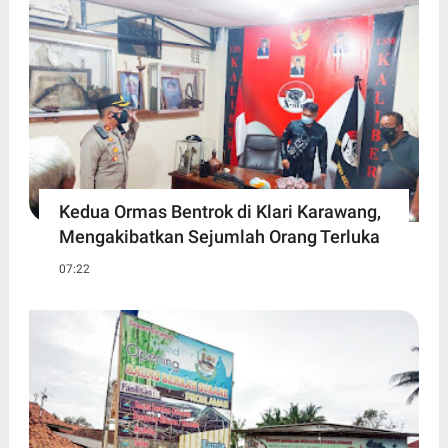
Kedua Ormas Bentrok di Klari Karawang,
Mengakibatkan Sejumlah Orang Terluka
07:22