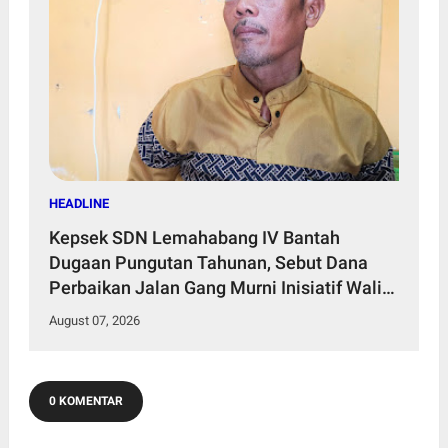
HEADLINE
Kepsek SDN Lemahabang IV Bantah
Dugaan Pungutan Tahunan, Sebut Dana
Perbaikan Jalan Gang Murni Inisiatif Wali
Murid
August 07, 2026
0 KOMENTAR