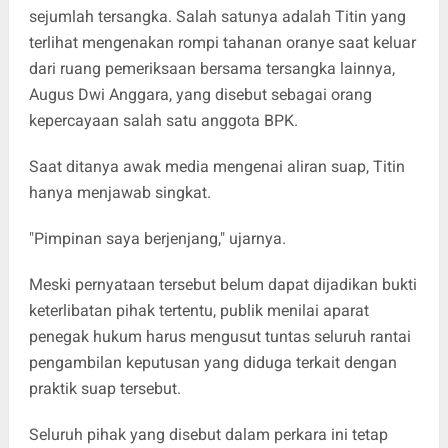
sejumlah tersangka. Salah satunya adalah Titin yang
terlihat mengenakan rompi tahanan oranye saat keluar
dari ruang pemeriksaan bersama tersangka lainnya,
Augus Dwi Anggara, yang disebut sebagai orang
kepercayaan salah satu anggota BPK.
Saat ditanya awak media mengenai aliran suap, Titin
hanya menjawab singkat.
"Pimpinan saya berjenjang," ujarnya.
Meski pernyataan tersebut belum dapat dijadikan bukti
keterlibatan pihak tertentu, publik menilai aparat
penegak hukum harus mengusut tuntas seluruh rantai
pengambilan keputusan yang diduga terkait dengan
praktik suap tersebut.
Seluruh pihak yang disebut dalam perkara ini tetap