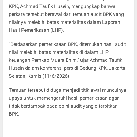
KPK, Achmad Taufik Husein, mengungkap bahwa
perkara tersebut berawal dari temuan audit BPK yang
nilainya melebihi batas materialitas dalam Laporan
Hasil Pemeriksaan (LHP).
"Berdasarkan pemeriksaan BPK, ditemukan hasil audit
nilai melebihi batas materialitas di dalam LHP
keuangan Pemkab Muara Enim," ujar Achmad Taufik
Husein dalam konferensi pers di Gedung KPK, Jakarta
Selatan, Kamis (11/6/2026).
Temuan tersebut diduga menjadi titik awal munculnya
upaya untuk memengaruhi hasil pemeriksaan agar
tidak berdampak pada opini audit yang diterbitkan
BPK.