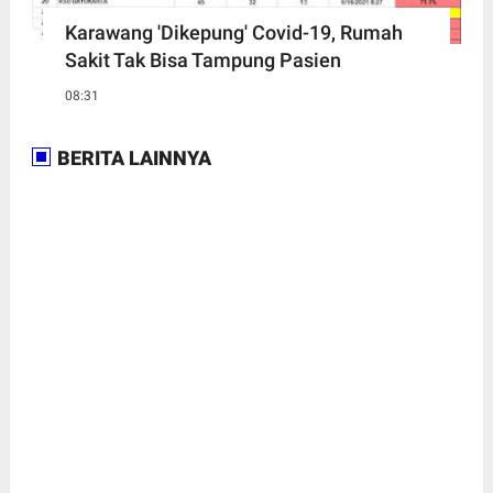
Karawang 'Dikepung' Covid-19, Rumah
Sakit Tak Bisa Tampung Pasien
08:31
BERITA LAINNYA