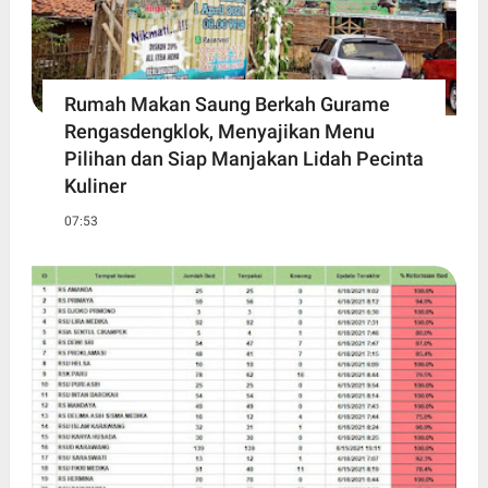
Rumah Makan Saung Berkah Gurame
Rengasdengklok, Menyajikan Menu
Pilihan dan Siap Manjakan Lidah Pecinta
Kuliner
07:53