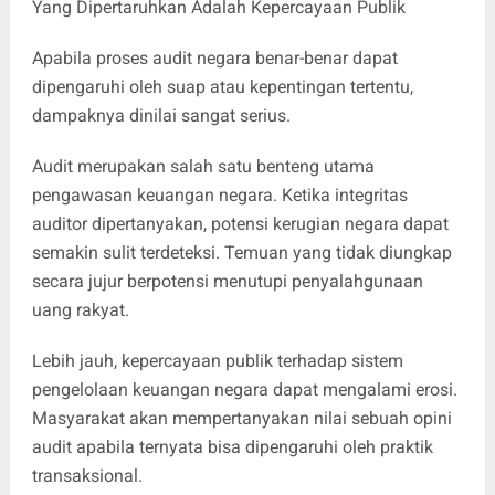
Yang Dipertaruhkan Adalah Kepercayaan Publik
Apabila proses audit negara benar-benar dapat
dipengaruhi oleh suap atau kepentingan tertentu,
dampaknya dinilai sangat serius.
Audit merupakan salah satu benteng utama
pengawasan keuangan negara. Ketika integritas
auditor dipertanyakan, potensi kerugian negara dapat
semakin sulit terdeteksi. Temuan yang tidak diungkap
secara jujur berpotensi menutupi penyalahgunaan
uang rakyat.
Lebih jauh, kepercayaan publik terhadap sistem
pengelolaan keuangan negara dapat mengalami erosi.
Masyarakat akan mempertanyakan nilai sebuah opini
audit apabila ternyata bisa dipengaruhi oleh praktik
transaksional.