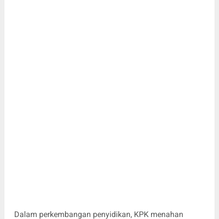
Dalam perkembangan penyidikan, KPK menahan