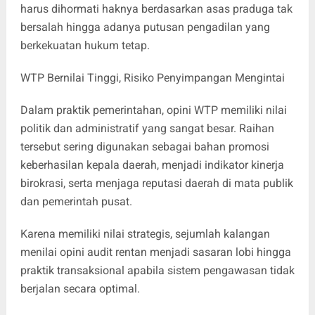
harus dihormati haknya berdasarkan asas praduga tak
bersalah hingga adanya putusan pengadilan yang
berkekuatan hukum tetap.
WTP Bernilai Tinggi, Risiko Penyimpangan Mengintai
Dalam praktik pemerintahan, opini WTP memiliki nilai
politik dan administratif yang sangat besar. Raihan
tersebut sering digunakan sebagai bahan promosi
keberhasilan kepala daerah, menjadi indikator kinerja
birokrasi, serta menjaga reputasi daerah di mata publik
dan pemerintah pusat.
Karena memiliki nilai strategis, sejumlah kalangan
menilai opini audit rentan menjadi sasaran lobi hingga
praktik transaksional apabila sistem pengawasan tidak
berjalan secara optimal.