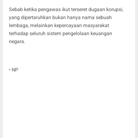
Sebab ketika pengawas ikut terseret dugaan korupsi,
yang dipertaruhkan bukan hanya nama sebuah
lembaga, melainkan kepercayaan masyarakat
terhadap seluruh sistem pengelolaan keuangan
negara.
• NP