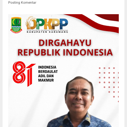
Posting Komentar