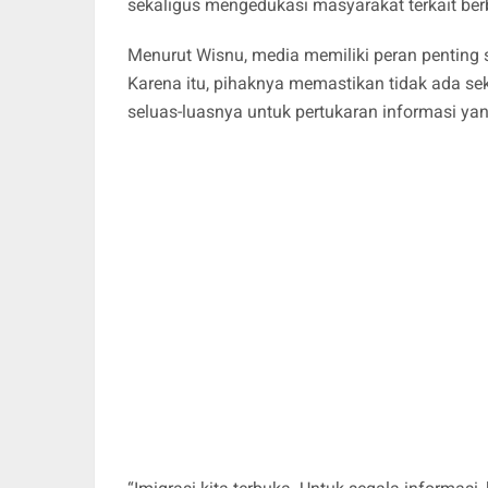
sekaligus mengedukasi masyarakat terkait berb
Menurut Wisnu, media memiliki peran penting
Karena itu, pihaknya memastikan tidak ada s
seluas-luasnya untuk pertukaran informasi yan