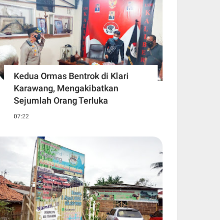
Kedua Ormas Bentrok di Klari
Karawang, Mengakibatkan
Sejumlah Orang Terluka
07:22