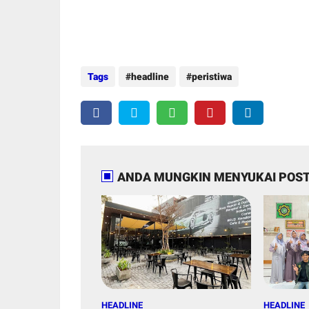
Tags
headline
peristiwa
ANDA MUNGKIN MENYUKAI POST
HEADLINE
HEADLINE