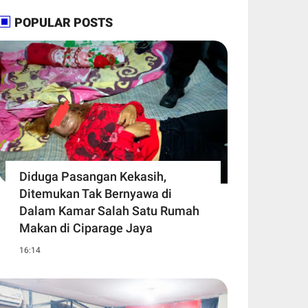
POPULAR POSTS
Diduga Pasangan Kekasih,
Ditemukan Tak Bernyawa di
Dalam Kamar Salah Satu Rumah
Makan di Ciparage Jaya
16:14