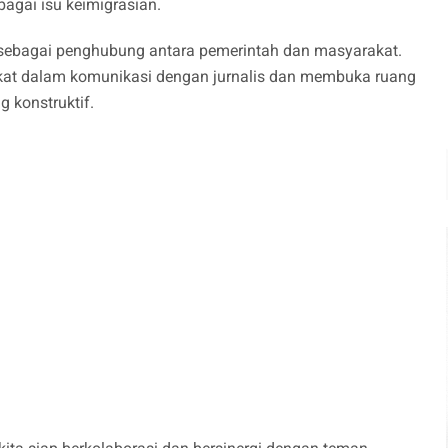
agai isu keimigrasian.
 sebagai penghubung antara pemerintah dan masyarakat.
ekat dalam komunikasi dengan jurnalis dan membuka ruang
g konstruktif.