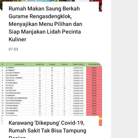
Rumah Makan Saung Berkah
Gurame Rengasdengklok,
Menyajikan Menu Pilihan dan
Siap Manjakan Lidah Pecinta
Kuliner
07:53
Karawang 'Dikepung' Covid-19,
Rumah Sakit Tak Bisa Tampung