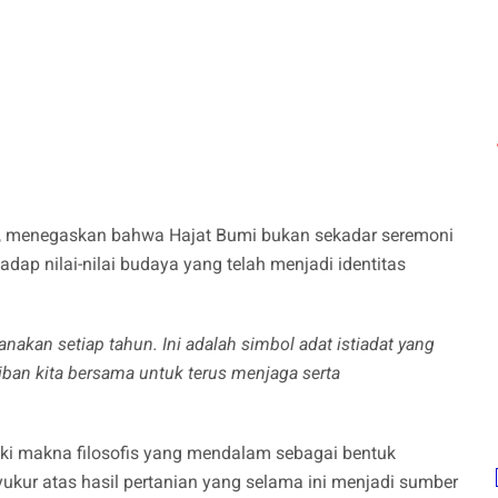
, menegaskan bahwa Hajat Bumi bukan sekadar seremoni
ap nilai-nilai budaya yang telah menjadi identitas
anakan setiap tahun. Ini adalah simbol adat istiadat yang
iban kita bersama untuk terus menjaga serta
liki makna filosofis yang mendalam sebagai bentuk
kur atas hasil pertanian yang selama ini menjadi sumber