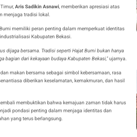
 Timur,
Aris Sadikin Asnawi
, memberikan apresiasi atas
menjaga tradisi lokal.
 Bumi memiliki peran penting dalam memperkuat identitas
ndustrialisasi Kabupaten Bekasi.
us dijaga bersama. Tradisi seperti Hajat Bumi bukan hanya
ga bagian dari kekayaan budaya Kabupaten Bekasi,"
ujarnya.
 dan makan bersama sebagai simbol kebersamaan, rasa
senantiasa diberikan keselamatan, kemakmuran, dan hasil
 kembali membuktikan bahwa kemajuan zaman tidak harus
enjadi pondasi penting dalam menjaga identitas dan
han yang terus berlangsung.