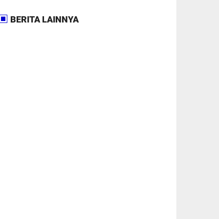
BERITA LAINNYA