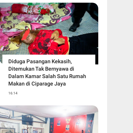
Diduga Pasangan Kekasih,
Ditemukan Tak Bernyawa di
Dalam Kamar Salah Satu Rumah
Makan di Ciparage Jaya
16:14