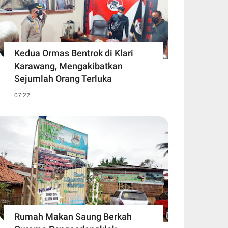
Kedua Ormas Bentrok di Klari
Karawang, Mengakibatkan
Sejumlah Orang Terluka
07:22
Rumah Makan Saung Berkah