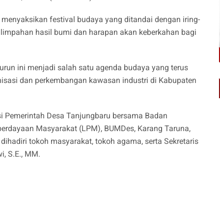
menyaksikan festival budaya yang ditandai dengan iring-
as limpahan hasil bumi dan harapan akan keberkahan bagi
murun ini menjadi salah satu agenda budaya yang terus
nisasi dan perkembangan kawasan industri di Kabupaten
rasi Pemerintah Desa Tanjungbaru bersama Badan
erdayaan Masyarakat (LPM), BUMDes, Karang Taruna,
dihadiri tokoh masyarakat, tokoh agama, serta Sekretaris
i, S.E., MM.