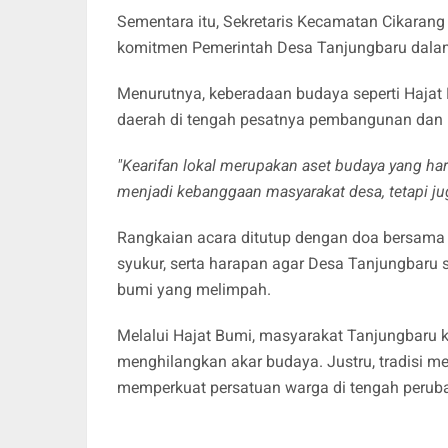
Sementara itu, Sekretaris Kecamatan Cikarang
komitmen Pemerintah Desa Tanjungbaru dalam 
Menurutnya, keberadaan budaya seperti Hajat
daerah di tengah pesatnya pembangunan dan i
"Kearifan lokal merupakan aset budaya yang har
menjadi kebanggaan masyarakat desa, tetapi ju
Rangkaian acara ditutup dengan doa bersama
syukur, serta harapan agar Desa Tanjungbaru 
bumi yang melimpah.
Melalui Hajat Bumi, masyarakat Tanjungbaru
menghilangkan akar budaya. Justru, tradisi m
memperkuat persatuan warga di tengah peruba