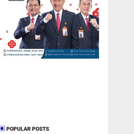
POPULAR POSTS