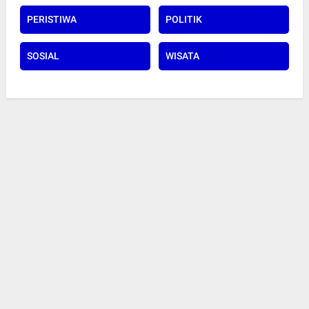
PERISTIWA
POLITIK
SOSIAL
WISATA