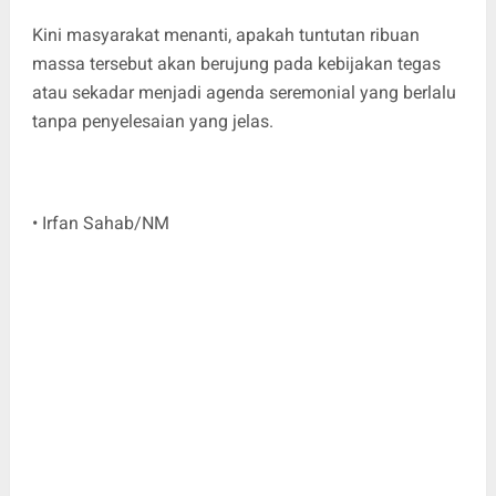
Kini masyarakat menanti, apakah tuntutan ribuan
massa tersebut akan berujung pada kebijakan tegas
atau sekadar menjadi agenda seremonial yang berlalu
tanpa penyelesaian yang jelas.
• Irfan Sahab/NM