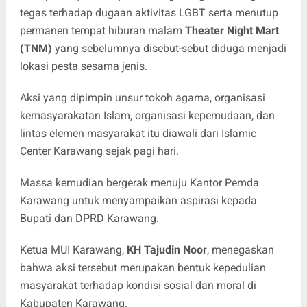
tegas terhadap dugaan aktivitas LGBT serta menutup
permanen tempat hiburan malam
Theater Night Mart
(TNM)
yang sebelumnya disebut-sebut diduga menjadi
lokasi pesta sesama jenis.
Aksi yang dipimpin unsur tokoh agama, organisasi
kemasyarakatan Islam, organisasi kepemudaan, dan
lintas elemen masyarakat itu diawali dari Islamic
Center Karawang sejak pagi hari.
Massa kemudian bergerak menuju Kantor Pemda
Karawang untuk menyampaikan aspirasi kepada
Bupati dan DPRD Karawang.
Ketua MUI Karawang,
KH Tajudin Noor
, menegaskan
bahwa aksi tersebut merupakan bentuk kepedulian
masyarakat terhadap kondisi sosial dan moral di
Kabupaten Karawang.