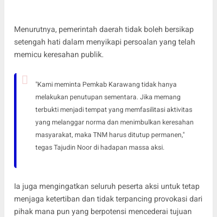
Menurutnya, pemerintah daerah tidak boleh bersikap
setengah hati dalam menyikapi persoalan yang telah
memicu keresahan publik.
"Kami meminta Pemkab Karawang tidak hanya
melakukan penutupan sementara. Jika memang
terbukti menjadi tempat yang memfasilitasi aktivitas
yang melanggar norma dan menimbulkan keresahan
masyarakat, maka TNM harus ditutup permanen,"
tegas Tajudin Noor di hadapan massa aksi.
Ia juga mengingatkan seluruh peserta aksi untuk tetap
menjaga ketertiban dan tidak terpancing provokasi dari
pihak mana pun yang berpotensi mencederai tujuan