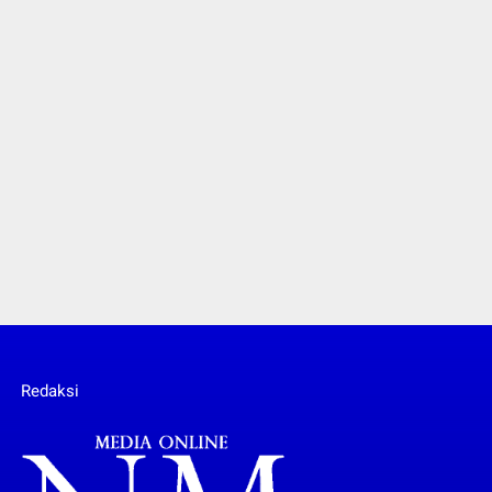
Redaksi