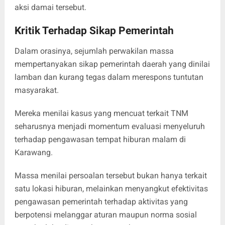
aksi damai tersebut.
Kritik Terhadap Sikap Pemerintah
Dalam orasinya, sejumlah perwakilan massa
mempertanyakan sikap pemerintah daerah yang dinilai
lamban dan kurang tegas dalam merespons tuntutan
masyarakat.
Mereka menilai kasus yang mencuat terkait TNM
seharusnya menjadi momentum evaluasi menyeluruh
terhadap pengawasan tempat hiburan malam di
Karawang.
Massa menilai persoalan tersebut bukan hanya terkait
satu lokasi hiburan, melainkan menyangkut efektivitas
pengawasan pemerintah terhadap aktivitas yang
berpotensi melanggar aturan maupun norma sosial