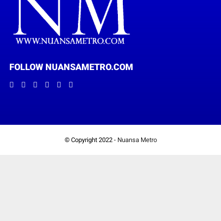
FOLLOW NUANSAMETRO.COM
© Copyright 2022 -
Nuansa Metro