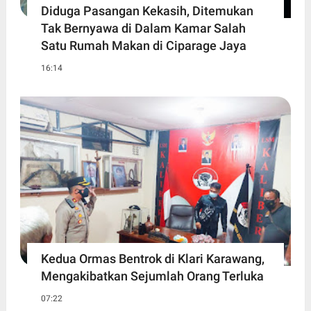
Diduga Pasangan Kekasih, Ditemukan
Tak Bernyawa di Dalam Kamar Salah
Satu Rumah Makan di Ciparage Jaya
16:14
Kedua Ormas Bentrok di Klari Karawang,
Mengakibatkan Sejumlah Orang Terluka
07:22