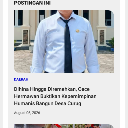
POSTINGAN INI
DAERAH
Dihina Hingga Diremehkan, Cece
Hermawan Buktikan Kepemimpinan
Humanis Bangun Desa Curug
August 06, 2026