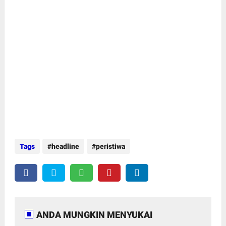
Tags
headline
peristiwa
ANDA MUNGKIN MENYUKAI