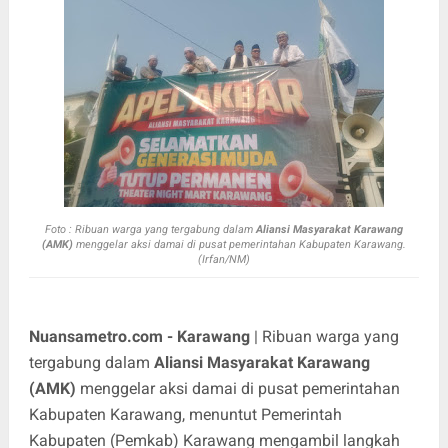
Foto :
Ribuan warga yang tergabung dalam
Aliansi Masyarakat Karawang
(AMK)
menggelar aksi damai di pusat pemerintahan Kabupaten Karawang.
(Irfan/NM)
Nuansametro.com - Karawang
| Ribuan warga yang
tergabung dalam
Aliansi Masyarakat Karawang
(AMK)
menggelar aksi damai di pusat pemerintahan
Kabupaten Karawang, menuntut Pemerintah
Kabupaten (Pemkab) Karawang mengambil langkah