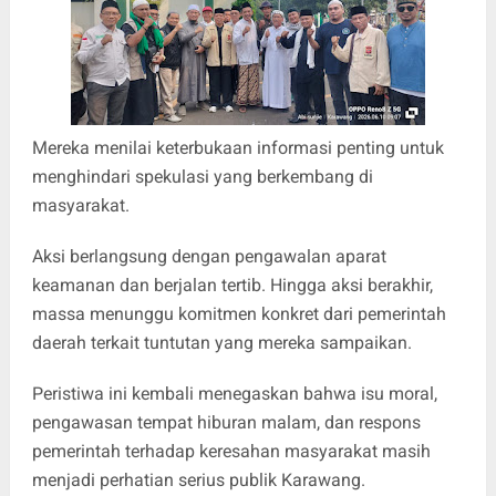
Mereka menilai keterbukaan informasi penting untuk
menghindari spekulasi yang berkembang di
masyarakat.
Aksi berlangsung dengan pengawalan aparat
keamanan dan berjalan tertib. Hingga aksi berakhir,
massa menunggu komitmen konkret dari pemerintah
daerah terkait tuntutan yang mereka sampaikan.
Peristiwa ini kembali menegaskan bahwa isu moral,
pengawasan tempat hiburan malam, dan respons
pemerintah terhadap keresahan masyarakat masih
menjadi perhatian serius publik Karawang.