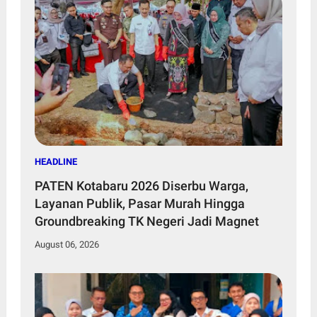
HEADLINE
PATEN Kotabaru 2026 Diserbu Warga,
Layanan Publik, Pasar Murah Hingga
Groundbreaking TK Negeri Jadi Magnet
August 06, 2026