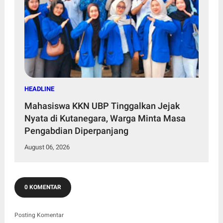
HEADLINE
Mahasiswa KKN UBP Tinggalkan Jejak
Nyata di Kutanegara, Warga Minta Masa
Pengabdian Diperpanjang
August 06, 2026
0 KOMENTAR
Posting Komentar