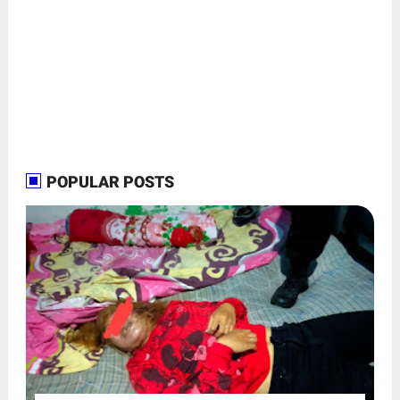
POPULAR POSTS