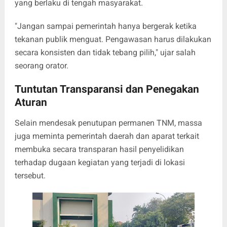
yang berlaku di tengah masyarakat.
"Jangan sampai pemerintah hanya bergerak ketika
tekanan publik menguat. Pengawasan harus dilakukan
secara konsisten dan tidak tebang pilih," ujar salah
seorang orator.
Tuntutan Transparansi dan Penegakan
Aturan
Selain mendesak penutupan permanen TNM, massa
juga meminta pemerintah daerah dan aparat terkait
membuka secara transparan hasil penyelidikan
terhadap dugaan kegiatan yang terjadi di lokasi
tersebut.