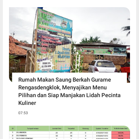
Rumah Makan Saung Berkah Gurame
Rengasdengklok, Menyajikan Menu
Pilihan dan Siap Manjakan Lidah Pecinta
Kuliner
07:53