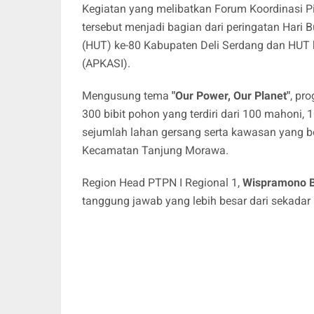
Kegiatan yang melibatkan Forum Koordinasi
tersebut menjadi bagian dari peringatan Hari
(HUT) ke-80 Kabupaten Deli Serdang dan HUT 
(APKASI).
Mengusung tema
"Our Power, Our Planet"
, pr
300 bibit pohon yang terdiri dari 100 mahoni,
sejumlah lahan gersang serta kawasan yang be
Kecamatan Tanjung Morawa.
Region Head PTPN I Regional 1,
Wispramono 
tanggung jawab yang lebih besar dari sekadar