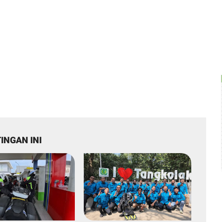
INGAN INI