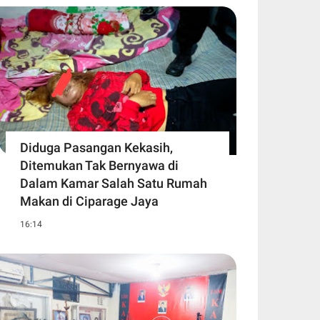
Diduga Pasangan Kekasih,
Ditemukan Tak Bernyawa di
Dalam Kamar Salah Satu Rumah
Makan di Ciparage Jaya
16:14