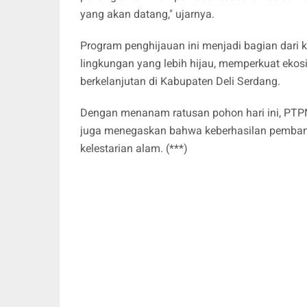
yang akan datang," ujarnya.
Program penghijauan ini menjadi bagian dari
lingkungan yang lebih hijau, memperkuat ek
berkelanjutan di Kabupaten Deli Serdang.
Dengan menanam ratusan pohon hari ini, PTPN 
juga menegaskan bahwa keberhasilan pembang
kelestarian alam. (***)