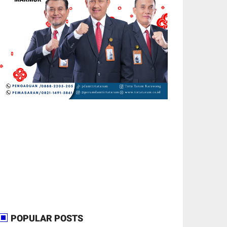
POPULAR POSTS