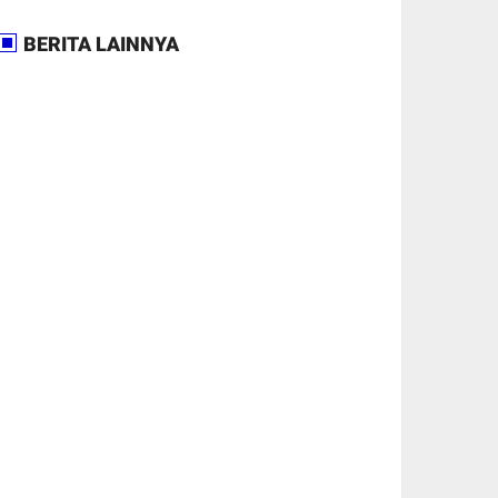
BERITA LAINNYA