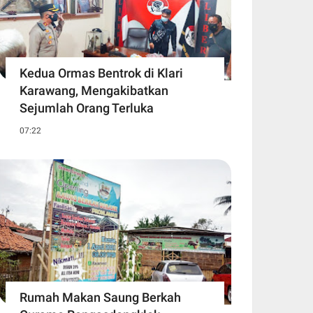
Kedua Ormas Bentrok di Klari
Karawang, Mengakibatkan
Sejumlah Orang Terluka
07:22
Rumah Makan Saung Berkah