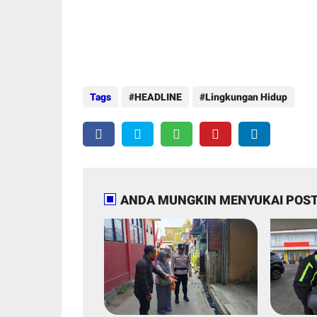
Tags
HEADLINE
Lingkungan Hidup
ANDA MUNGKIN MENYUKAI POST