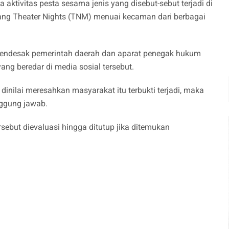
ktivitas pesta sesama jenis yang disebut-sebut terjadi di
ang Theater Nights (TNM) menuai kecaman dari berbagai
 mendesak pemerintah daerah dan aparat penegak hukum
ng beredar di media sosial tersebut.
dinilai meresahkan masyarakat itu terbukti terjadi, maka
nggung jawab.
rsebut dievaluasi hingga ditutup jika ditemukan