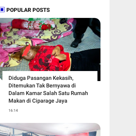
POPULAR POSTS
Diduga Pasangan Kekasih,
Ditemukan Tak Bernyawa di
Dalam Kamar Salah Satu Rumah
Makan di Ciparage Jaya
16:14