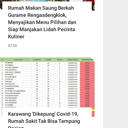
Rumah Makan Saung Berkah
Gurame Rengasdengklok,
Menyajikan Menu Pilihan dan
Siap Manjakan Lidah Pecinta
Kuliner
07:53
Karawang 'Dikepung' Covid-19,
Rumah Sakit Tak Bisa Tampung