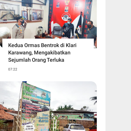
Kedua Ormas Bentrok di Klari
Karawang, Mengakibatkan
Sejumlah Orang Terluka
07:22