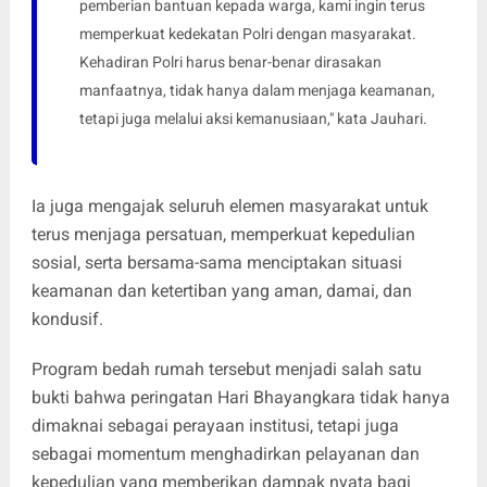
pemberian bantuan kepada warga, kami ingin terus
memperkuat kedekatan Polri dengan masyarakat.
Kehadiran Polri harus benar-benar dirasakan
manfaatnya, tidak hanya dalam menjaga keamanan,
tetapi juga melalui aksi kemanusiaan," kata Jauhari.
Ia juga mengajak seluruh elemen masyarakat untuk
terus menjaga persatuan, memperkuat kepedulian
sosial, serta bersama-sama menciptakan situasi
keamanan dan ketertiban yang aman, damai, dan
kondusif.
Program bedah rumah tersebut menjadi salah satu
bukti bahwa peringatan Hari Bhayangkara tidak hanya
dimaknai sebagai perayaan institusi, tetapi juga
sebagai momentum menghadirkan pelayanan dan
kepedulian yang memberikan dampak nyata bagi