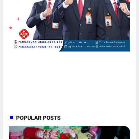
POPULAR POSTS