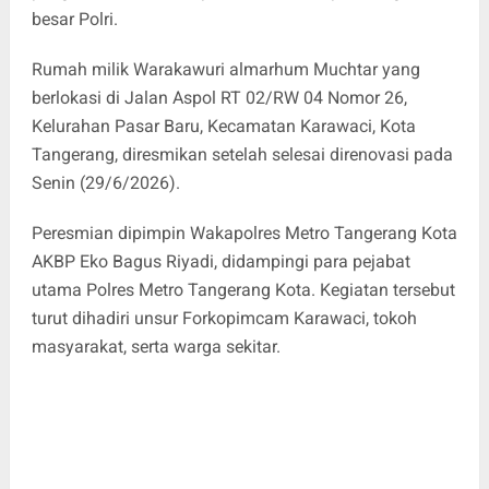
besar Polri.
Rumah milik Warakawuri almarhum Muchtar yang
berlokasi di Jalan Aspol RT 02/RW 04 Nomor 26,
Kelurahan Pasar Baru, Kecamatan Karawaci, Kota
Tangerang, diresmikan setelah selesai direnovasi pada
Senin (29/6/2026).
Peresmian dipimpin Wakapolres Metro Tangerang Kota
AKBP Eko Bagus Riyadi, didampingi para pejabat
utama Polres Metro Tangerang Kota. Kegiatan tersebut
turut dihadiri unsur Forkopimcam Karawaci, tokoh
masyarakat, serta warga sekitar.