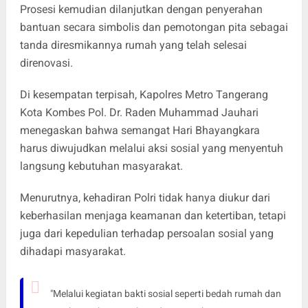
Prosesi kemudian dilanjutkan dengan penyerahan
bantuan secara simbolis dan pemotongan pita sebagai
tanda diresmikannya rumah yang telah selesai
direnovasi.
Di kesempatan terpisah, Kapolres Metro Tangerang
Kota Kombes Pol. Dr. Raden Muhammad Jauhari
menegaskan bahwa semangat Hari Bhayangkara
harus diwujudkan melalui aksi sosial yang menyentuh
langsung kebutuhan masyarakat.
Menurutnya, kehadiran Polri tidak hanya diukur dari
keberhasilan menjaga keamanan dan ketertiban, tetapi
juga dari kepedulian terhadap persoalan sosial yang
dihadapi masyarakat.
"Melalui kegiatan bakti sosial seperti bedah rumah dan