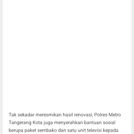
Tak sekadar meresmikan hasil renovasi, Polres Metro
Tangerang Kota juga menyerahkan bantuan sosial
berupa paket sembako dan satu unit televisi kepada