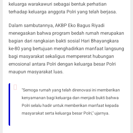
keluarga warakawuri sebagai bentuk perhatian
terhadap keluarga anggota Polri yang telah berjasa.
Dalam sambutannya, AKBP Eko Bagus Riyadi
menegaskan bahwa program bedah rumah merupakan
bagian dari rangkaian bakti sosial Hari Bhayangkara
ke-80 yang bertujuan menghadirkan manfaat langsung
bagi masyarakat sekaligus mempererat hubungan
emosional antara Polri dengan keluarga besar Polri
maupun masyarakat luas.
"Semoga rumah yang telah direnovasi ini memberikan
kenyamanan bagi keluarga dan menjadi bukti bahwa
Polri selalu hadir untuk memberikan manfaat kepada
masyarakat serta keluarga besar Polri," ujarnya.