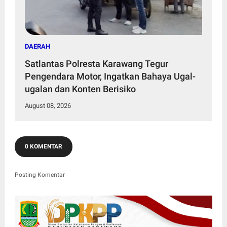
DAERAH
Satlantas Polresta Karawang Tegur
Pengendara Motor, Ingatkan Bahaya Ugal-
ugalan dan Konten Berisiko
August 08, 2026
0 KOMENTAR
Posting Komentar