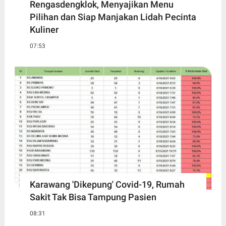
Rengasdengklok, Menyajikan Menu
Pilihan dan Siap Manjakan Lidah Pecinta
Kuliner
07:53
Karawang 'Dikepung' Covid-19, Rumah
Sakit Tak Bisa Tampung Pasien
08:31