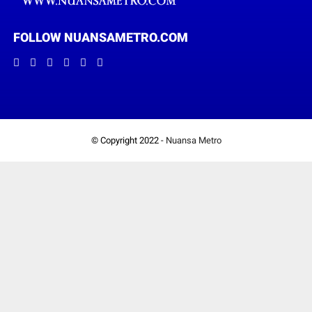
FOLLOW NUANSAMETRO.COM
© Copyright 2022 -
Nuansa Metro