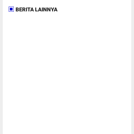
BERITA LAINNYA