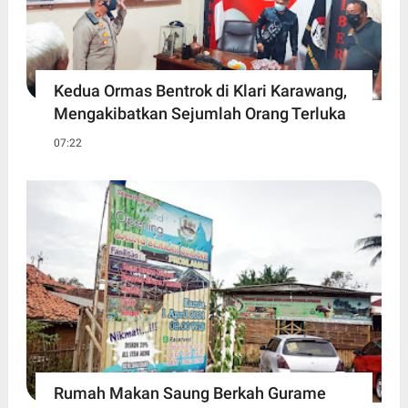
Kedua Ormas Bentrok di Klari Karawang,
Mengakibatkan Sejumlah Orang Terluka
07:22
Rumah Makan Saung Berkah Gurame