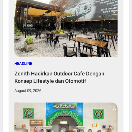
HEADLINE
Zenith Hadirkan Outdoor Cafe Dengan
Konsep Lifestyle dan Otomotif
August 09, 2026