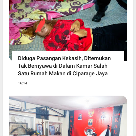
Diduga Pasangan Kekasih, Ditemukan
Tak Bernyawa di Dalam Kamar Salah
Satu Rumah Makan di Ciparage Jaya
16:14