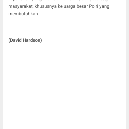
masyarakat, khususnya keluarga besar Polri yang
membutuhkan.
(David Hardson)