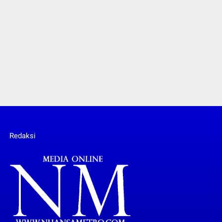
Redaksi