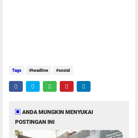
Tags
headline
sosial
ANDA MUNGKIN MENYUKAI
POSTINGAN INI