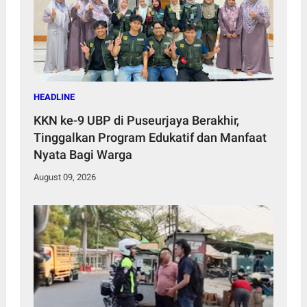
HEADLINE
KKN ke-9 UBP di Puseurjaya Berakhir,
Tinggalkan Program Edukatif dan Manfaat
Nyata Bagi Warga
August 09, 2026