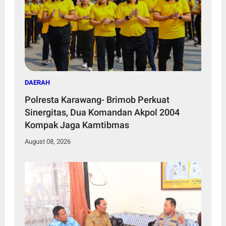
DAERAH
Polresta Karawang- Brimob Perkuat
Sinergitas, Dua Komandan Akpol 2004
Kompak Jaga Kamtibmas
August 08, 2026