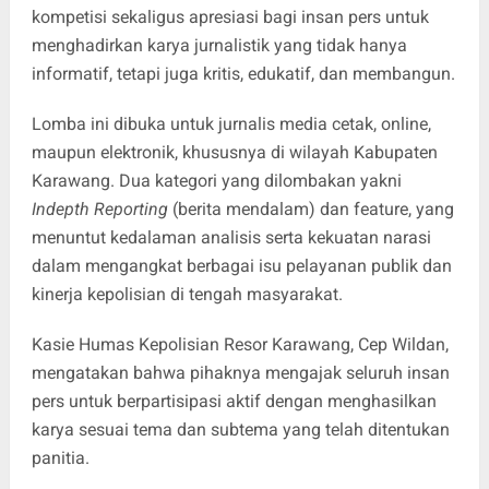
kompetisi sekaligus apresiasi bagi insan pers untuk
menghadirkan karya jurnalistik yang tidak hanya
informatif, tetapi juga kritis, edukatif, dan membangun.
Lomba ini dibuka untuk jurnalis media cetak, online,
maupun elektronik, khususnya di wilayah Kabupaten
Karawang. Dua kategori yang dilombakan yakni
Indepth Reporting
(berita mendalam) dan feature, yang
menuntut kedalaman analisis serta kekuatan narasi
dalam mengangkat berbagai isu pelayanan publik dan
kinerja kepolisian di tengah masyarakat.
Kasie Humas Kepolisian Resor Karawang, Cep Wildan,
mengatakan bahwa pihaknya mengajak seluruh insan
pers untuk berpartisipasi aktif dengan menghasilkan
karya sesuai tema dan subtema yang telah ditentukan
panitia.