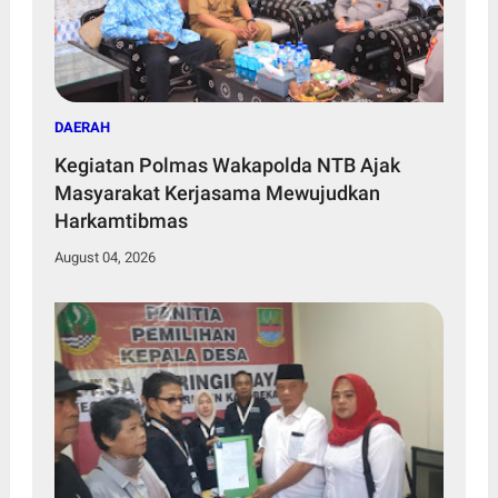
DAERAH
Kegiatan Polmas Wakapolda NTB Ajak
Masyarakat Kerjasama Mewujudkan
Harkamtibmas
August 04, 2026