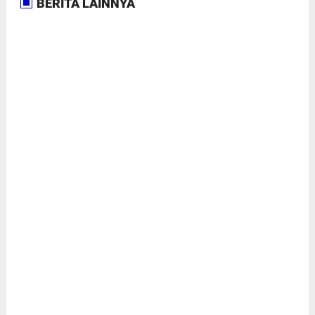
BERITA LAINNYA