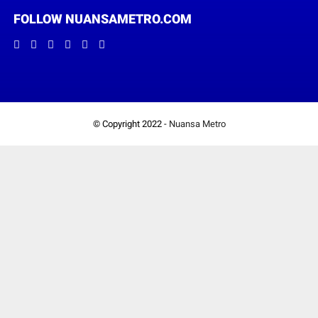
FOLLOW NUANSAMETRO.COM
© Copyright 2022 -
Nuansa Metro