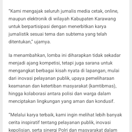
“Kami mengajak seluruh jurnalis media cetak, online,
maupun elektronik di wilayah Kabupaten Karawang
untuk berpartisipasi dengan menerbitkan karya
jurnalistik sesuai tema dan subtema yang telah
ditentukan,” ujarnya.
Ia menambahkan, lomba ini diharapkan tidak sekadar
menjadi ajang kompetisi, tetapi juga sarana untuk
mengangkat berbagai kisah nyata di lapangan, mulai
dari inovasi pelayanan publik, upaya pemeliharaan
keamanan dan ketertiban masyarakat (kamtibmas),
hingga kolaborasi antara polisi dan warga dalam
menciptakan lingkungan yang aman dan kondusif.
“Melalui karya terbaik, kami ingin melihat lebih banyak
cerita inspiratif tentang pelayanan publik, inovasi
kepolisian, serta sinergi Polri dan masyarakat dalam