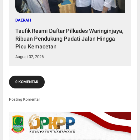
DAERAH
Taufik Resmi Daftar Pilkades Waringinjaya,
Ribuan Pendukung Padati Jalan Hingga
Picu Kemacetan
August 02, 2026
0 KOMENTAR
Posting Komentar