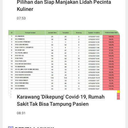
Pilihan dan Siap Manjakan Lidah Pecinta
Kuliner
07:53
Karawang 'Dikepung' Covid-19, Rumah
Sakit Tak Bisa Tampung Pasien
08:31