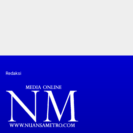
Redaksi