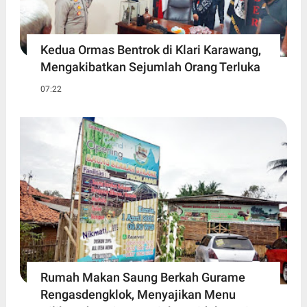
Kedua Ormas Bentrok di Klari Karawang,
Mengakibatkan Sejumlah Orang Terluka
07:22
Rumah Makan Saung Berkah Gurame
Rengasdengklok, Menyajikan Menu