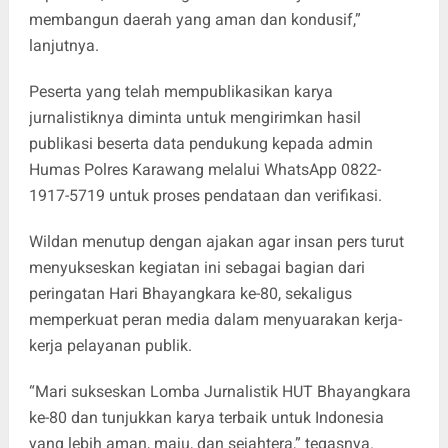
membangun daerah yang aman dan kondusif,”
lanjutnya.
Peserta yang telah mempublikasikan karya
jurnalistiknya diminta untuk mengirimkan hasil
publikasi beserta data pendukung kepada admin
Humas Polres Karawang melalui WhatsApp 0822-
1917-5719 untuk proses pendataan dan verifikasi.
Wildan menutup dengan ajakan agar insan pers turut
menyukseskan kegiatan ini sebagai bagian dari
peringatan Hari Bhayangkara ke-80, sekaligus
memperkuat peran media dalam menyuarakan kerja-
kerja pelayanan publik.
“Mari sukseskan Lomba Jurnalistik HUT Bhayangkara
ke-80 dan tunjukkan karya terbaik untuk Indonesia
yang lebih aman, maju, dan sejahtera,” tegasnya.