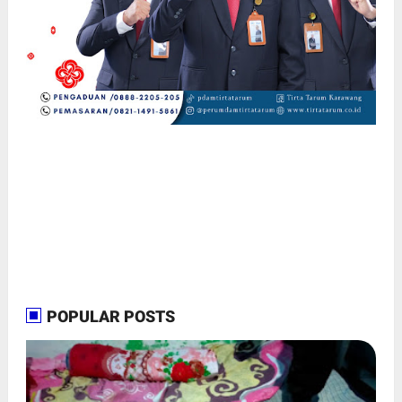
POPULAR POSTS