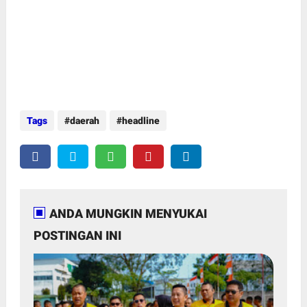
Tags
daerah
headline
ANDA MUNGKIN MENYUKAI
POSTINGAN INI