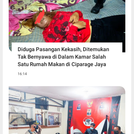
Diduga Pasangan Kekasih, Ditemukan
Tak Bernyawa di Dalam Kamar Salah
Satu Rumah Makan di Ciparage Jaya
16:14