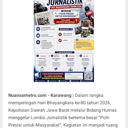
Nuansametro.com - Karawang
| Dalam rangka
memperingati Hari Bhayangkara ke-80 tahun 2026,
Kepolisian Daerah Jawa Barat melalui Bidang Humas
menggelar Lomba Jurnalistik bertema besar “Polri
Presisi untuk Masyarakat”. Kegiatan ini menjadi ruang