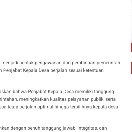
 menjadi bentuk pengawasan dan pembinaan pemerintah
Penjabat Kepala Desa berjalan sesuai ketentuan
askan bahwa Penjabat Kepala Desa memiliki tanggung
rintahan, meningkatkan kualitas pelayanan publik, serta
 tetap berjalan optimal hingga terpilihnya kepala desa
nkan dengan penuh tanggung jawab, integritas, dan