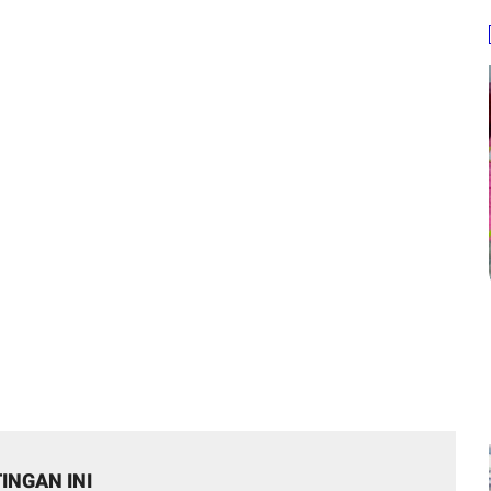
INGAN INI