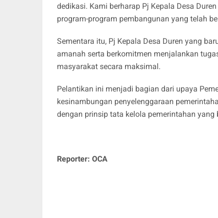
dedikasi. Kami berharap Pj Kepala Desa Duren
program-program pembangunan yang telah berj
Sementara itu, Pj Kepala Desa Duren yang ba
amanah serta berkomitmen menjalankan tuga
masyarakat secara maksimal.
Pelantikan ini menjadi bagian dari upaya P
kesinambungan penyelenggaraan pemerintahan d
dengan prinsip tata kelola pemerintahan yang 
Reporter: OCA