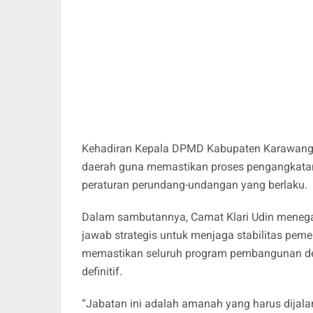
Kehadiran Kepala DPMD Kabupaten Karawang
daerah guna memastikan proses pengangkatan 
peraturan perundang-undangan yang berlaku.
Dalam sambutannya, Camat Klari Udin meneg
jawab strategis untuk menjaga stabilitas peme
memastikan seluruh program pembangunan desa
definitif.
“Jabatan ini adalah amanah yang harus dijala