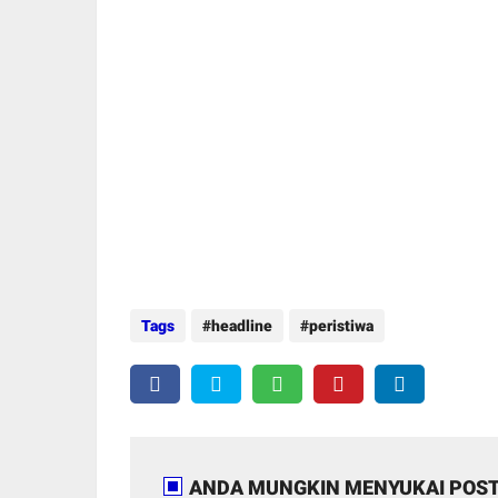
Tags
headline
peristiwa
ANDA MUNGKIN MENYUKAI POST