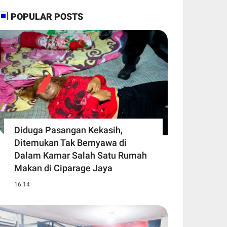
POPULAR POSTS
Diduga Pasangan Kekasih,
Ditemukan Tak Bernyawa di
Dalam Kamar Salah Satu Rumah
Makan di Ciparage Jaya
16:14