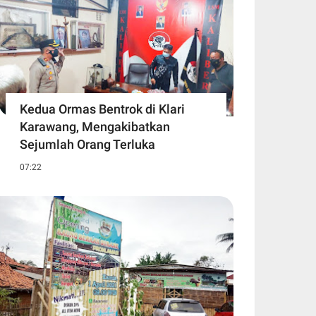
Kedua Ormas Bentrok di Klari
Karawang, Mengakibatkan
Sejumlah Orang Terluka
07:22