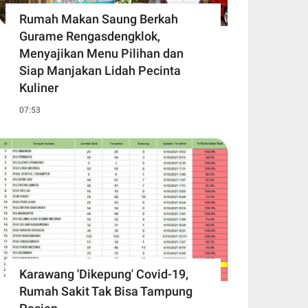
Rumah Makan Saung Berkah
Gurame Rengasdengklok,
Menyajikan Menu Pilihan dan
Siap Manjakan Lidah Pecinta
Kuliner
07:53
Karawang 'Dikepung' Covid-19,
Rumah Sakit Tak Bisa Tampung