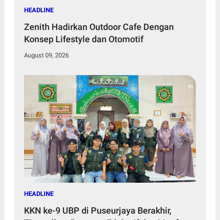
HEADLINE
Zenith Hadirkan Outdoor Cafe Dengan
Konsep Lifestyle dan Otomotif
August 09, 2026
HEADLINE
KKN ke-9 UBP di Puseurjaya Berakhir,