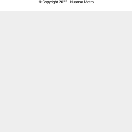
© Copyright 2022 -
Nuansa Metro