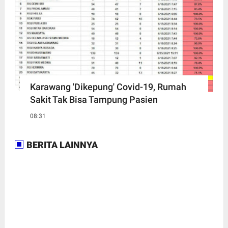
Karawang 'Dikepung' Covid-19, Rumah
Sakit Tak Bisa Tampung Pasien
08:31
BERITA LAINNYA