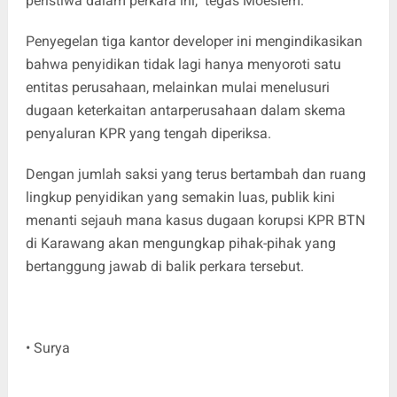
peristiwa dalam perkara ini," tegas Moeslem.
Penyegelan tiga kantor developer ini mengindikasikan
bahwa penyidikan tidak lagi hanya menyoroti satu
entitas perusahaan, melainkan mulai menelusuri
dugaan keterkaitan antarperusahaan dalam skema
penyaluran KPR yang tengah diperiksa.
Dengan jumlah saksi yang terus bertambah dan ruang
lingkup penyidikan yang semakin luas, publik kini
menanti sejauh mana kasus dugaan korupsi KPR BTN
di Karawang akan mengungkap pihak-pihak yang
bertanggung jawab di balik perkara tersebut.
• Surya