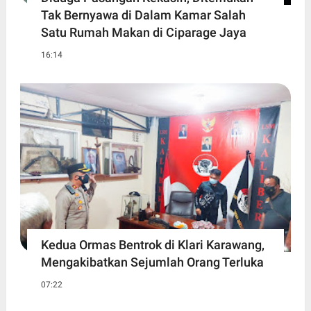
Tak Bernyawa di Dalam Kamar Salah
Satu Rumah Makan di Ciparage Jaya
16:14
Kedua Ormas Bentrok di Klari Karawang,
Mengakibatkan Sejumlah Orang Terluka
07:22