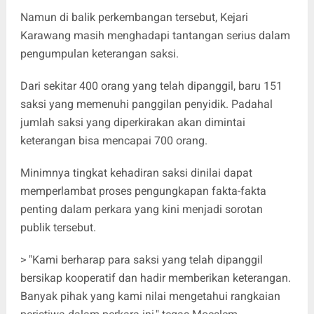
Namun di balik perkembangan tersebut, Kejari
Karawang masih menghadapi tantangan serius dalam
pengumpulan keterangan saksi.
Dari sekitar 400 orang yang telah dipanggil, baru 151
saksi yang memenuhi panggilan penyidik. Padahal
jumlah saksi yang diperkirakan akan dimintai
keterangan bisa mencapai 700 orang.
Minimnya tingkat kehadiran saksi dinilai dapat
memperlambat proses pengungkapan fakta-fakta
penting dalam perkara yang kini menjadi sorotan
publik tersebut.
> "Kami berharap para saksi yang telah dipanggil
bersikap kooperatif dan hadir memberikan keterangan.
Banyak pihak yang kami nilai mengetahui rangkaian