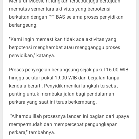
Menurut Moeslem, langkah tersebut juga bertujuan
memutus sementara aktivitas yang berpotensi
berkaitan dengan PT BAS selama proses penyidikan
berlangsung.
"Kami ingin memastikan tidak ada aktivitas yang
berpotensi menghambat atau mengganggu proses
penyidikan," katanya.
Proses penyegelan berlangsung sejak pukul 16.00 WIB
hingga sekitar pukul 19.00 WIB dan berjalan tanpa
kendala berarti. Penyidik menilai langkah tersebut
penting untuk membuka jalan bagi pendalaman
perkara yang saat ini terus berkembang.
"Alhamdulillah prosesnya lancar. Ini bagian dari upaya
mempermudah dan mempercepat pengungkapan
perkara," tambahnya.