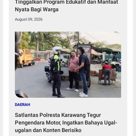
Tinggalkan Program Edukatif dan Manfaat
Nyata Bagi Warga
August 09, 2026
DAERAH
Satlantas Polresta Karawang Tegur
Pengendara Motor, Ingatkan Bahaya Ugal-
ugalan dan Konten Berisiko