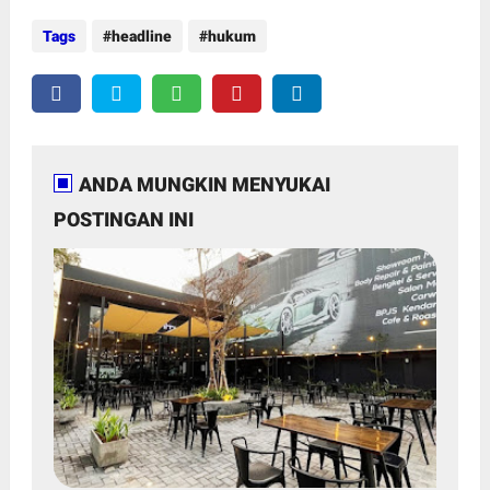
Tags
headline
hukum
ANDA MUNGKIN MENYUKAI
POSTINGAN INI