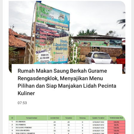
Rumah Makan Saung Berkah Gurame
Rengasdengklok, Menyajikan Menu
Pilihan dan Siap Manjakan Lidah Pecinta
Kuliner
07:53