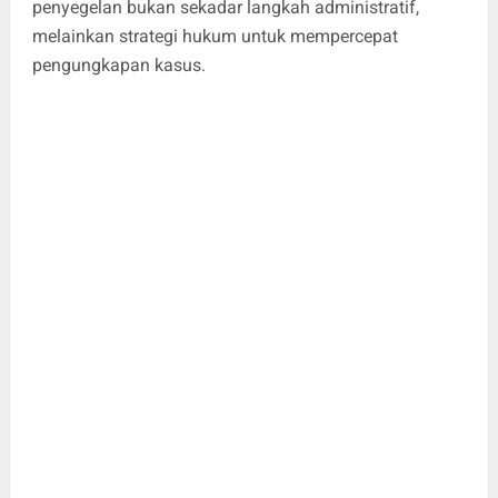
penyegelan bukan sekadar langkah administratif,
melainkan strategi hukum untuk mempercepat
pengungkapan kasus.