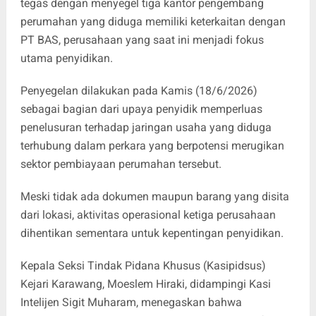
tegas dengan menyegel tiga kantor pengembang
perumahan yang diduga memiliki keterkaitan dengan
PT BAS, perusahaan yang saat ini menjadi fokus
utama penyidikan.
Penyegelan dilakukan pada Kamis (18/6/2026)
sebagai bagian dari upaya penyidik memperluas
penelusuran terhadap jaringan usaha yang diduga
terhubung dalam perkara yang berpotensi merugikan
sektor pembiayaan perumahan tersebut.
Meski tidak ada dokumen maupun barang yang disita
dari lokasi, aktivitas operasional ketiga perusahaan
dihentikan sementara untuk kepentingan penyidikan.
Kepala Seksi Tindak Pidana Khusus (Kasipidsus)
Kejari Karawang, Moeslem Hiraki, didampingi Kasi
Intelijen Sigit Muharam, menegaskan bahwa