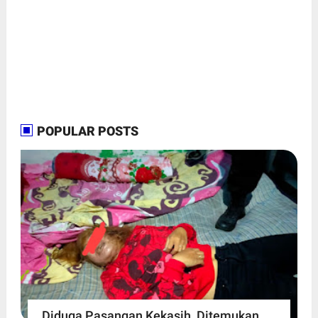
POPULAR POSTS
Diduga Pasangan Kekasih, Ditemukan