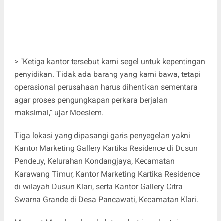
> "Ketiga kantor tersebut kami segel untuk kepentingan
penyidikan. Tidak ada barang yang kami bawa, tetapi
operasional perusahaan harus dihentikan sementara
agar proses pengungkapan perkara berjalan
maksimal," ujar Moeslem.
Tiga lokasi yang dipasangi garis penyegelan yakni
Kantor Marketing Gallery Kartika Residence di Dusun
Pendeuy, Kelurahan Kondangjaya, Kecamatan
Karawang Timur, Kantor Marketing Kartika Residence
di wilayah Dusun Klari, serta Kantor Gallery Citra
Swarna Grande di Desa Pancawati, Kecamatan Klari.