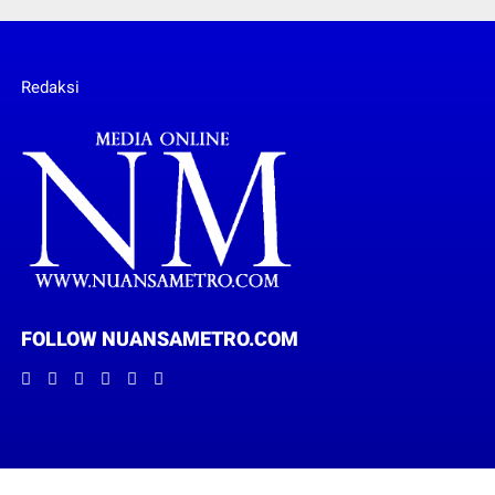
Redaksi
FOLLOW NUANSAMETRO.COM