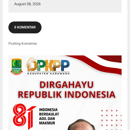
August 08, 2026
0 KOMENTAR
Posting Komentar