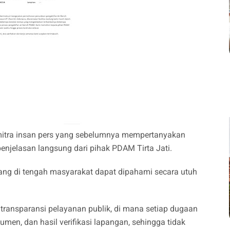
 mitra insan pers yang sebelumnya mempertanyakan
enjelasan langsung dari pihak PDAM Tirta Jati.
ng di tengah masyarakat dapat dipahami secara utuh
i transparansi pelayanan publik, di mana setiap dugaan
umen, dan hasil verifikasi lapangan, sehingga tidak