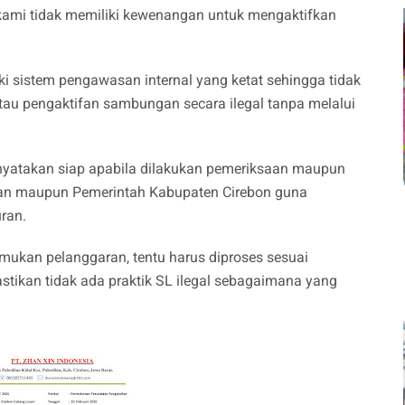
, kami tidak memiliki kewenangan untuk mengaktifkan
i sistem pengawasan internal yang ketat sehingga tidak
u pengaktifan sambungan secara ilegal tanpa melalui
nyatakan siap apabila dilakukan pemeriksaan maupun
haan maupun Pemerintah Kabupaten Cirebon guna
ran.
mukan pelanggaran, tentu harus diproses sesuai
tikan tidak ada praktik SL ilegal sebagaimana yang