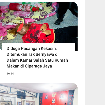
Diduga Pasangan Kekasih,
Ditemukan Tak Bernyawa di
Dalam Kamar Salah Satu Rumah
Makan di Ciparage Jaya
16:14