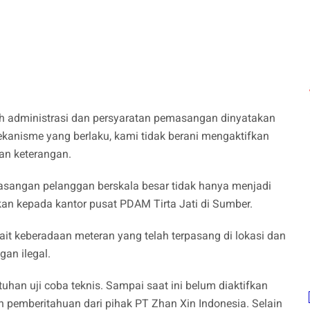
uh administrasi dan persyaratan pemasangan dinyatakan
kanisme yang berlaku, kami tidak berani mengaktifkan
an keterangan.
asangan pelanggan berskala besar tidak hanya menjadi
an kepada kantor pusat PDAM Tirta Jati di Sumber.
kait keberadaan meteran yang telah terpasang di lokasi dan
an ilegal.
uhan uji coba teknis. Sampai saat ini belum diaktifkan
 pemberitahuan dari pihak PT Zhan Xin Indonesia. Selain