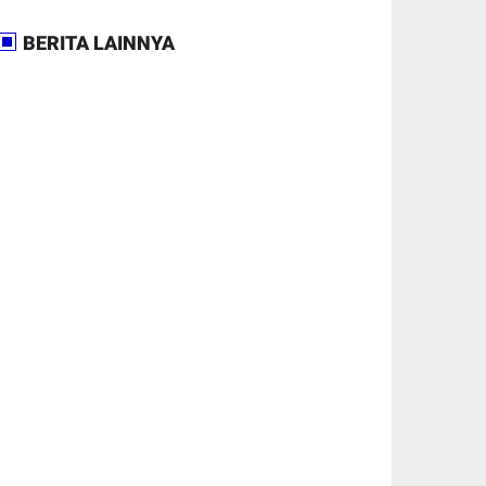
BERITA LAINNYA