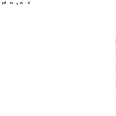
ngah masyarakat.