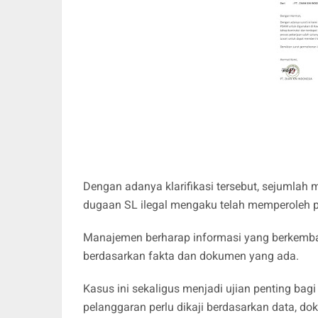
Dengan adanya klarifikasi tersebut, sejumlah
dugaan SL ilegal mengaku telah memperoleh p
Manajemen berharap informasi yang berkemba
berdasarkan fakta dan dokumen yang ada.
Kasus ini sekaligus menjadi ujian penting bag
pelanggaran perlu dikaji berdasarkan data, dok