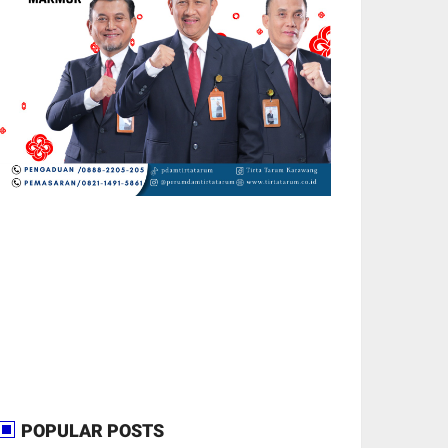
POPULAR POSTS