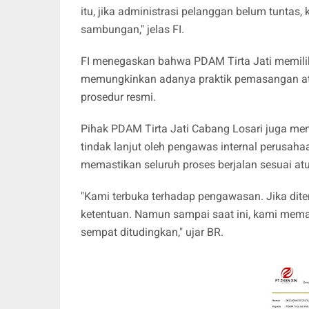
itu, jika administrasi pelanggan belum tuntas
sambungan," jelas FI.
FI menegaskan bahwa PDAM Tirta Jati memilik
memungkinkan adanya praktik pemasangan ata
prosedur resmi.
Pihak PDAM Tirta Jati Cabang Losari juga me
tindak lanjut oleh pengawas internal perusa
memastikan seluruh proses berjalan sesuai atu
"Kami terbuka terhadap pengawasan. Jika dite
ketentuan. Namun sampai saat ini, kami memas
sempat ditudingkan," ujar BR.