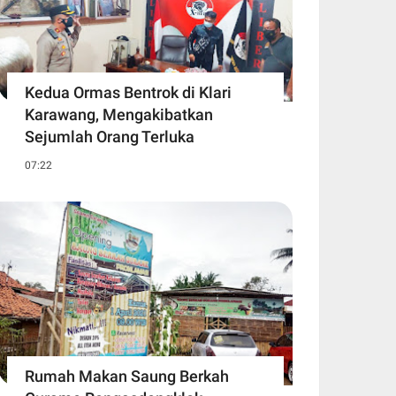
Kedua Ormas Bentrok di Klari
Karawang, Mengakibatkan
Sejumlah Orang Terluka
07:22
Rumah Makan Saung Berkah