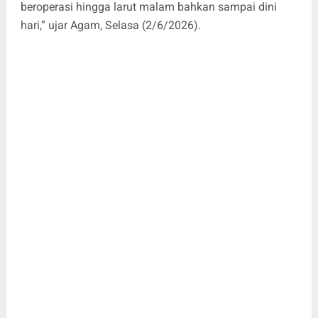
beroperasi hingga larut malam bahkan sampai dini
hari,” ujar Agam, Selasa (2/6/2026).