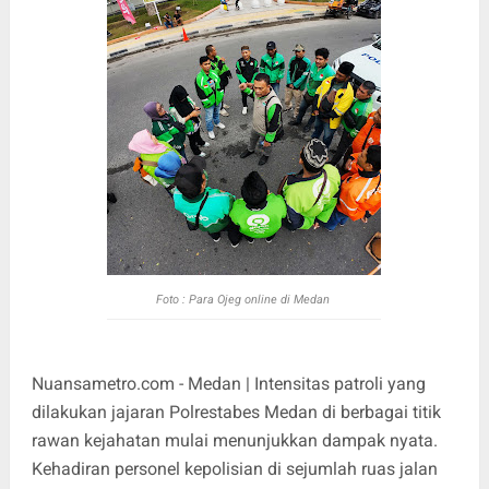
Foto : Para Ojeg online di Medan
Nuansametro.com - Medan | Intensitas patroli yang
dilakukan jajaran Polrestabes Medan di berbagai titik
rawan kejahatan mulai menunjukkan dampak nyata.
Kehadiran personel kepolisian di sejumlah ruas jalan