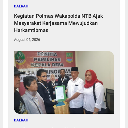
DAERAH
Kegiatan Polmas Wakapolda NTB Ajak
Masyarakat Kerjasama Mewujudkan
Harkamtibmas
August 04, 2026
DAERAH