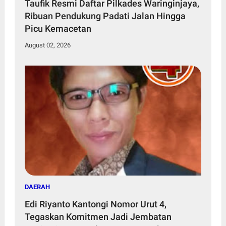
Taufik Resmi Daftar Pilkades Waringinjaya,
Ribuan Pendukung Padati Jalan Hingga
Picu Kemacetan
August 02, 2026
DAERAH
Edi Riyanto Kantongi Nomor Urut 4,
Tegaskan Komitmen Jadi Jembatan