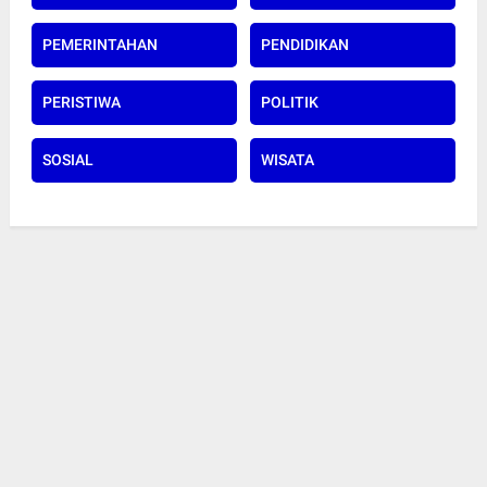
PEMERINTAHAN
PENDIDIKAN
PERISTIWA
POLITIK
SOSIAL
WISATA