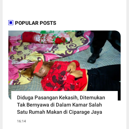
POPULAR POSTS
Diduga Pasangan Kekasih, Ditemukan
Tak Bernyawa di Dalam Kamar Salah
Satu Rumah Makan di Ciparage Jaya
16:14