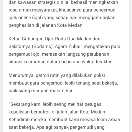
dan kawasan strategis dinilai berhasil meningkatkan
rasa aman masyarakat, khususnya para pengemudi
ojek online (ojol) yang setiap hari menggantungkan
penghasilan di jalanan Kota Medan.
Ketua Gabungan Ojek Roda Dua Medan dan
Sekitarnya (Godams), Agam Zubair, mengatakan para
pengemudi ojol merasakan langsung perubahan
situasi keamanan dalam beberapa waktu terakhir.
Menurutnya, patroli rutin yang dilakukan polisi
membuat para pengemudi lebih tenang saat bekerja,
baik siang maupun malam hari.
“Sekarang kami lebih sering melihat petugas
kepolisian berpatroli di jalan-jalan Kota Medan.
Kehadiran mereka membuat kami merasa lebih aman
saat bekerja. Apalagi banyak pengemudi yang