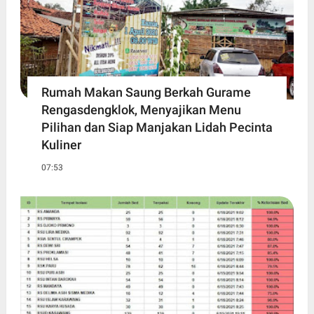
Rumah Makan Saung Berkah Gurame
Rengasdengklok, Menyajikan Menu
Pilihan dan Siap Manjakan Lidah Pecinta
Kuliner
07:53