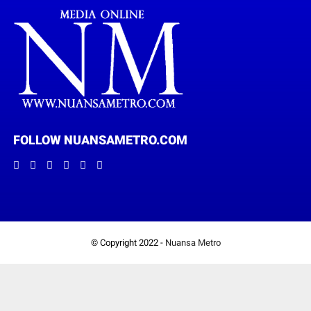
FOLLOW NUANSAMETRO.COM
© Copyright 2022 -
Nuansa Metro