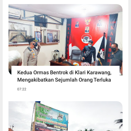
Kedua Ormas Bentrok di Klari Karawang,
Mengakibatkan Sejumlah Orang Terluka
07:22