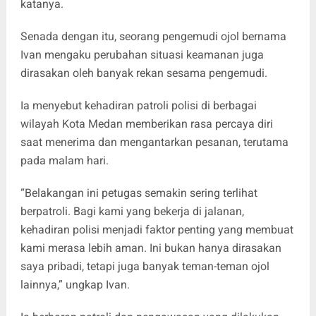
katanya.
Senada dengan itu, seorang pengemudi ojol bernama
Ivan mengaku perubahan situasi keamanan juga
dirasakan oleh banyak rekan sesama pengemudi.
Ia menyebut kehadiran patroli polisi di berbagai
wilayah Kota Medan memberikan rasa percaya diri
saat menerima dan mengantarkan pesanan, terutama
pada malam hari.
“Belakangan ini petugas semakin sering terlihat
berpatroli. Bagi kami yang bekerja di jalanan,
kehadiran polisi menjadi faktor penting yang membuat
kami merasa lebih aman. Ini bukan hanya dirasakan
saya pribadi, tetapi juga banyak teman-teman ojol
lainnya,” ungkap Ivan.