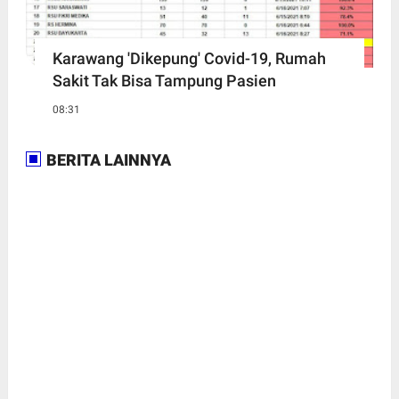
Karawang 'Dikepung' Covid-19, Rumah
Sakit Tak Bisa Tampung Pasien
08:31
BERITA LAINNYA