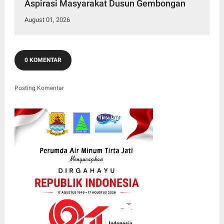
Aspirasi Masyarakat Dusun Gembongan
August 01, 2026
0 KOMENTAR
Posting Komentar