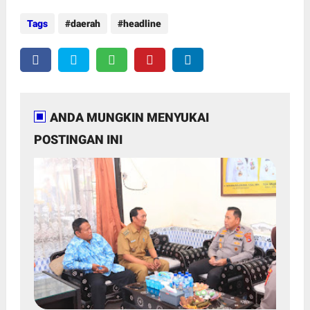
Tags
daerah
headline
ANDA MUNGKIN MENYUKAI
POSTINGAN INI