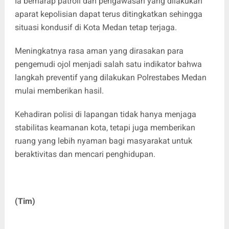
Ia berharap patroli dan pengawasan yang dilakukan
aparat kepolisian dapat terus ditingkatkan sehingga
situasi kondusif di Kota Medan tetap terjaga.
Meningkatnya rasa aman yang dirasakan para
pengemudi ojol menjadi salah satu indikator bahwa
langkah preventif yang dilakukan Polrestabes Medan
mulai memberikan hasil.
Kehadiran polisi di lapangan tidak hanya menjaga
stabilitas keamanan kota, tetapi juga memberikan
ruang yang lebih nyaman bagi masyarakat untuk
beraktivitas dan mencari penghidupan.
(Tim)