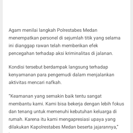
Agam menilai langkah Polrestabes Medan
menempatkan personel di sejumlah titik yang selama
ini dianggap rawan telah memberikan efek
pencegahan terhadap aksi kriminalitas di jalanan.
Kondisi tersebut berdampak langsung terhadap
kenyamanan para pengemudi dalam menjalankan
aktivitas mencari nafkah.
“Keamanan yang semakin baik tentu sangat
membantu kami. Kami bisa bekerja dengan lebih fokus
dan tenang untuk memenuhi kebutuhan keluarga di
rumah. Karena itu kami mengapresiasi upaya yang
dilakukan Kapolrestabes Medan beserta jajarannya,”