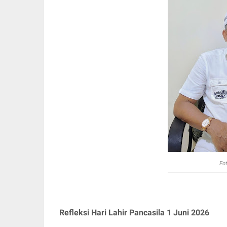
Fot
Refleksi Hari Lahir Pancasila 1 Juni 2026