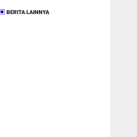
BERITA LAINNYA