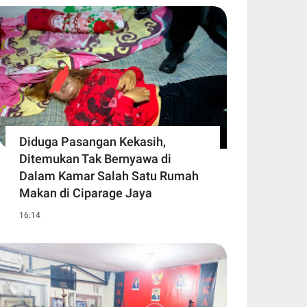
Diduga Pasangan Kekasih,
Ditemukan Tak Bernyawa di
Dalam Kamar Salah Satu Rumah
Makan di Ciparage Jaya
16:14