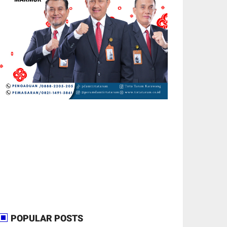
POPULAR POSTS