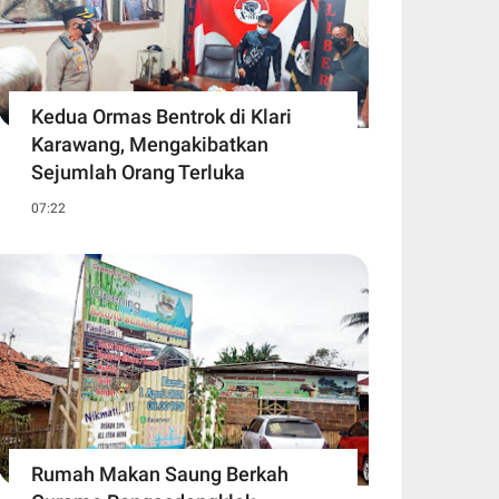
Kedua Ormas Bentrok di Klari
Karawang, Mengakibatkan
Sejumlah Orang Terluka
07:22
Rumah Makan Saung Berkah