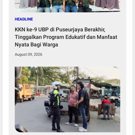
HEADLINE
KKN ke-9 UBP di Puseurjaya Berakhir,
Tinggalkan Program Edukatif dan Manfaat
Nyata Bagi Warga
August 09, 2026