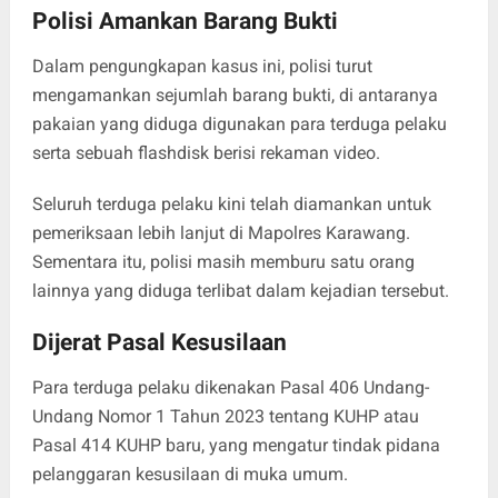
Polisi Amankan Barang Bukti
Dalam pengungkapan kasus ini, polisi turut
mengamankan sejumlah barang bukti, di antaranya
pakaian yang diduga digunakan para terduga pelaku
serta sebuah flashdisk berisi rekaman video.
Seluruh terduga pelaku kini telah diamankan untuk
pemeriksaan lebih lanjut di Mapolres Karawang.
Sementara itu, polisi masih memburu satu orang
lainnya yang diduga terlibat dalam kejadian tersebut.
Dijerat Pasal Kesusilaan
Para terduga pelaku dikenakan Pasal 406 Undang-
Undang Nomor 1 Tahun 2023 tentang KUHP atau
Pasal 414 KUHP baru, yang mengatur tindak pidana
pelanggaran kesusilaan di muka umum.