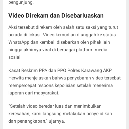
pengunjung.
Video Direkam dan Disebarluaskan
Aksi tersebut direkam oleh salah satu saksi yang turut
berada di lokasi. Video kemudian diunggah ke status
WhatsApp dan kembali disebarkan oleh pihak lain
hingga akhirnya viral di berbagai platform media
sosial.
Kasat Reskrim PPA dan PPO Polres Karawang AKP
Herwita menjelaskan bahwa penyebaran video tersebut
mempercepat respons kepolisian setelah menerima
laporan dari masyarakat.
“Setelah video beredar luas dan menimbulkan
keresahan, kami langsung melakukan penyelidikan
dan penangkapan,” ujarnya.