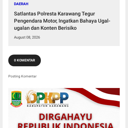
DAERAH
Satlantas Polresta Karawang Tegur
Pengendara Motor, Ingatkan Bahaya Ugal-
ugalan dan Konten Berisiko
August 08, 2026
0 KOMENTAR
Posting Komentar