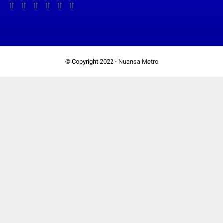
© Copyright 2022 -
Nuansa Metro