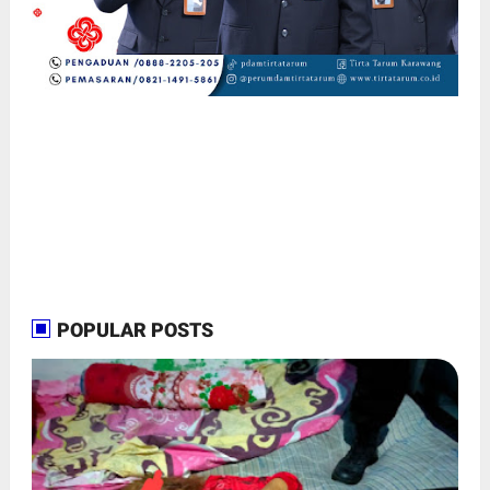
POPULAR POSTS