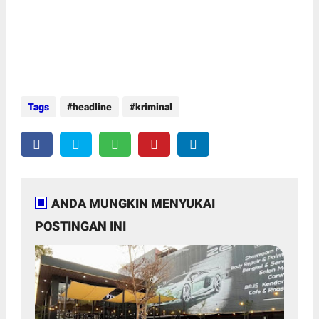
Tags
headline
kriminal
ANDA MUNGKIN MENYUKAI
POSTINGAN INI