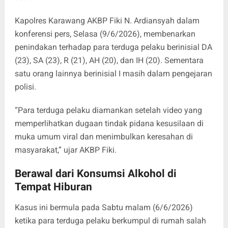
Kapolres Karawang AKBP Fiki N. Ardiansyah dalam
konferensi pers, Selasa (9/6/2026), membenarkan
penindakan terhadap para terduga pelaku berinisial DA
(23), SA (23), R (21), AH (20), dan IH (20). Sementara
satu orang lainnya berinisial I masih dalam pengejaran
polisi.
“Para terduga pelaku diamankan setelah video yang
memperlihatkan dugaan tindak pidana kesusilaan di
muka umum viral dan menimbulkan keresahan di
masyarakat,” ujar AKBP Fiki.
Berawal dari Konsumsi Alkohol di
Tempat Hiburan
Kasus ini bermula pada Sabtu malam (6/6/2026)
ketika para terduga pelaku berkumpul di rumah salah