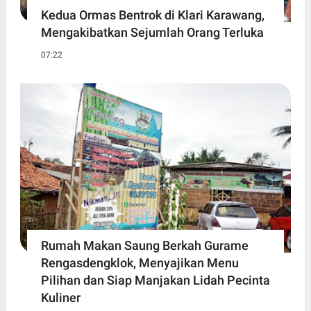
Kedua Ormas Bentrok di Klari Karawang,
Mengakibatkan Sejumlah Orang Terluka
07:22
Rumah Makan Saung Berkah Gurame
Rengasdengklok, Menyajikan Menu
Pilihan dan Siap Manjakan Lidah Pecinta
Kuliner