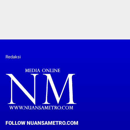
Redaksi
FOLLOW NUANSAMETRO.COM