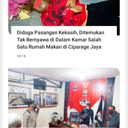
Diduga Pasangan Kekasih, Ditemukan
Tak Bernyawa di Dalam Kamar Salah
Satu Rumah Makan di Ciparage Jaya
16:14