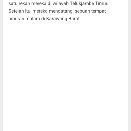
satu rekan mereka di wilayah Telukjambe Timur.
Setelah itu, mereka mendatangi sebuah tempat
hiburan malam di Karawang Barat.