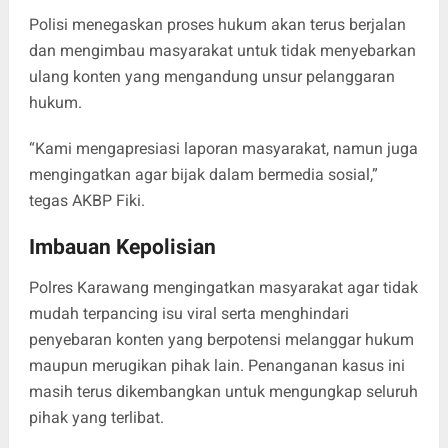
Polisi menegaskan proses hukum akan terus berjalan
dan mengimbau masyarakat untuk tidak menyebarkan
ulang konten yang mengandung unsur pelanggaran
hukum.
“Kami mengapresiasi laporan masyarakat, namun juga
mengingatkan agar bijak dalam bermedia sosial,”
tegas AKBP Fiki.
Imbauan Kepolisian
Polres Karawang mengingatkan masyarakat agar tidak
mudah terpancing isu viral serta menghindari
penyebaran konten yang berpotensi melanggar hukum
maupun merugikan pihak lain. Penanganan kasus ini
masih terus dikembangkan untuk mengungkap seluruh
pihak yang terlibat.