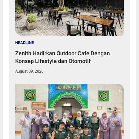
HEADLINE
Zenith Hadirkan Outdoor Cafe Dengan
Konsep Lifestyle dan Otomotif
August 09, 2026