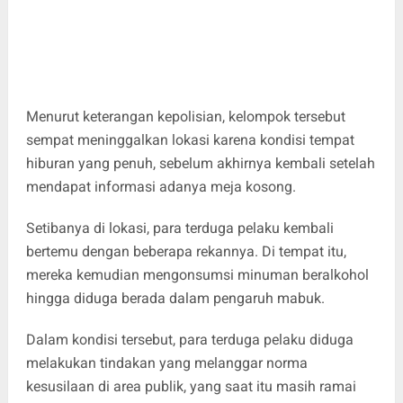
Menurut keterangan kepolisian, kelompok tersebut
sempat meninggalkan lokasi karena kondisi tempat
hiburan yang penuh, sebelum akhirnya kembali setelah
mendapat informasi adanya meja kosong.
Setibanya di lokasi, para terduga pelaku kembali
bertemu dengan beberapa rekannya. Di tempat itu,
mereka kemudian mengonsumsi minuman beralkohol
hingga diduga berada dalam pengaruh mabuk.
Dalam kondisi tersebut, para terduga pelaku diduga
melakukan tindakan yang melanggar norma
kesusilaan di area publik, yang saat itu masih ramai