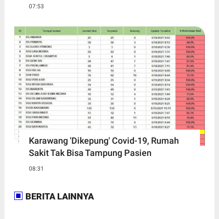
07:53
Karawang 'Dikepung' Covid-19, Rumah
Sakit Tak Bisa Tampung Pasien
08:31
BERITA LAINNYA