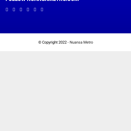
© Copyright 2022 -
Nuansa Metro