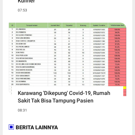
Kuliner
07:53
Karawang 'Dikepung' Covid-19, Rumah
Sakit Tak Bisa Tampung Pasien
08:31
BERITA LAINNYA