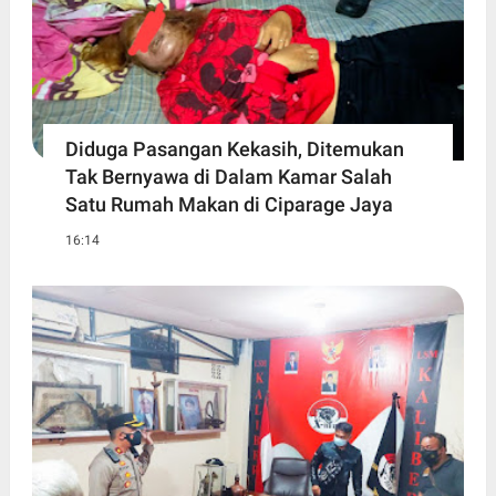
Diduga Pasangan Kekasih, Ditemukan
Tak Bernyawa di Dalam Kamar Salah
Satu Rumah Makan di Ciparage Jaya
16:14