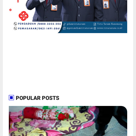
POPULAR POSTS