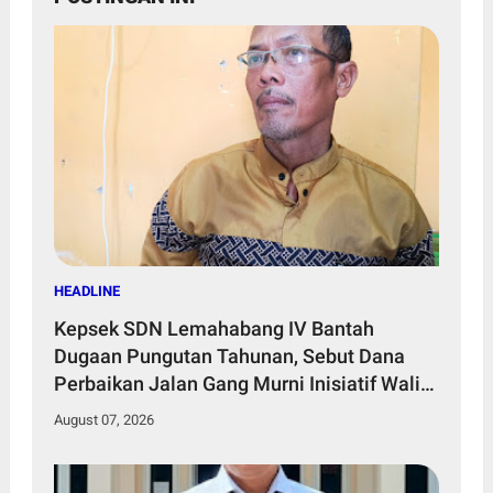
HEADLINE
Kepsek SDN Lemahabang IV Bantah
Dugaan Pungutan Tahunan, Sebut Dana
Perbaikan Jalan Gang Murni Inisiatif Wali
Murid
August 07, 2026