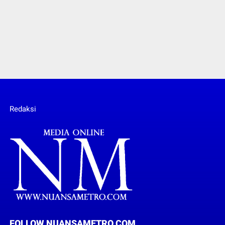
Redaksi
FOLLOW NUANSAMETRO.COM