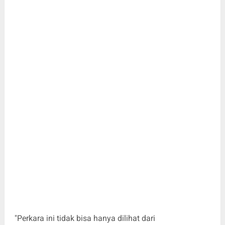
"Perkara ini tidak bisa hanya dilihat dari