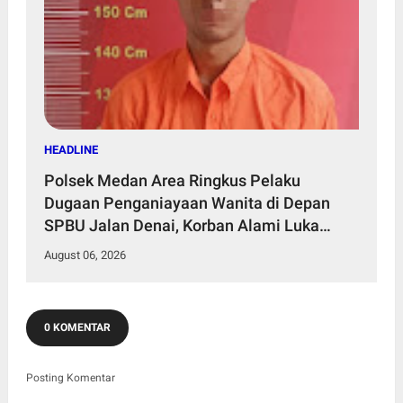
HEADLINE
Polsek Medan Area Ringkus Pelaku
Dugaan Penganiayaan Wanita di Depan
SPBU Jalan Denai, Korban Alami Luka
Memar
August 06, 2026
0 KOMENTAR
Posting Komentar