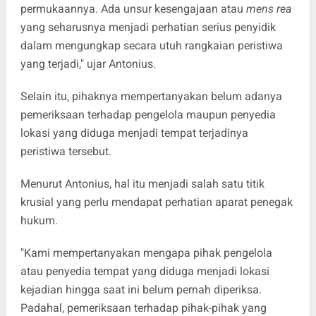
permukaannya. Ada unsur kesengajaan atau
mens rea
yang seharusnya menjadi perhatian serius penyidik
dalam mengungkap secara utuh rangkaian peristiwa
yang terjadi," ujar Antonius.
Selain itu, pihaknya mempertanyakan belum adanya
pemeriksaan terhadap pengelola maupun penyedia
lokasi yang diduga menjadi tempat terjadinya
peristiwa tersebut.
Menurut Antonius, hal itu menjadi salah satu titik
krusial yang perlu mendapat perhatian aparat penegak
hukum.
"Kami mempertanyakan mengapa pihak pengelola
atau penyedia tempat yang diduga menjadi lokasi
kejadian hingga saat ini belum pernah diperiksa.
Padahal, pemeriksaan terhadap pihak-pihak yang