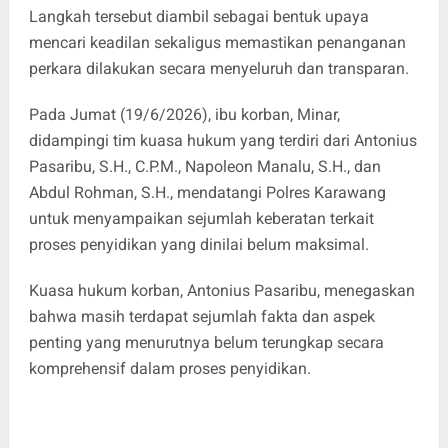
Langkah tersebut diambil sebagai bentuk upaya
mencari keadilan sekaligus memastikan penanganan
perkara dilakukan secara menyeluruh dan transparan.
Pada Jumat (19/6/2026), ibu korban, Minar,
didampingi tim kuasa hukum yang terdiri dari Antonius
Pasaribu, S.H., C.P.M., Napoleon Manalu, S.H., dan
Abdul Rohman, S.H., mendatangi Polres Karawang
untuk menyampaikan sejumlah keberatan terkait
proses penyidikan yang dinilai belum maksimal.
Kuasa hukum korban, Antonius Pasaribu, menegaskan
bahwa masih terdapat sejumlah fakta dan aspek
penting yang menurutnya belum terungkap secara
komprehensif dalam proses penyidikan.