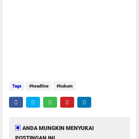
Tags
headline
hukum
ANDA MUNGKIN MENYUKAI
POSTINGAN INI