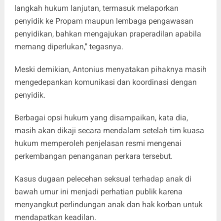
langkah hukum lanjutan, termasuk melaporkan
penyidik ke Propam maupun lembaga pengawasan
penyidikan, bahkan mengajukan praperadilan apabila
memang diperlukan," tegasnya.
Meski demikian, Antonius menyatakan pihaknya masih
mengedepankan komunikasi dan koordinasi dengan
penyidik.
Berbagai opsi hukum yang disampaikan, kata dia,
masih akan dikaji secara mendalam setelah tim kuasa
hukum memperoleh penjelasan resmi mengenai
perkembangan penanganan perkara tersebut.
Kasus dugaan pelecehan seksual terhadap anak di
bawah umur ini menjadi perhatian publik karena
menyangkut perlindungan anak dan hak korban untuk
mendapatkan keadilan.