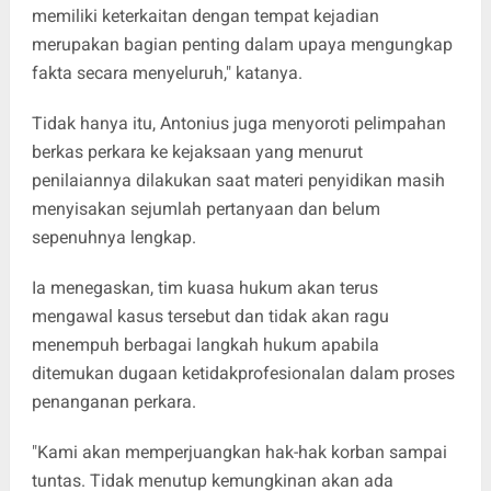
memiliki keterkaitan dengan tempat kejadian
merupakan bagian penting dalam upaya mengungkap
fakta secara menyeluruh," katanya.
Tidak hanya itu, Antonius juga menyoroti pelimpahan
berkas perkara ke kejaksaan yang menurut
penilaiannya dilakukan saat materi penyidikan masih
menyisakan sejumlah pertanyaan dan belum
sepenuhnya lengkap.
Ia menegaskan, tim kuasa hukum akan terus
mengawal kasus tersebut dan tidak akan ragu
menempuh berbagai langkah hukum apabila
ditemukan dugaan ketidakprofesionalan dalam proses
penanganan perkara.
"Kami akan memperjuangkan hak-hak korban sampai
tuntas. Tidak menutup kemungkinan akan ada