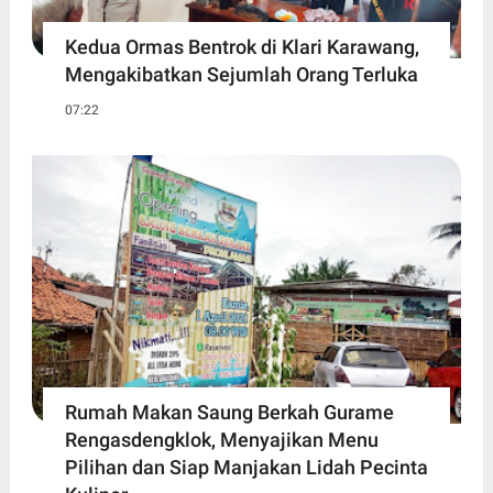
Kedua Ormas Bentrok di Klari Karawang,
Mengakibatkan Sejumlah Orang Terluka
07:22
Rumah Makan Saung Berkah Gurame
Rengasdengklok, Menyajikan Menu
Pilihan dan Siap Manjakan Lidah Pecinta