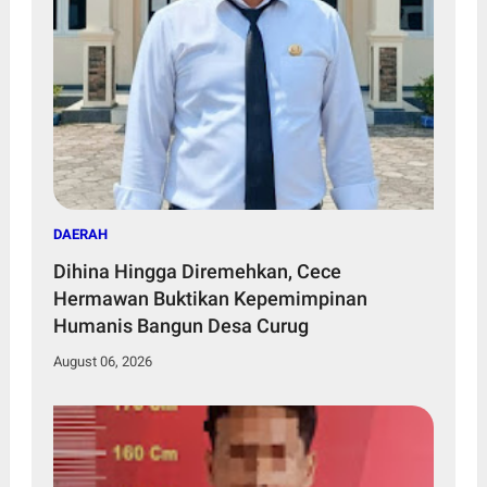
DAERAH
Dihina Hingga Diremehkan, Cece
Hermawan Buktikan Kepemimpinan
Humanis Bangun Desa Curug
August 06, 2026