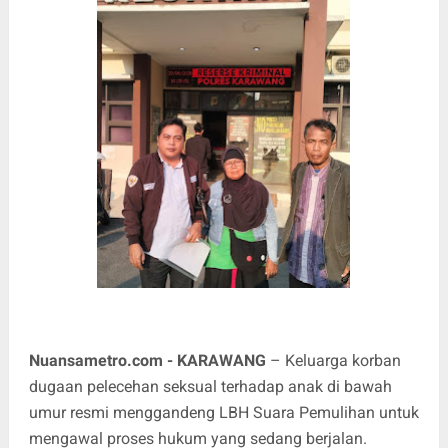
Nuansametro.com - KARAWANG
– Keluarga korban
dugaan pelecehan seksual terhadap anak di bawah
umur resmi menggandeng LBH Suara Pemulihan untuk
mengawal proses hukum yang sedang berjalan.