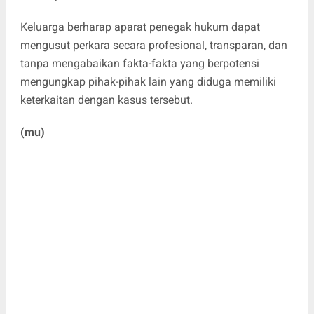
Keluarga berharap aparat penegak hukum dapat
mengusut perkara secara profesional, transparan, dan
tanpa mengabaikan fakta-fakta yang berpotensi
mengungkap pihak-pihak lain yang diduga memiliki
keterkaitan dengan kasus tersebut.
(mu)