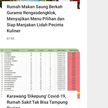
Rumah Makan Saung Berkah
Gurame Rengasdengklok,
Menyajikan Menu Pilihan dan
Siap Manjakan Lidah Pecinta
Kuliner
07:53
Karawang 'Dikepung' Covid-19,
Rumah Sakit Tak Bisa Tampung