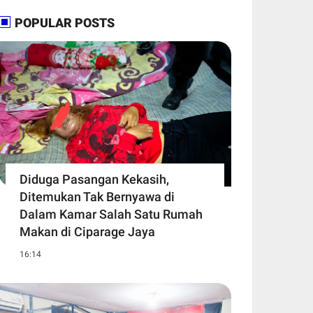
POPULAR POSTS
Diduga Pasangan Kekasih,
Ditemukan Tak Bernyawa di
Dalam Kamar Salah Satu Rumah
Makan di Ciparage Jaya
16:14