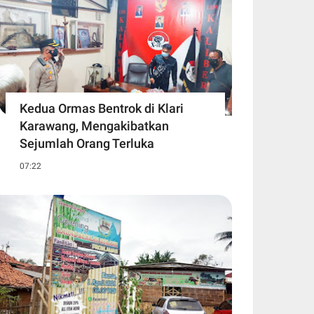
Kedua Ormas Bentrok di Klari
Karawang, Mengakibatkan
Sejumlah Orang Terluka
07:22