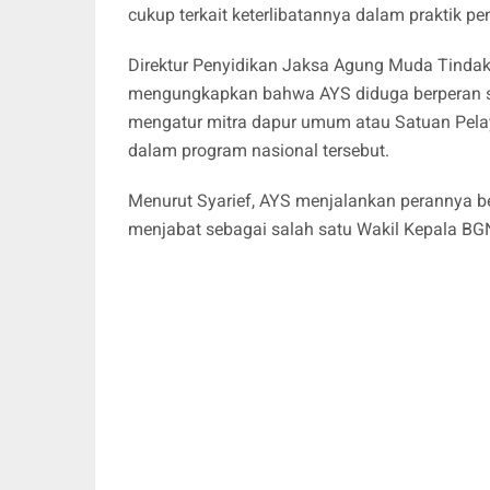
cukup terkait keterlibatannya dalam praktik p
Direktur Penyidikan Jaksa Agung Muda Tindak
mengungkapkan bahwa AYS diduga berperan se
mengatur mitra dapur umum atau Satuan Pel
dalam program nasional tersebut.
Menurut Syarief, AYS menjalankan perannya b
menjabat sebagai salah satu Wakil Kepala BG