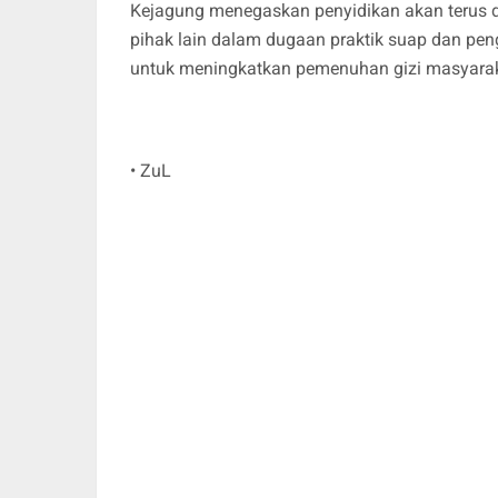
Kejagung menegaskan penyidikan akan terus 
pihak lain dalam dugaan praktik suap dan pen
untuk meningkatkan pemenuhan gizi masyaraka
• ZuL