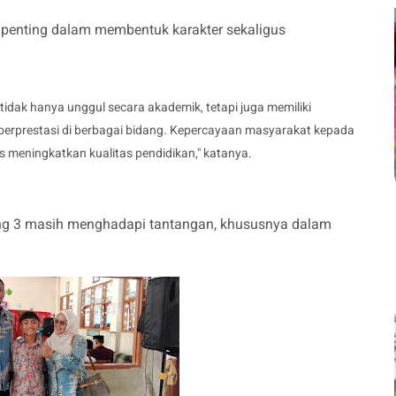
 penting dalam membentuk karakter sekaligus
idak hanya unggul secara akademik, tetapi juga memiliki
 berprestasi di berbagai bidang. Kepercayaan masyarakat kepada
s meningkatkan kualitas pendidikan," katanya.
lang 3 masih menghadapi tantangan, khususnya dalam
.