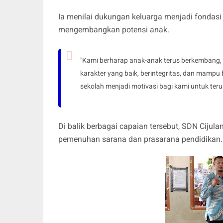
Ia menilai dukungan keluarga menjadi fondasi
mengembangkan potensi anak.
"Kami berharap anak-anak terus berkembang, t
karakter yang baik, berintegritas, dan mampu
sekolah menjadi motivasi bagi kami untuk teru
Di balik berbagai capaian tersebut, SDN Ciju
pemenuhan sarana dan prasarana pendidikan