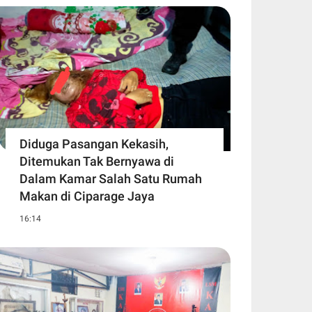
Diduga Pasangan Kekasih,
Ditemukan Tak Bernyawa di
Dalam Kamar Salah Satu Rumah
Makan di Ciparage Jaya
16:14