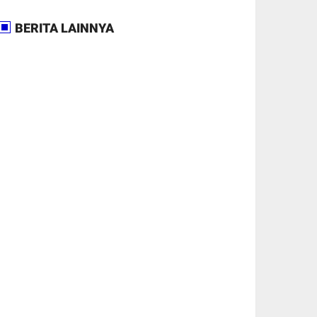
BERITA LAINNYA