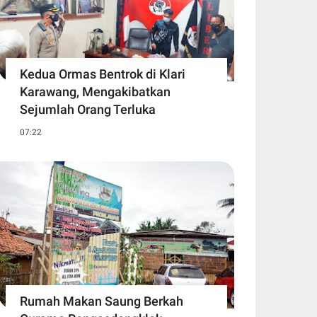
Kedua Ormas Bentrok di Klari
Karawang, Mengakibatkan
Sejumlah Orang Terluka
07:22
Rumah Makan Saung Berkah