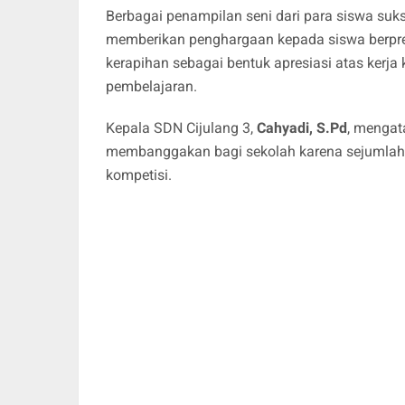
Berbagai penampilan seni dari para siswa suk
memberikan penghargaan kepada siswa berpres
kerapihan sebagai bentuk apresiasi atas kerja
pembelajaran.
Kepala SDN Cijulang 3,
Cahyadi, S.Pd
, mengat
membanggakan bagi sekolah karena sejumlah pe
kompetisi.