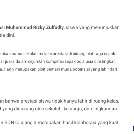
asi
Muhammad Rizky Zulfadly
, siswa yang menunjukkan
a dini.
kan nama sekolah melalui prestasi di bidang olahraga sepak
ar juara dalam sejumlah kompetisi sepak bola usia dini tingkat
 Fadly merupakan bibit pemain muda potensial yang lahir dari
 bahwa prestasi siswa tidak hanya lahir di ruang kelas,
 yang didukung oleh sekolah, keluarga, dan lingkungan.
n SDN Cijulang 3 merupakan hasil kolaborasi yang kuat