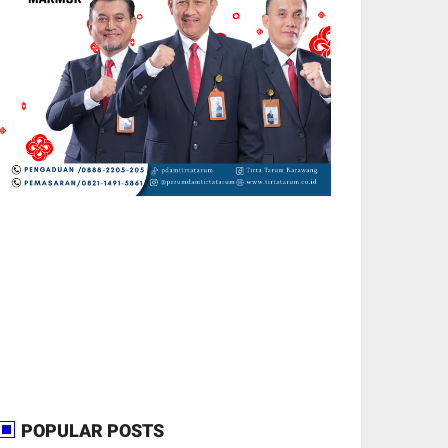
POPULAR POSTS