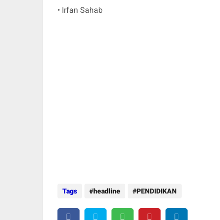
• Irfan Sahab
Tags
headline
PENDIDIKAN