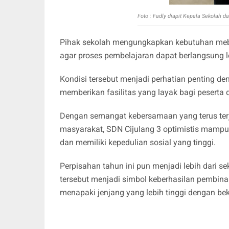
Foto : Fadly diapit Kepala Sekolah 
Pihak sekolah mengungkapkan kebutuhan mebel
agar proses pembelajaran dapat berlangsung 
Kondisi tersebut menjadi perhatian penting 
memberikan fasilitas yang layak bagi pesert
Dengan semangat kebersamaan yang terus terja
masyarakat, SDN Cijulang 3 optimistis mampu t
dan memiliki kepedulian sosial yang tinggi.
Perpisahan tahun ini pun menjadi lebih dari s
tersebut menjadi simbol keberhasilan pembina
menapaki jenjang yang lebih tinggi dengan beka