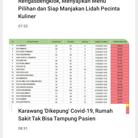
Rengasdengklok, Menyajikan Menu
Pilihan dan Siap Manjakan Lidah Pecinta
Kuliner
07:53
Karawang 'Dikepung' Covid-19, Rumah
Sakit Tak Bisa Tampung Pasien
08:31