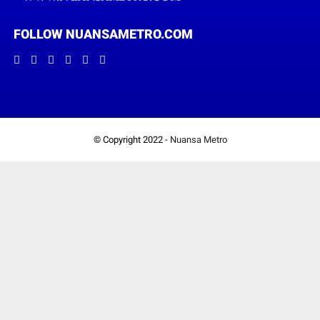
FOLLOW NUANSAMETRO.COM
© Copyright 2022 -
Nuansa Metro