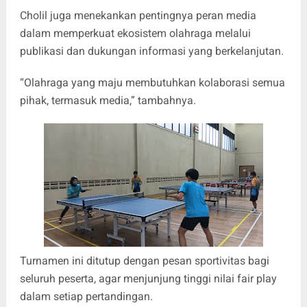
Cholil juga menekankan pentingnya peran media
dalam memperkuat ekosistem olahraga melalui
publikasi dan dukungan informasi yang berkelanjutan.
“Olahraga yang maju membutuhkan kolaborasi semua
pihak, termasuk media,” tambahnya.
Turnamen ini ditutup dengan pesan sportivitas bagi
seluruh peserta, agar menjunjung tinggi nilai fair play
dalam setiap pertandingan.