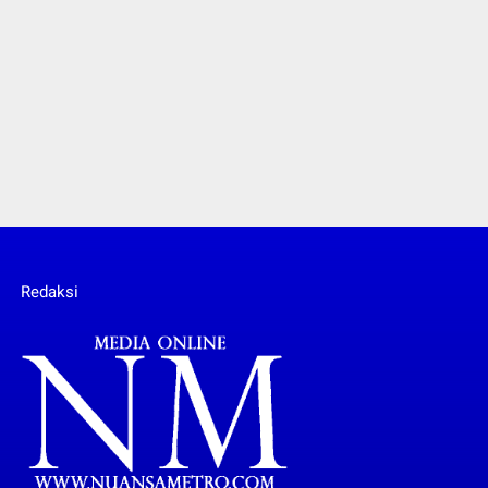
Redaksi