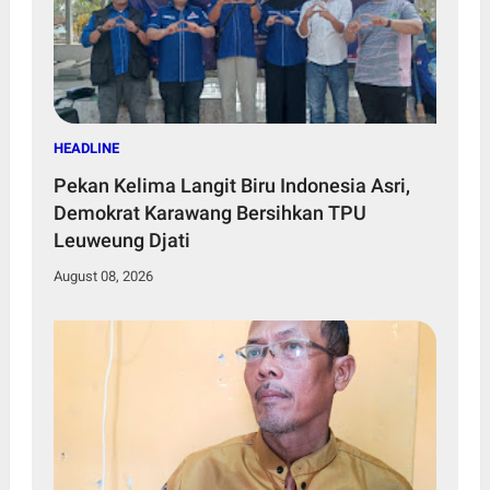
HEADLINE
Pekan Kelima Langit Biru Indonesia Asri,
Demokrat Karawang Bersihkan TPU
Leuweung Djati
August 08, 2026