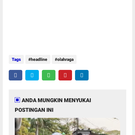
Tags
headline
olahraga
ANDA MUNGKIN MENYUKAI
POSTINGAN INI