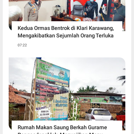
Kedua Ormas Bentrok di Klari Karawang,
Mengakibatkan Sejumlah Orang Terluka
07:22
Rumah Makan Saung Berkah Gurame