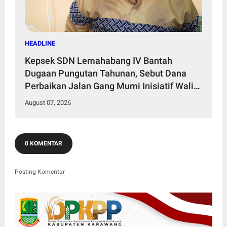
HEADLINE
Kepsek SDN Lemahabang IV Bantah
Dugaan Pungutan Tahunan, Sebut Dana
Perbaikan Jalan Gang Murni Inisiatif Wali
Murid
August 07, 2026
0 KOMENTAR
Posting Komentar