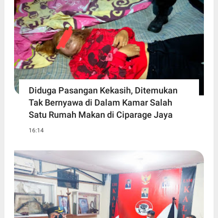
Diduga Pasangan Kekasih, Ditemukan
Tak Bernyawa di Dalam Kamar Salah
Satu Rumah Makan di Ciparage Jaya
16:14