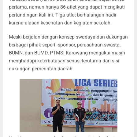
pertama, namun hanya 86 atlet yang dapat mengikuti
pertandingan kali ini. Tiga atlet berhalangan hadir
karena alasan kesehatan dan kegiatan sekolah.
Meski berjalan dengan konsep swadaya dan dukungan
berbagai pihak seperti sponsor, perusahaan swasta,
BUMN, dan BUMD, PTMSI Karawang mengakui masih
menghadapi keterbatasan serius, terutama dari sisi
dukungan pemerintah daerah.