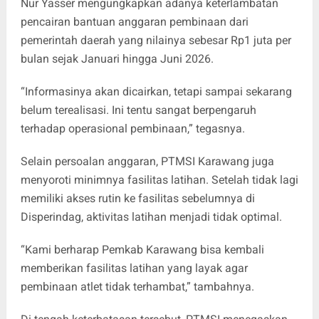
Nur Yasser mengungkapkan adanya keterlambatan
pencairan bantuan anggaran pembinaan dari
pemerintah daerah yang nilainya sebesar Rp1 juta per
bulan sejak Januari hingga Juni 2026.
“Informasinya akan dicairkan, tetapi sampai sekarang
belum terealisasi. Ini tentu sangat berpengaruh
terhadap operasional pembinaan,” tegasnya.
Selain persoalan anggaran, PTMSI Karawang juga
menyoroti minimnya fasilitas latihan. Setelah tidak lagi
memiliki akses rutin ke fasilitas sebelumnya di
Disperindag, aktivitas latihan menjadi tidak optimal.
“Kami berharap Pemkab Karawang bisa kembali
memberikan fasilitas latihan yang layak agar
pembinaan atlet tidak terhambat,” tambahnya.