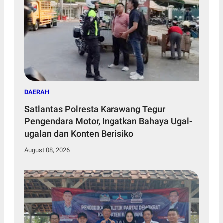
DAERAH
Satlantas Polresta Karawang Tegur
Pengendara Motor, Ingatkan Bahaya Ugal-
ugalan dan Konten Berisiko
August 08, 2026