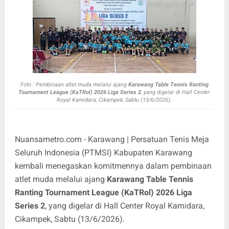
Foto : Pe
mbinaan atlet muda melalui ajang
Karawang Table Tennis Ranting
Tournament League (KaTRol) 2026 Liga Series 2
, yang digelar di Hall Center
Royal Kamidara, Cikampek, Sabtu (13/6/2026).
Nuansametro.com - Karawang | Persatuan Tenis Meja
Seluruh Indonesia (PTMSI) Kabupaten Karawang
kembali menegaskan komitmennya dalam pembinaan
atlet muda melalui ajang
Karawang Table Tennis
Ranting Tournament League (KaTRol) 2026 Liga
Series 2
, yang digelar di Hall Center Royal Kamidara,
Cikampek, Sabtu (13/6/2026).