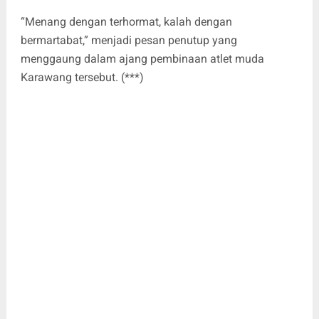
“Menang dengan terhormat, kalah dengan
bermartabat,” menjadi pesan penutup yang
menggaung dalam ajang pembinaan atlet muda
Karawang tersebut. (***)