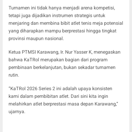
Turnamen ini tidak hanya menjadi arena kompetisi,
tetapi juga dijadikan instrumen strategis untuk
menjaring dan membina bibit atlet tenis meja potensial
yang diharapkan mampu berprestasi hingga tingkat
provinsi maupun nasional.
Ketua PTMSI Karawang, Ir. Nur Yasser K, menegaskan
bahwa KaTRol merupakan bagian dari program
pembinaan berkelanjutan, bukan sekadar turnamen
rutin.
“KaTRol 2026 Series 2 ini adalah upaya konsisten
kami dalam pembibitan atlet. Dari sini kita ingin
melahirkan atlet berprestasi masa depan Karawang,”
ujarnya.