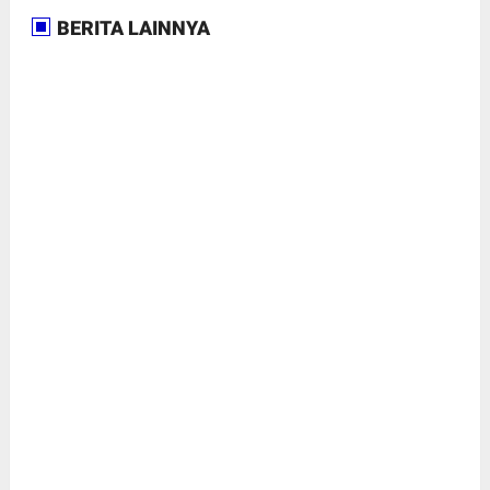
BERITA LAINNYA