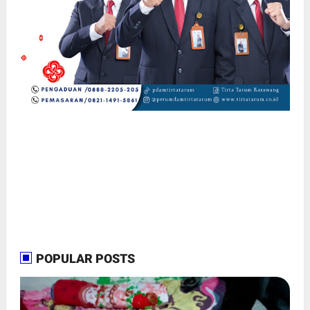
POPULAR POSTS