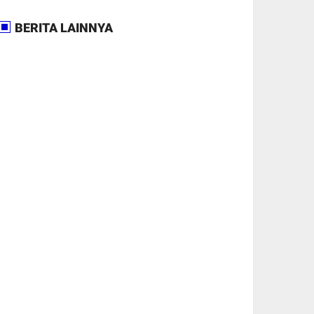
BERITA LAINNYA