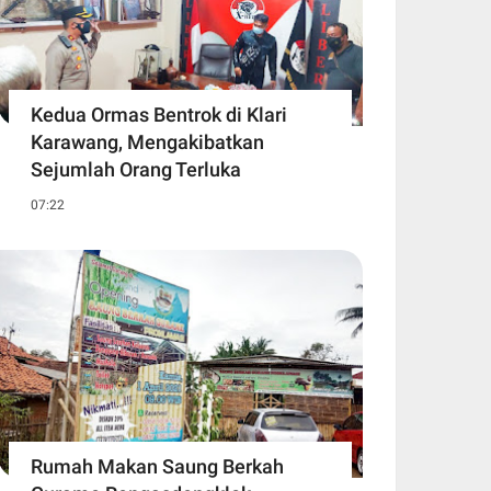
Kedua Ormas Bentrok di Klari
Karawang, Mengakibatkan
Sejumlah Orang Terluka
07:22
Rumah Makan Saung Berkah