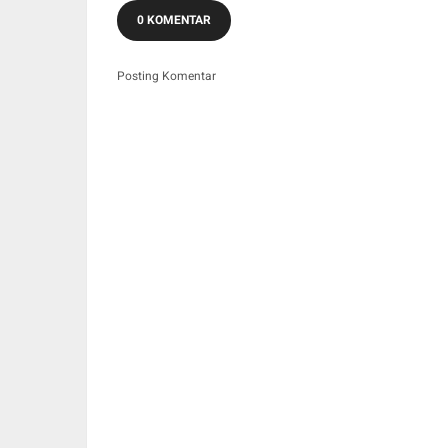
0 KOMENTAR
Posting Komentar