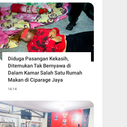
Diduga Pasangan Kekasih,
Ditemukan Tak Bernyawa di
Dalam Kamar Salah Satu Rumah
Makan di Ciparage Jaya
16:14