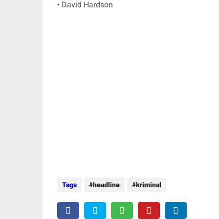
• David Hardson
Tags
headline
kriminal