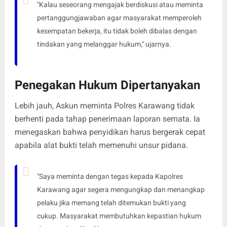
"Kalau seseorang mengajak berdiskusi atau meminta
pertanggungjawaban agar masyarakat memperoleh
kesempatan bekerja, itu tidak boleh dibalas dengan
tindakan yang melanggar hukum," ujarnya.
Penegakan Hukum Dipertanyakan
Lebih jauh, Askun meminta Polres Karawang tidak
berhenti pada tahap penerimaan laporan semata. Ia
menegaskan bahwa penyidikan harus bergerak cepat
apabila alat bukti telah memenuhi unsur pidana.
"Saya meminta dengan tegas kepada Kapolres
Karawang agar segera mengungkap dan menangkap
pelaku jika memang telah ditemukan bukti yang
cukup. Masyarakat membutuhkan kepastian hukum