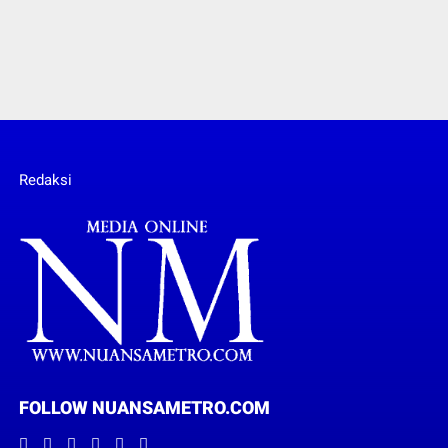
Redaksi
FOLLOW NUANSAMETRO.COM