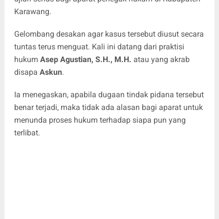
Karawang.
Gelombang desakan agar kasus tersebut diusut secara
tuntas terus menguat. Kali ini datang dari praktisi
hukum
Asep Agustian, S.H., M.H.
atau yang akrab
disapa
Askun
.
Ia menegaskan, apabila dugaan tindak pidana tersebut
benar terjadi, maka tidak ada alasan bagi aparat untuk
menunda proses hukum terhadap siapa pun yang
terlibat.