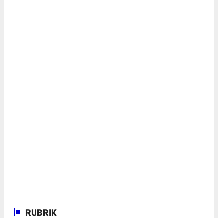
RUBRIK