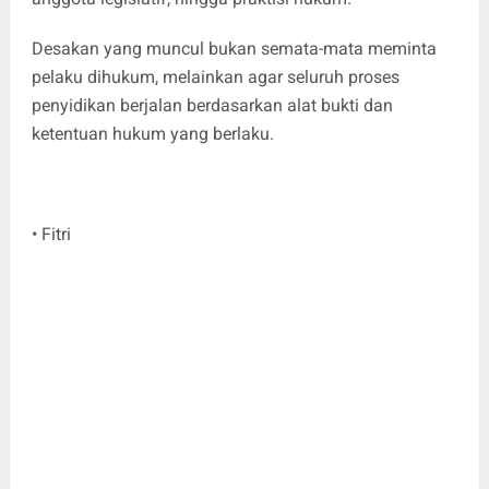
Desakan yang muncul bukan semata-mata meminta
pelaku dihukum, melainkan agar seluruh proses
penyidikan berjalan berdasarkan alat bukti dan
ketentuan hukum yang berlaku.
• Fitri