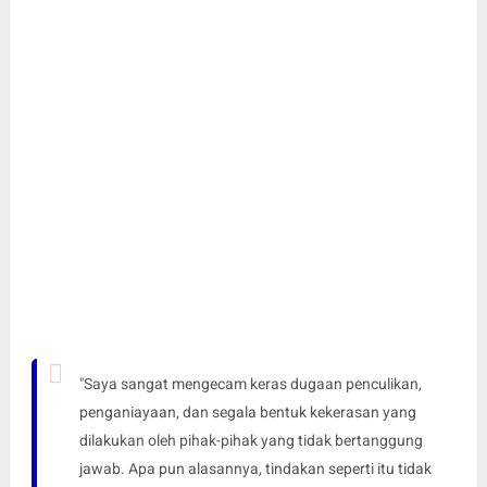
"Saya sangat mengecam keras dugaan penculikan,
penganiayaan, dan segala bentuk kekerasan yang
dilakukan oleh pihak-pihak yang tidak bertanggung
jawab. Apa pun alasannya, tindakan seperti itu tidak