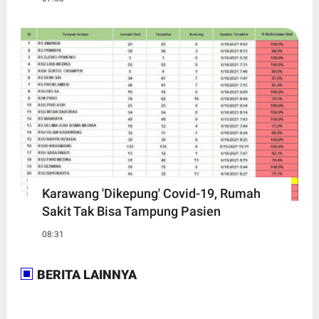
Karawang 'Dikepung' Covid-19, Rumah
Sakit Tak Bisa Tampung Pasien
08:31
BERITA LAINNYA