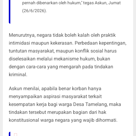
pernah dibenarkan oleh hukum," tegas Askun, Jumat
(26/6/2026).
Menurutnya, negara tidak boleh kalah oleh praktik
intimidasi maupun kekerasan. Perbedaan kepentingan,
tuntutan masyarakat, maupun konflik sosial harus
diselesaikan melalui mekanisme hukum, bukan
dengan cara-cara yang mengarah pada tindakan
kriminal.
Askun menilai, apabila benar korban hanya
menyampaikan aspirasi masyarakat terkait
kesempatan kerja bagi warga Desa Tamelang, maka
tindakan tersebut merupakan bagian dari hak
konstitusional warga negara yang wajib dihormati.