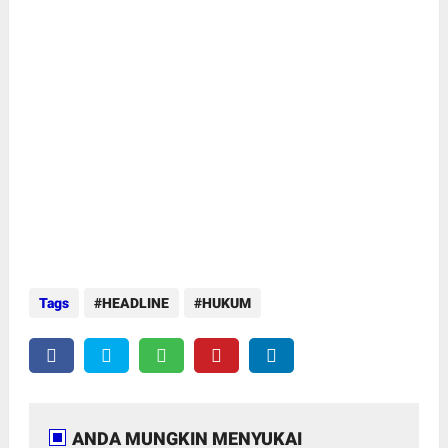
Tags
HEADLINE
HUKUM
ANDA MUNGKIN MENYUKAI