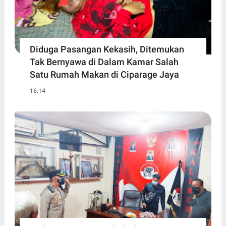
Diduga Pasangan Kekasih, Ditemukan
Tak Bernyawa di Dalam Kamar Salah
Satu Rumah Makan di Ciparage Jaya
16:14