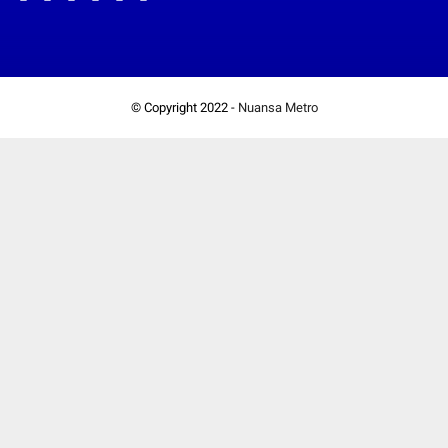
© Copyright 2022 -
Nuansa Metro