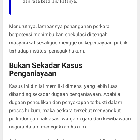
dan rasa keadilan," katanya.
Menurutnya, lambannya penanganan perkara
berpotensi menimbulkan spekulasi di tengah
masyarakat sekaligus menggerus kepercayaan publik
terhadap institusi penegak hukum.
Bukan Sekadar Kasus
Penganiayaan
Kasus ini dinilai memiliki dimensi yang lebih luas
dibanding sekadar dugaan penganiayaan. Apabila
dugaan penculikan dan penyekapan terbukti dalam
proses hukum, maka perkara tersebut menyangkut
perlindungan hak asasi warga negara dan kewibawaan
negara dalam menegakkan hukum.