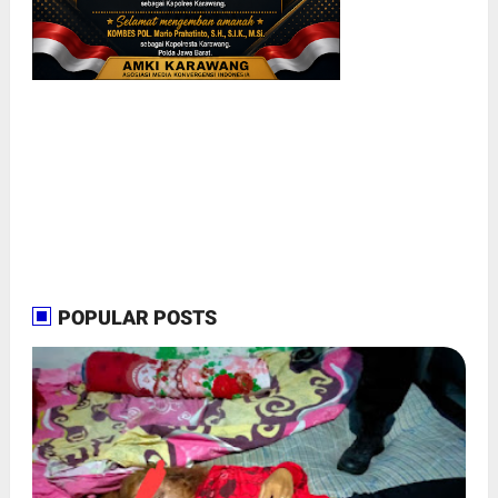
POPULAR POSTS