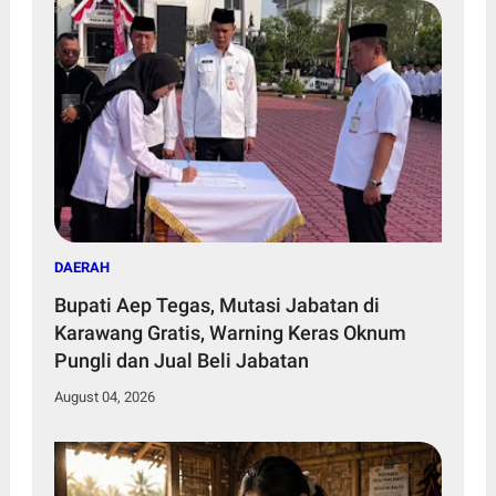
DAERAH
Bupati Aep Tegas, Mutasi Jabatan di
Karawang Gratis, Warning Keras Oknum
Pungli dan Jual Beli Jabatan
August 04, 2026