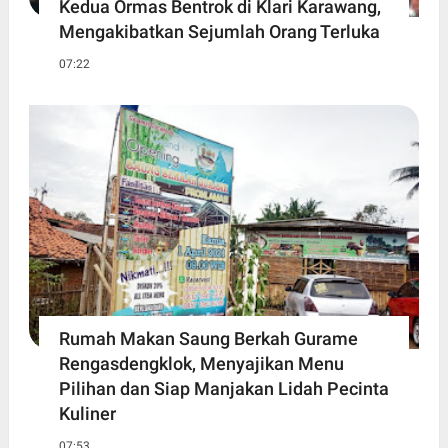
Kedua Ormas Bentrok di Klari Karawang,
Mengakibatkan Sejumlah Orang Terluka
07:22
Rumah Makan Saung Berkah Gurame
Rengasdengklok, Menyajikan Menu
Pilihan dan Siap Manjakan Lidah Pecinta
Kuliner
07:53