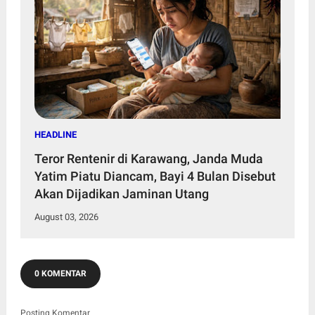
HEADLINE
Teror Rentenir di Karawang, Janda Muda
Yatim Piatu Diancam, Bayi 4 Bulan Disebut
Akan Dijadikan Jaminan Utang
August 03, 2026
0 KOMENTAR
Posting Komentar