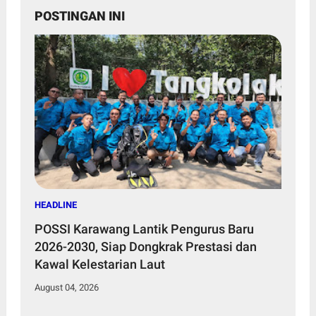
POSTINGAN INI
HEADLINE
POSSI Karawang Lantik Pengurus Baru
2026-2030, Siap Dongkrak Prestasi dan
Kawal Kelestarian Laut
August 04, 2026