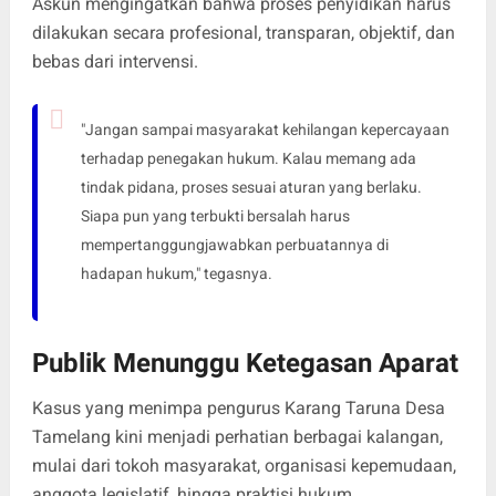
Askun mengingatkan bahwa proses penyidikan harus
dilakukan secara profesional, transparan, objektif, dan
bebas dari intervensi.
"Jangan sampai masyarakat kehilangan kepercayaan
terhadap penegakan hukum. Kalau memang ada
tindak pidana, proses sesuai aturan yang berlaku.
Siapa pun yang terbukti bersalah harus
mempertanggungjawabkan perbuatannya di
hadapan hukum," tegasnya.
Publik Menunggu Ketegasan Aparat
Kasus yang menimpa pengurus Karang Taruna Desa
Tamelang kini menjadi perhatian berbagai kalangan,
mulai dari tokoh masyarakat, organisasi kepemudaan,
anggota legislatif, hingga praktisi hukum.