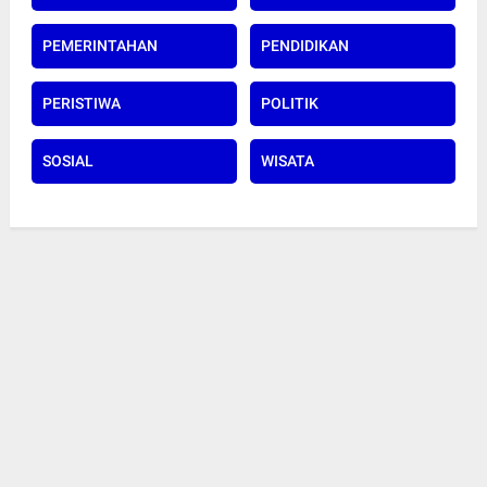
PEMERINTAHAN
PENDIDIKAN
PERISTIWA
POLITIK
SOSIAL
WISATA