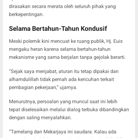
dirasakan secara merata oleh seluruh pihak yang
berkepentingan.
Selama Bertahun-Tahun Kondusif
Meski polemik kini mencuat ke ruang publik, Hj. Euis
mengaku heran karena selama bertahun-tahun
mekanisme yang sama berjalan tanpa gejolak berarti.
“Sejak saya menjabat, aturan itu tetap dipakai dan
alhamdulillah tidak pernah ada kericuhan terkait
pembagian pekerjaan,” ujarnya.
Menurutnya, persoalan yang muncul saat ini lebih
tepat diselesaikan melalui dialog terbuka dibandingkan
dengan saling menyalahkan.
“Tamelang dan Mekarjaya ini saudara. Kalau ada