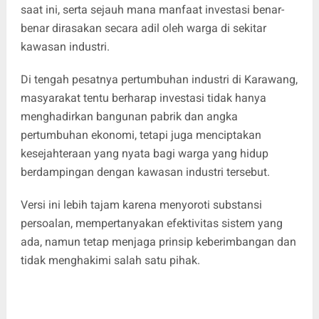
saat ini, serta sejauh mana manfaat investasi benar-
benar dirasakan secara adil oleh warga di sekitar
kawasan industri.
Di tengah pesatnya pertumbuhan industri di Karawang,
masyarakat tentu berharap investasi tidak hanya
menghadirkan bangunan pabrik dan angka
pertumbuhan ekonomi, tetapi juga menciptakan
kesejahteraan yang nyata bagi warga yang hidup
berdampingan dengan kawasan industri tersebut.
Versi ini lebih tajam karena menyoroti substansi
persoalan, mempertanyakan efektivitas sistem yang
ada, namun tetap menjaga prinsip keberimbangan dan
tidak menghakimi salah satu pihak.