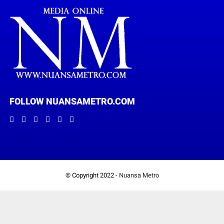
FOLLOW NUANSAMETRO.COM
© Copyright 2022 -
Nuansa Metro