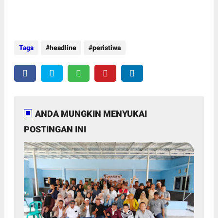
Tags
headline
peristiwa
ANDA MUNGKIN MENYUKAI
POSTINGAN INI