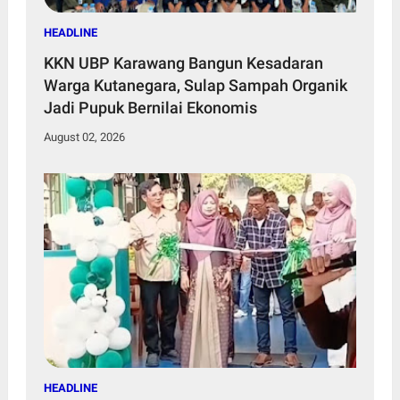
HEADLINE
KKN UBP Karawang Bangun Kesadaran
Warga Kutanegara, Sulap Sampah Organik
Jadi Pupuk Bernilai Ekonomis
August 02, 2026
HEADLINE