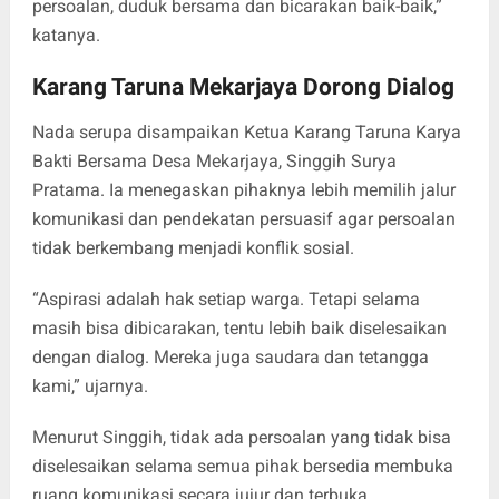
persoalan, duduk bersama dan bicarakan baik-baik,”
katanya.
Karang Taruna Mekarjaya Dorong Dialog
Nada serupa disampaikan Ketua Karang Taruna Karya
Bakti Bersama Desa Mekarjaya, Singgih Surya
Pratama. Ia menegaskan pihaknya lebih memilih jalur
komunikasi dan pendekatan persuasif agar persoalan
tidak berkembang menjadi konflik sosial.
“Aspirasi adalah hak setiap warga. Tetapi selama
masih bisa dibicarakan, tentu lebih baik diselesaikan
dengan dialog. Mereka juga saudara dan tetangga
kami,” ujarnya.
Menurut Singgih, tidak ada persoalan yang tidak bisa
diselesaikan selama semua pihak bersedia membuka
ruang komunikasi secara jujur dan terbuka.