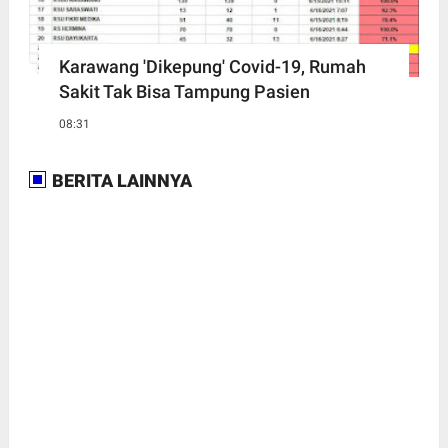
Karawang 'Dikepung' Covid-19, Rumah
Sakit Tak Bisa Tampung Pasien
08:31
BERITA LAINNYA