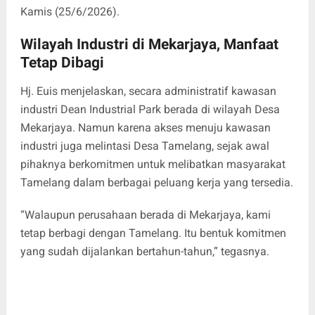
Kamis (25/6/2026).
Wilayah Industri di Mekarjaya, Manfaat
Tetap Dibagi
Hj. Euis menjelaskan, secara administratif kawasan
industri Dean Industrial Park berada di wilayah Desa
Mekarjaya. Namun karena akses menuju kawasan
industri juga melintasi Desa Tamelang, sejak awal
pihaknya berkomitmen untuk melibatkan masyarakat
Tamelang dalam berbagai peluang kerja yang tersedia.
“Walaupun perusahaan berada di Mekarjaya, kami
tetap berbagi dengan Tamelang. Itu bentuk komitmen
yang sudah dijalankan bertahun-tahun,” tegasnya.