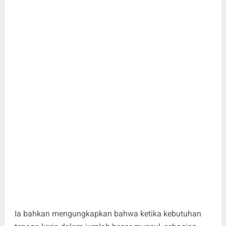
Ia bahkan mengungkapkan bahwa ketika kebutuhan