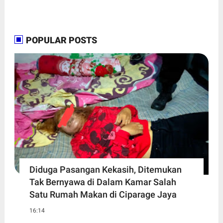
POPULAR POSTS
Diduga Pasangan Kekasih, Ditemukan
Tak Bernyawa di Dalam Kamar Salah
Satu Rumah Makan di Ciparage Jaya
16:14