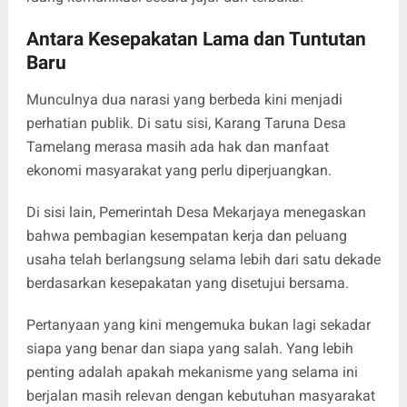
Antara Kesepakatan Lama dan Tuntutan
Baru
Munculnya dua narasi yang berbeda kini menjadi
perhatian publik. Di satu sisi, Karang Taruna Desa
Tamelang merasa masih ada hak dan manfaat
ekonomi masyarakat yang perlu diperjuangkan.
Di sisi lain, Pemerintah Desa Mekarjaya menegaskan
bahwa pembagian kesempatan kerja dan peluang
usaha telah berlangsung selama lebih dari satu dekade
berdasarkan kesepakatan yang disetujui bersama.
Pertanyaan yang kini mengemuka bukan lagi sekadar
siapa yang benar dan siapa yang salah. Yang lebih
penting adalah apakah mekanisme yang selama ini
berjalan masih relevan dengan kebutuhan masyarakat