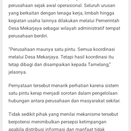
perusahaan sejak awal operasional. Seluruh urusan
yang berkaitan dengan tenaga kerja, limbah hingga
kegiatan usaha lainnya dilakukan melalui Pemerintah
Desa Mekarjaya sebagai wilayah administratif tempat
perusahaan berdiri.
“Perusahaan maunya satu pintu. Semua koordinasi
melalui Desa Mekarjaya. Tetapi hasil koordinasi itu
tetap dibagi dan disampaikan kepada Tamelang,”
jelasnya.
Pernyataan tersebut menarik perhatian karena sistem
satu pintu kerap menjadi sorotan dalam pengelolaan
hubungan antara perusahaan dan masyarakat sekitar.
Tidak sedikit pihak yang menilai mekanisme tersebut
berpotensi menimbulkan persepsi ketimpangan
apabila distribusi informasi dan manfaat tidak