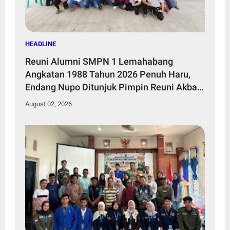
HEADLINE
Reuni Alumni SMPN 1 Lemahabang
Angkatan 1988 Tahun 2026 Penuh Haru,
Endang Nupo Ditunjuk Pimpin Reuni Akbar
2028
August 02, 2026