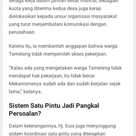
tenaga kerja dalam jumlah besar muncul, sebagian
kuota yang diterima kedua desa juga kerap
dialokasikan kepada unsur organisasi masyarakat
yang turut menjembatani komunikasi dengan
perusahaan.
Karena itu, ia membantah anggapan bahwa warga
Tamelang tidak memperoleh akses pekerjaan.
“Kalau ada yang mengatakan warga Tamelang tidak
mendapat hak pekerjaan, itu tidak benar.
Mekanismenya sudah ada dan sudah berjalan sejak
lama,” katanya.
Sistem Satu Pintu Jadi Pangkal
Persoalan?
Dalam keterangannya, Hj. Euis juga menyinggung
sistem koordinasi satu pintu yang diterapkan