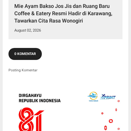
Mie Ayam Bakso Jos Jis dan Ruang Baru
Coffee & Eatery Resmi Hadir di Karawang,
Tawarkan Cita Rasa Wonogiri
August 02, 2026
0 KOMENTAR
Posting Komentar