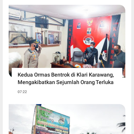
Kedua Ormas Bentrok di Klari Karawang,
Mengakibatkan Sejumlah Orang Terluka
07:22