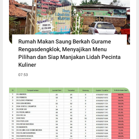
Rumah Makan Saung Berkah Gurame
Rengasdengklok, Menyajikan Menu
Pilihan dan Siap Manjakan Lidah Pecinta
Kuliner
07:53