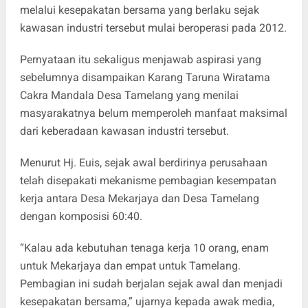
melalui kesepakatan bersama yang berlaku sejak
kawasan industri tersebut mulai beroperasi pada 2012.
Pernyataan itu sekaligus menjawab aspirasi yang
sebelumnya disampaikan Karang Taruna Wiratama
Cakra Mandala Desa Tamelang yang menilai
masyarakatnya belum memperoleh manfaat maksimal
dari keberadaan kawasan industri tersebut.
Menurut Hj. Euis, sejak awal berdirinya perusahaan
telah disepakati mekanisme pembagian kesempatan
kerja antara Desa Mekarjaya dan Desa Tamelang
dengan komposisi 60:40.
“Kalau ada kebutuhan tenaga kerja 10 orang, enam
untuk Mekarjaya dan empat untuk Tamelang.
Pembagian ini sudah berjalan sejak awal dan menjadi
kesepakatan bersama,” ujarnya kepada awak media,