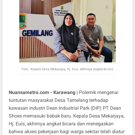
Foto :
Kepala Desa Mekarjaya, Hj. Euis, akhirnya angkat bicara
Nuansametro.com - Karawang |
Polemik mengenai
tuntutan masyarakat Desa Tamelang terhadap
kawasan industri Dean Industrial Park (DIP) PT Dean
Shoes memasuki babak baru. Kepala Desa Mekarjaya,
Hj. Euis, akhirnya angkat bicara dan menegaskan
bahwa akses pekerjaan bagi warga sekitar telah diatur