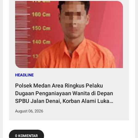
HEADLINE
Polsek Medan Area Ringkus Pelaku
Dugaan Penganiayaan Wanita di Depan
SPBU Jalan Denai, Korban Alami Luka
Memar
August 06, 2026
0 KOMENTAR