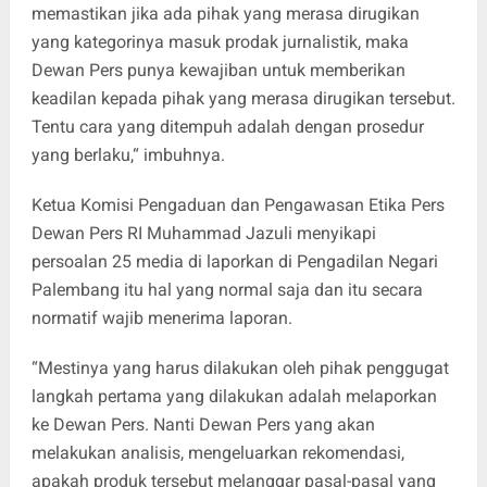
memastikan jika ada pihak yang merasa dirugikan
yang kategorinya masuk prodak jurnalistik, maka
Dewan Pers punya kewajiban untuk memberikan
keadilan kepada pihak yang merasa dirugikan tersebut.
Tentu cara yang ditempuh adalah dengan prosedur
yang berlaku,“ imbuhnya.
Ketua Komisi Pengaduan dan Pengawasan Etika Pers
Dewan Pers RI Muhammad Jazuli menyikapi
persoalan 25 media di laporkan di Pengadilan Negari
Palembang itu hal yang normal saja dan itu secara
normatif wajib menerima laporan.
“Mestinya yang harus dilakukan oleh pihak penggugat
langkah pertama yang dilakukan adalah melaporkan
ke Dewan Pers. Nanti Dewan Pers yang akan
melakukan analisis, mengeluarkan rekomendasi,
apakah produk tersebut melanggar pasal-pasal yang