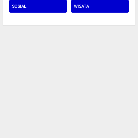
SOSIAL
WISATA