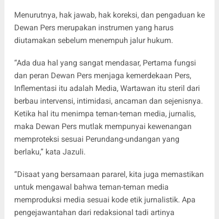
Menurutnya, hak jawab, hak koreksi, dan pengaduan ke
Dewan Pers merupakan instrumen yang harus
diutamakan sebelum menempuh jalur hukum.
“Ada dua hal yang sangat mendasar, Pertama fungsi
dan peran Dewan Pers menjaga kemerdekaan Pers,
Inflementasi itu adalah Media, Wartawan itu steril dari
berbau intervensi, intimidasi, ancaman dan sejenisnya.
Ketika hal itu menimpa teman-teman media, jurnalis,
maka Dewan Pers mutlak mempunyai kewenangan
memproteksi sesuai Perundang-undangan yang
berlaku,” kata Jazuli.
“Disaat yang bersamaan pararel, kita juga memastikan
untuk mengawal bahwa teman-teman media
memproduksi media sesuai kode etik jurnalistik. Apa
pengejawantahan dari redaksional tadi artinya