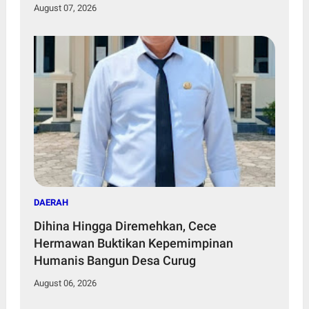
Murid
August 07, 2026
DAERAH
Dihina Hingga Diremehkan, Cece
Hermawan Buktikan Kepemimpinan
Humanis Bangun Desa Curug
August 06, 2026