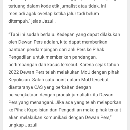
tertuang dalam kode etik jurnalist atau tidak. Ini
menjadi agak overlap ketika jalur tadi belum
ditempuh,” jelas Jazuli.
“Tapi ini sudah berlalu. Kedepan yang dapat dilakukan
oleh Dewan Pers adalah, kita dapat memberikan
bantuan pendampingan dari ahli Pers ke Pihak
Pengadilan untuk memberikan pandangan,
pertimbangan dari kasus tersebut. Karena sejak tahun
2022 Dewan Pers telah melakukan MoU dengan pihak
Kepolisian. Salah satu point dalam MoU tersebut
diantaranya CAS yang berkaitan dengan
persengketaan dengan produk jurnalistik itu Dewan
Pers yang menangani. Jika ada yang telah melaporkan
ke Pihak Kepolisian dan Pengadilan maka pihak terkait
akan melakukan komunikasi dengan Dewan Pers,”
ungkap Jazuli.