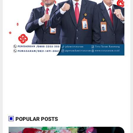
POPULAR POSTS