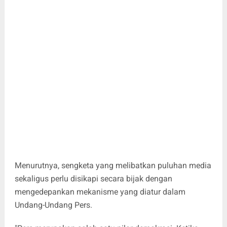
Menurutnya, sengketa yang melibatkan puluhan media
sekaligus perlu disikapi secara bijak dengan
mengedepankan mekanisme yang diatur dalam
Undang-Undang Pers.