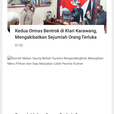
Kedua Ormas Bentrok di Klari Karawang,
Mengakibatkan Sejumlah Orang Terluka
07:22