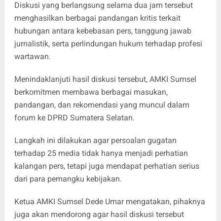
Diskusi yang berlangsung selama dua jam tersebut
menghasilkan berbagai pandangan kritis terkait
hubungan antara kebebasan pers, tanggung jawab
jurnalistik, serta perlindungan hukum terhadap profesi
wartawan.
Menindaklanjuti hasil diskusi tersebut, AMKI Sumsel
berkomitmen membawa berbagai masukan,
pandangan, dan rekomendasi yang muncul dalam
forum ke DPRD Sumatera Selatan.
Langkah ini dilakukan agar persoalan gugatan
terhadap 25 media tidak hanya menjadi perhatian
kalangan pers, tetapi juga mendapat perhatian serius
dari para pemangku kebijakan.
Ketua AMKI Sumsel Dede Umar mengatakan, pihaknya
juga akan mendorong agar hasil diskusi tersebut