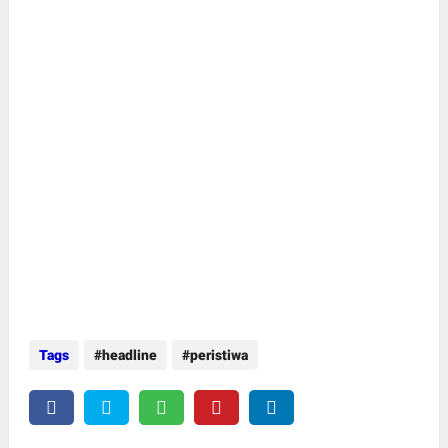
Tags
headline
peristiwa