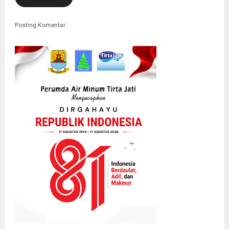
Posting Komentar