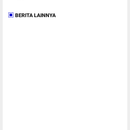
BERITA LAINNYA