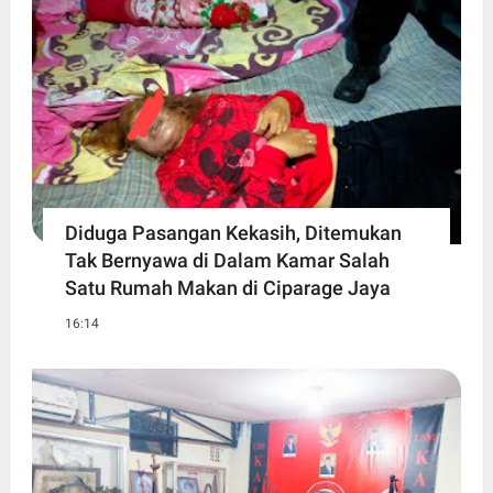
Diduga Pasangan Kekasih, Ditemukan
Tak Bernyawa di Dalam Kamar Salah
Satu Rumah Makan di Ciparage Jaya
16:14