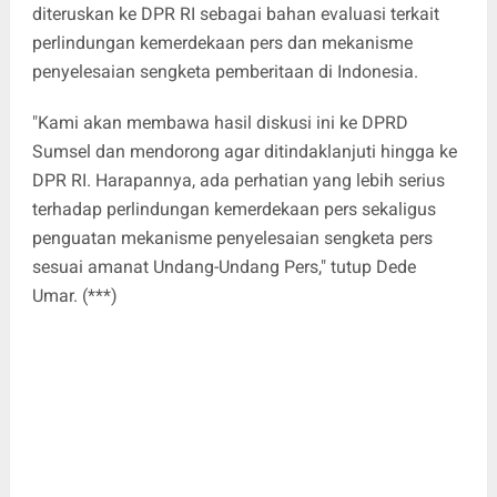
diteruskan ke DPR RI sebagai bahan evaluasi terkait
perlindungan kemerdekaan pers dan mekanisme
penyelesaian sengketa pemberitaan di Indonesia.
"Kami akan membawa hasil diskusi ini ke DPRD
Sumsel dan mendorong agar ditindaklanjuti hingga ke
DPR RI. Harapannya, ada perhatian yang lebih serius
terhadap perlindungan kemerdekaan pers sekaligus
penguatan mekanisme penyelesaian sengketa pers
sesuai amanat Undang-Undang Pers," tutup Dede
Umar. (***)