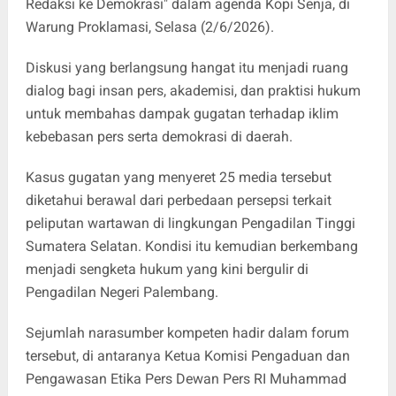
Redaksi ke Demokrasi" dalam agenda Kopi Senja, di
Warung Proklamasi, Selasa (2/6/2026).
Diskusi yang berlangsung hangat itu menjadi ruang
dialog bagi insan pers, akademisi, dan praktisi hukum
untuk membahas dampak gugatan terhadap iklim
kebebasan pers serta demokrasi di daerah.
Kasus gugatan yang menyeret 25 media tersebut
diketahui berawal dari perbedaan persepsi terkait
peliputan wartawan di lingkungan Pengadilan Tinggi
Sumatera Selatan. Kondisi itu kemudian berkembang
menjadi sengketa hukum yang kini bergulir di
Pengadilan Negeri Palembang.
Sejumlah narasumber kompeten hadir dalam forum
tersebut, di antaranya Ketua Komisi Pengaduan dan
Pengawasan Etika Pers Dewan Pers RI Muhammad