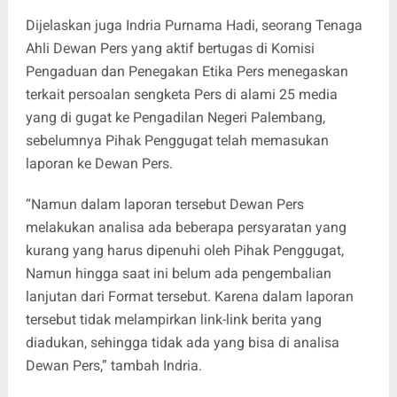
Dijelaskan juga Indria Purnama Hadi, seorang Tenaga
Ahli Dewan Pers yang aktif bertugas di Komisi
Pengaduan dan Penegakan Etika Pers menegaskan
terkait persoalan sengketa Pers di alami 25 media
yang di gugat ke Pengadilan Negeri Palembang,
sebelumnya Pihak Penggugat telah memasukan
laporan ke Dewan Pers.
“Namun dalam laporan tersebut Dewan Pers
melakukan analisa ada beberapa persyaratan yang
kurang yang harus dipenuhi oleh Pihak Penggugat,
Namun hingga saat ini belum ada pengembalian
lanjutan dari Format tersebut. Karena dalam laporan
tersebut tidak melampirkan link-link berita yang
diadukan, sehingga tidak ada yang bisa di analisa
Dewan Pers,” tambah Indria.