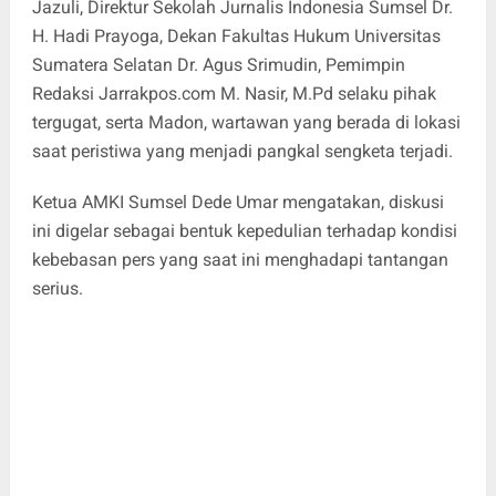
Jazuli, Direktur Sekolah Jurnalis Indonesia Sumsel Dr.
H. Hadi Prayoga, Dekan Fakultas Hukum Universitas
Sumatera Selatan Dr. Agus Srimudin, Pemimpin
Redaksi Jarrakpos.com M. Nasir, M.Pd selaku pihak
tergugat, serta Madon, wartawan yang berada di lokasi
saat peristiwa yang menjadi pangkal sengketa terjadi.
Ketua AMKI Sumsel Dede Umar mengatakan, diskusi
ini digelar sebagai bentuk kepedulian terhadap kondisi
kebebasan pers yang saat ini menghadapi tantangan
serius.