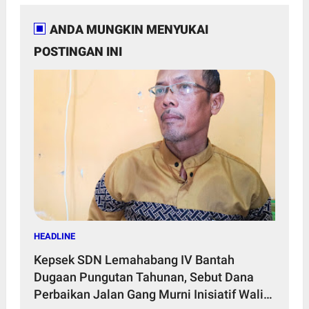
ANDA MUNGKIN MENYUKAI
POSTINGAN INI
HEADLINE
Kepsek SDN Lemahabang IV Bantah
Dugaan Pungutan Tahunan, Sebut Dana
Perbaikan Jalan Gang Murni Inisiatif Wali