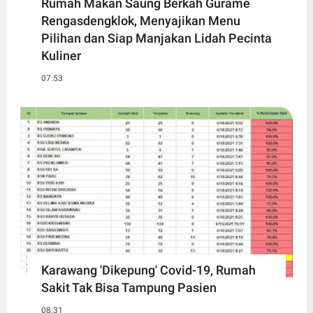
Rumah Makan Saung Berkah Gurame
Rengasdengklok, Menyajikan Menu
Pilihan dan Siap Manjakan Lidah Pecinta
Kuliner
07:53
Karawang 'Dikepung' Covid-19, Rumah
Sakit Tak Bisa Tampung Pasien
08:31