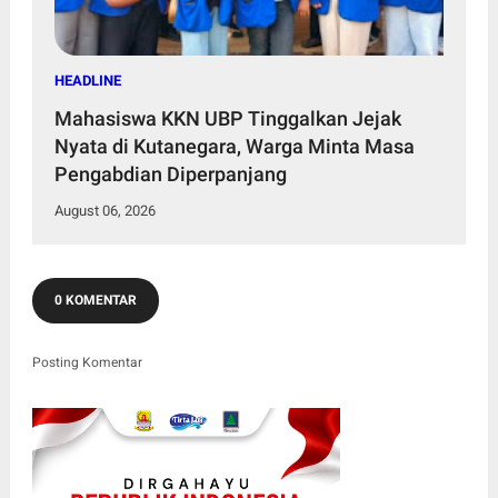
HEADLINE
Mahasiswa KKN UBP Tinggalkan Jejak
Nyata di Kutanegara, Warga Minta Masa
Pengabdian Diperpanjang
August 06, 2026
0 KOMENTAR
Posting Komentar