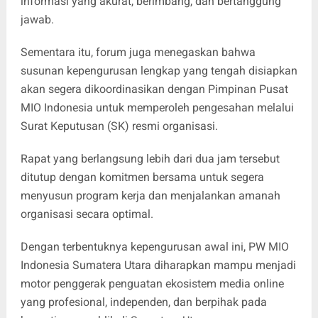
informasi yang akurat, berimbang, dan bertanggung
jawab.
Sementara itu, forum juga menegaskan bahwa
susunan kepengurusan lengkap yang tengah disiapkan
akan segera dikoordinasikan dengan Pimpinan Pusat
MIO Indonesia untuk memperoleh pengesahan melalui
Surat Keputusan (SK) resmi organisasi.
Rapat yang berlangsung lebih dari dua jam tersebut
ditutup dengan komitmen bersama untuk segera
menyusun program kerja dan menjalankan amanah
organisasi secara optimal.
Dengan terbentuknya kepengurusan awal ini, PW MIO
Indonesia Sumatera Utara diharapkan mampu menjadi
motor penggerak penguatan ekosistem media online
yang profesional, independen, dan berpihak pada