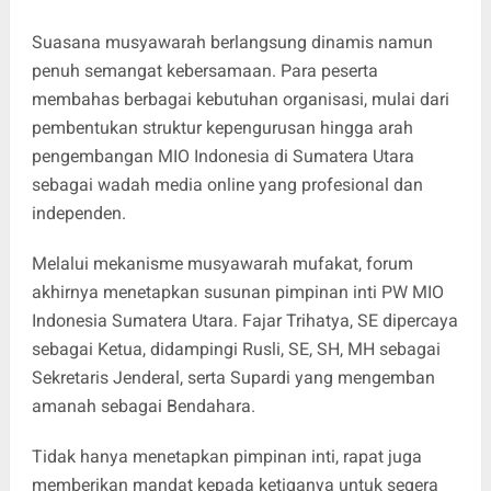
Suasana musyawarah berlangsung dinamis namun
penuh semangat kebersamaan. Para peserta
membahas berbagai kebutuhan organisasi, mulai dari
pembentukan struktur kepengurusan hingga arah
pengembangan MIO Indonesia di Sumatera Utara
sebagai wadah media online yang profesional dan
independen.
Melalui mekanisme musyawarah mufakat, forum
akhirnya menetapkan susunan pimpinan inti PW MIO
Indonesia Sumatera Utara. Fajar Trihatya, SE dipercaya
sebagai Ketua, didampingi Rusli, SE, SH, MH sebagai
Sekretaris Jenderal, serta Supardi yang mengemban
amanah sebagai Bendahara.
Tidak hanya menetapkan pimpinan inti, rapat juga
memberikan mandat kepada ketiganya untuk segera