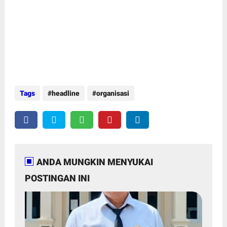
Tags
headline
organisasi
ANDA MUNGKIN MENYUKAI
POSTINGAN INI