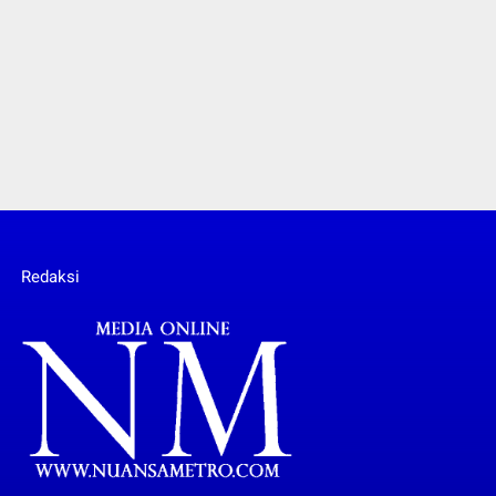
Redaksi