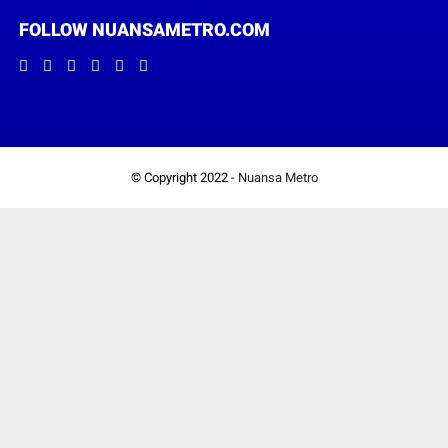
FOLLOW NUANSAMETRO.COM
© Copyright 2022 -
Nuansa Metro