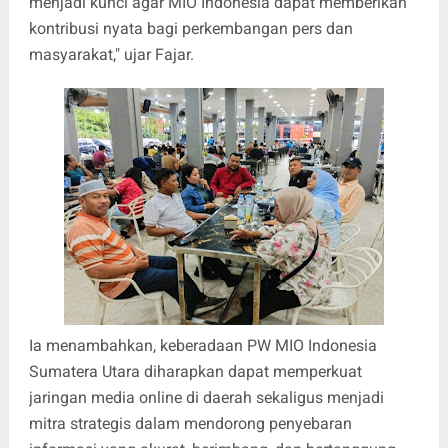
menjadi kunci agar MIO Indonesia dapat memberikan
kontribusi nyata bagi perkembangan pers dan
masyarakat," ujar Fajar.
Ia menambahkan, keberadaan PW MIO Indonesia
Sumatera Utara diharapkan dapat memperkuat
jaringan media online di daerah sekaligus menjadi
mitra strategis dalam mendorong penyebaran