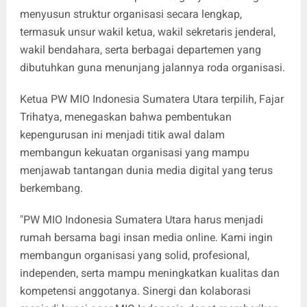
menyusun struktur organisasi secara lengkap,
termasuk unsur wakil ketua, wakil sekretaris jenderal,
wakil bendahara, serta berbagai departemen yang
dibutuhkan guna menunjang jalannya roda organisasi.
Ketua PW MIO Indonesia Sumatera Utara terpilih, Fajar
Trihatya, menegaskan bahwa pembentukan
kepengurusan ini menjadi titik awal dalam
membangun kekuatan organisasi yang mampu
menjawab tantangan dunia media digital yang terus
berkembang.
"PW MIO Indonesia Sumatera Utara harus menjadi
rumah bersama bagi insan media online. Kami ingin
membangun organisasi yang solid, profesional,
independen, serta mampu meningkatkan kualitas dan
kompetensi anggotanya. Sinergi dan kolaborasi