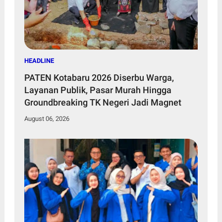
HEADLINE
PATEN Kotabaru 2026 Diserbu Warga,
Layanan Publik, Pasar Murah Hingga
Groundbreaking TK Negeri Jadi Magnet
August 06, 2026