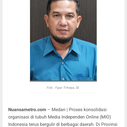
Foto :
Fajar Trihatya, SE.
Nuansametro.com
– Medan | Proses konsolidasi
organisasi di tubuh Media Independen Online (MIO)
Indonesia terus bergulir di berbagai daerah. Di Provinsi