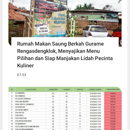
Rumah Makan Saung Berkah Gurame
Rengasdengklok, Menyajikan Menu
Pilihan dan Siap Manjakan Lidah Pecinta
Kuliner
07:53