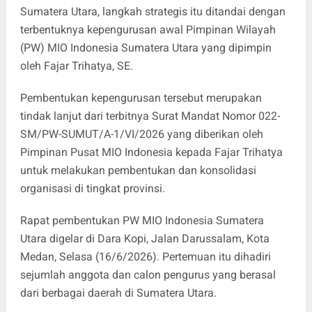
Sumatera Utara, langkah strategis itu ditandai dengan
terbentuknya kepengurusan awal Pimpinan Wilayah
(PW) MIO Indonesia Sumatera Utara yang dipimpin
oleh Fajar Trihatya, SE.
Pembentukan kepengurusan tersebut merupakan
tindak lanjut dari terbitnya Surat Mandat Nomor 022-
SM/PW-SUMUT/A-1/VI/2026 yang diberikan oleh
Pimpinan Pusat MIO Indonesia kepada Fajar Trihatya
untuk melakukan pembentukan dan konsolidasi
organisasi di tingkat provinsi.
Rapat pembentukan PW MIO Indonesia Sumatera
Utara digelar di Dara Kopi, Jalan Darussalam, Kota
Medan, Selasa (16/6/2026). Pertemuan itu dihadiri
sejumlah anggota dan calon pengurus yang berasal
dari berbagai daerah di Sumatera Utara.