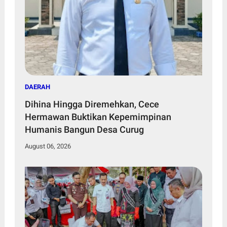
DAERAH
Dihina Hingga Diremehkan, Cece
Hermawan Buktikan Kepemimpinan
Humanis Bangun Desa Curug
August 06, 2026