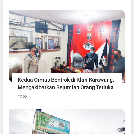
Kedua Ormas Bentrok di Klari Karawang,
Mengakibatkan Sejumlah Orang Terluka
07:22