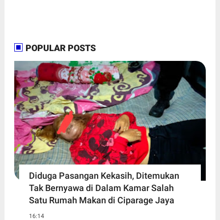
POPULAR POSTS
Diduga Pasangan Kekasih, Ditemukan
Tak Bernyawa di Dalam Kamar Salah
Satu Rumah Makan di Ciparage Jaya
16:14