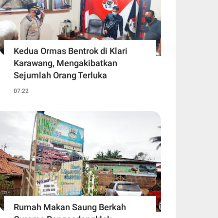
Kedua Ormas Bentrok di Klari
Karawang, Mengakibatkan
Sejumlah Orang Terluka
07:22
Rumah Makan Saung Berkah