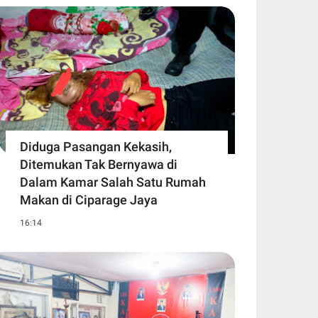
Diduga Pasangan Kekasih,
Ditemukan Tak Bernyawa di
Dalam Kamar Salah Satu Rumah
Makan di Ciparage Jaya
16:14