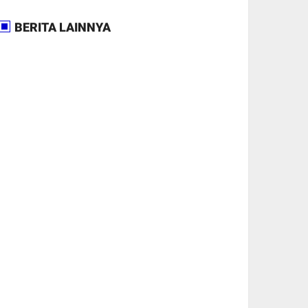
BERITA LAINNYA