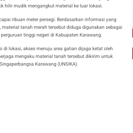
 hilir mudik mengangkut material ke luar lokasi.
capai ribuan meter persegi. Berdasarkan informasi yang
 material tanah merah tersebut diduga digunakan sebagai
perguruan tinggi negeri di Kabupaten Karawang.
i lokasi, akses menuju area galian dijaga ketat oleh
erjaga mengaku material tanah tersebut dikirim untuk
Singaperbangsa Karawang (UNSIKA).