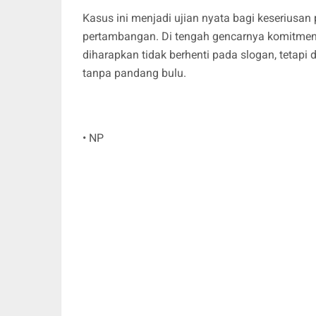
Kasus ini menjadi ujian nyata bagi keseriusa
pertambangan. Di tengah gencarnya komitme
diharapkan tidak berhenti pada slogan, tetapi 
tanpa pandang bulu.
• NP