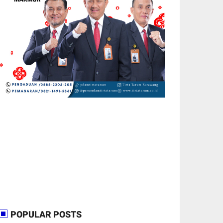
POPULAR POSTS