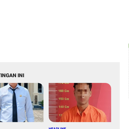
INGAN INI
HEADLINE