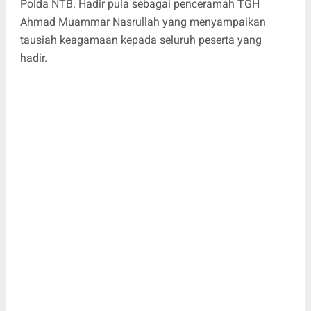
Polda NTB. Hadir pula sebagai penceramah TGH
Ahmad Muammar Nasrullah yang menyampaikan
tausiah keagamaan kepada seluruh peserta yang
hadir.