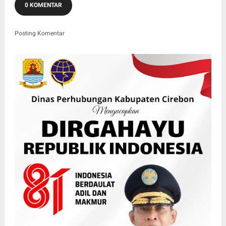
0 KOMENTAR
Posting Komentar