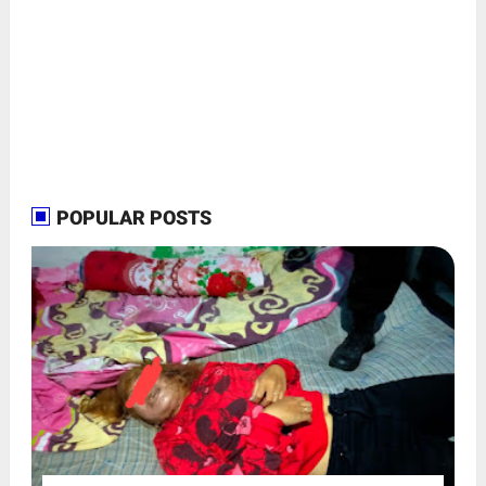
POPULAR POSTS