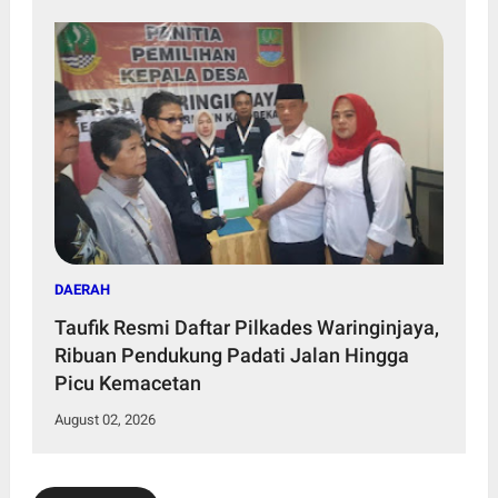
DAERAH
Taufik Resmi Daftar Pilkades Waringinjaya,
Ribuan Pendukung Padati Jalan Hingga
Picu Kemacetan
August 02, 2026