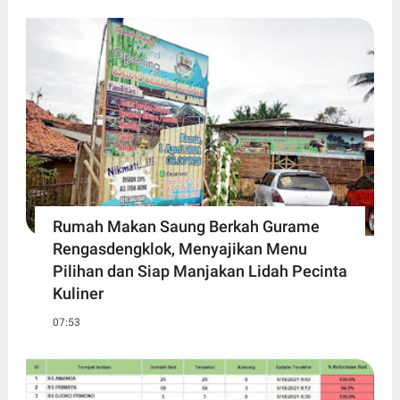
Rumah Makan Saung Berkah Gurame
Rengasdengklok, Menyajikan Menu
Pilihan dan Siap Manjakan Lidah Pecinta
Kuliner
07:53