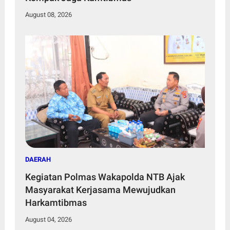
August 08, 2026
DAERAH
Kegiatan Polmas Wakapolda NTB Ajak
Masyarakat Kerjasama Mewujudkan
Harkamtibmas
August 04, 2026