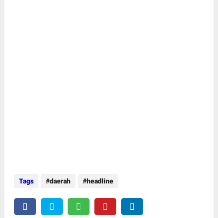
Tags
daerah
headline