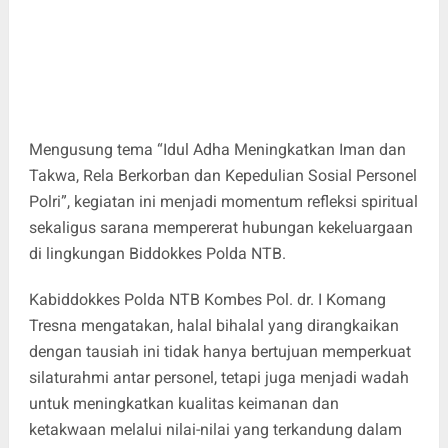
Mengusung tema “Idul Adha Meningkatkan Iman dan
Takwa, Rela Berkorban dan Kepedulian Sosial Personel
Polri”, kegiatan ini menjadi momentum refleksi spiritual
sekaligus sarana mempererat hubungan kekeluargaan
di lingkungan Biddokkes Polda NTB.
Kabiddokkes Polda NTB Kombes Pol. dr. I Komang
Tresna mengatakan, halal bihalal yang dirangkaikan
dengan tausiah ini tidak hanya bertujuan memperkuat
silaturahmi antar personel, tetapi juga menjadi wadah
untuk meningkatkan kualitas keimanan dan
ketakwaan melalui nilai-nilai yang terkandung dalam