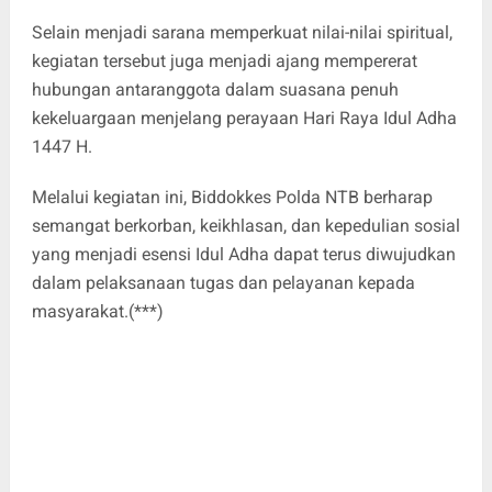
Selain menjadi sarana memperkuat nilai-nilai spiritual,
kegiatan tersebut juga menjadi ajang mempererat
hubungan antaranggota dalam suasana penuh
kekeluargaan menjelang perayaan Hari Raya Idul Adha
1447 H.
Melalui kegiatan ini, Biddokkes Polda NTB berharap
semangat berkorban, keikhlasan, dan kepedulian sosial
yang menjadi esensi Idul Adha dapat terus diwujudkan
dalam pelaksanaan tugas dan pelayanan kepada
masyarakat.(***)