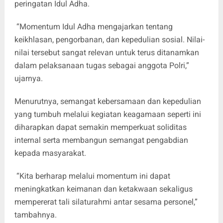
peringatan Idul Adha.
“Momentum Idul Adha mengajarkan tentang
keikhlasan, pengorbanan, dan kepedulian sosial. Nilai-
nilai tersebut sangat relevan untuk terus ditanamkan
dalam pelaksanaan tugas sebagai anggota Polri,”
ujarnya.
Menurutnya, semangat kebersamaan dan kepedulian
yang tumbuh melalui kegiatan keagamaan seperti ini
diharapkan dapat semakin memperkuat soliditas
internal serta membangun semangat pengabdian
kepada masyarakat.
“Kita berharap melalui momentum ini dapat
meningkatkan keimanan dan ketakwaan sekaligus
mempererat tali silaturahmi antar sesama personel,”
tambahnya.