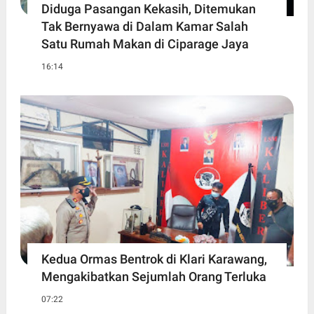
Diduga Pasangan Kekasih, Ditemukan
Tak Bernyawa di Dalam Kamar Salah
Satu Rumah Makan di Ciparage Jaya
16:14
Kedua Ormas Bentrok di Klari Karawang,
Mengakibatkan Sejumlah Orang Terluka
07:22