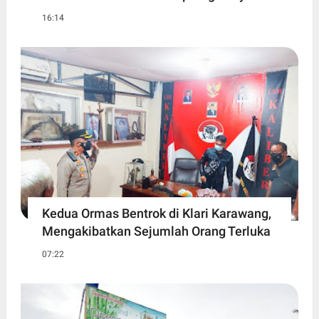
16:14
Kedua Ormas Bentrok di Klari Karawang,
Mengakibatkan Sejumlah Orang Terluka
07:22