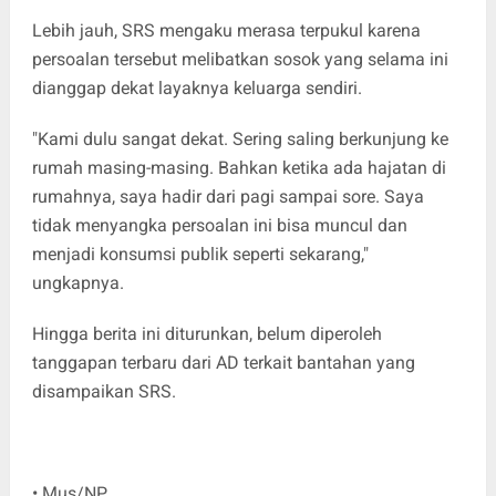
Lebih jauh, SRS mengaku merasa terpukul karena
persoalan tersebut melibatkan sosok yang selama ini
dianggap dekat layaknya keluarga sendiri.
"Kami dulu sangat dekat. Sering saling berkunjung ke
rumah masing-masing. Bahkan ketika ada hajatan di
rumahnya, saya hadir dari pagi sampai sore. Saya
tidak menyangka persoalan ini bisa muncul dan
menjadi konsumsi publik seperti sekarang,"
ungkapnya.
Hingga berita ini diturunkan, belum diperoleh
tanggapan terbaru dari AD terkait bantahan yang
disampaikan SRS.
• Mus/NP