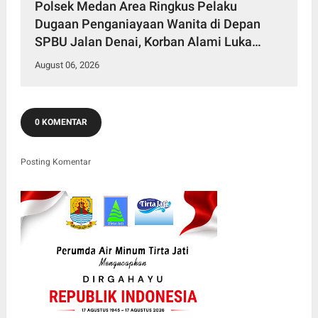
Polsek Medan Area Ringkus Pelaku
Dugaan Penganiayaan Wanita di Depan
SPBU Jalan Denai, Korban Alami Luka
Memar
August 06, 2026
0 KOMENTAR
Posting Komentar