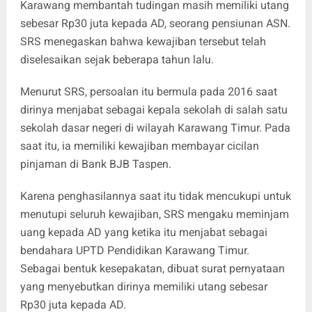
Karawang membantah tudingan masih memiliki utang
sebesar Rp30 juta kepada AD, seorang pensiunan ASN.
SRS menegaskan bahwa kewajiban tersebut telah
diselesaikan sejak beberapa tahun lalu.
Menurut SRS, persoalan itu bermula pada 2016 saat
dirinya menjabat sebagai kepala sekolah di salah satu
sekolah dasar negeri di wilayah Karawang Timur. Pada
saat itu, ia memiliki kewajiban membayar cicilan
pinjaman di Bank BJB Taspen.
Karena penghasilannya saat itu tidak mencukupi untuk
menutupi seluruh kewajiban, SRS mengaku meminjam
uang kepada AD yang ketika itu menjabat sebagai
bendahara UPTD Pendidikan Karawang Timur.
Sebagai bentuk kesepakatan, dibuat surat pernyataan
yang menyebutkan dirinya memiliki utang sebesar
Rp30 juta kepada AD.