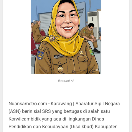
Ilustrasi AI
Nuansametro.com - Karawang | Aparatur Sipil Negara
(ASN) berinisial SRS yang bertugas di salah satu
Korwilcambidik yang ada di lingkungan Dinas
Pendidikan dan Kebudayaan (Disdikbud) Kabupaten