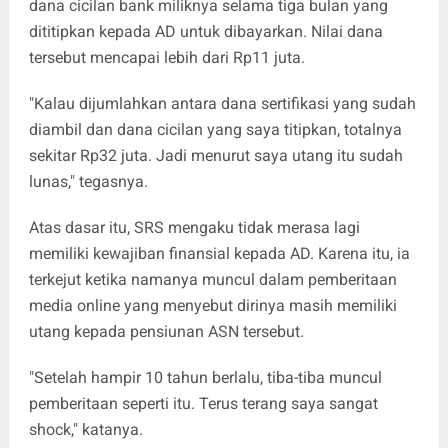
dana cicilan bank miliknya selama tiga bulan yang
dititipkan kepada AD untuk dibayarkan. Nilai dana
tersebut mencapai lebih dari Rp11 juta.
"Kalau dijumlahkan antara dana sertifikasi yang sudah
diambil dan dana cicilan yang saya titipkan, totalnya
sekitar Rp32 juta. Jadi menurut saya utang itu sudah
lunas," tegasnya.
Atas dasar itu, SRS mengaku tidak merasa lagi
memiliki kewajiban finansial kepada AD. Karena itu, ia
terkejut ketika namanya muncul dalam pemberitaan
media online yang menyebut dirinya masih memiliki
utang kepada pensiunan ASN tersebut.
"Setelah hampir 10 tahun berlalu, tiba-tiba muncul
pemberitaan seperti itu. Terus terang saya sangat
shock," katanya.