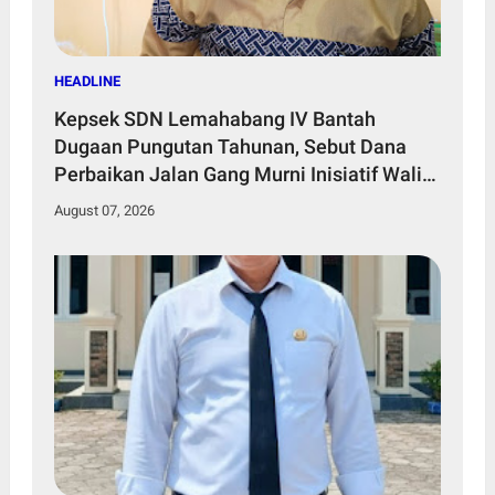
HEADLINE
Kepsek SDN Lemahabang IV Bantah
Dugaan Pungutan Tahunan, Sebut Dana
Perbaikan Jalan Gang Murni Inisiatif Wali
Murid
August 07, 2026