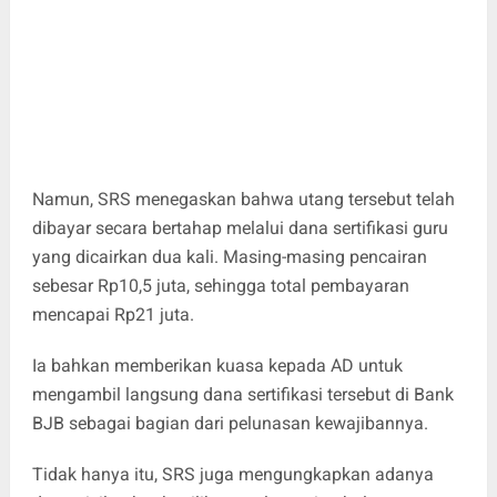
Namun, SRS menegaskan bahwa utang tersebut telah
dibayar secara bertahap melalui dana sertifikasi guru
yang dicairkan dua kali. Masing-masing pencairan
sebesar Rp10,5 juta, sehingga total pembayaran
mencapai Rp21 juta.
Ia bahkan memberikan kuasa kepada AD untuk
mengambil langsung dana sertifikasi tersebut di Bank
BJB sebagai bagian dari pelunasan kewajibannya.
Tidak hanya itu, SRS juga mengungkapkan adanya