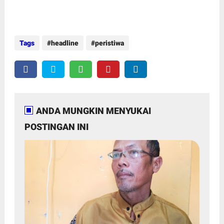
Tags
headline
peristiwa
ANDA MUNGKIN MENYUKAI
POSTINGAN INI