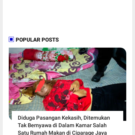
POPULAR POSTS
Diduga Pasangan Kekasih, Ditemukan
Tak Bernyawa di Dalam Kamar Salah
Satu Rumah Makan di Ciparage Jaya