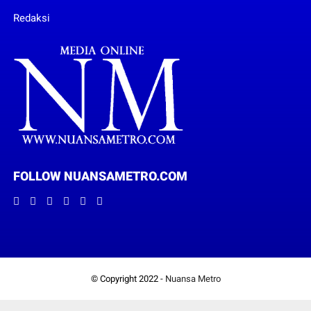
Redaksi
FOLLOW NUANSAMETRO.COM
© Copyright 2022 -
Nuansa Metro