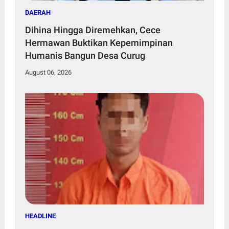
DAERAH
Dihina Hingga Diremehkan, Cece
Hermawan Buktikan Kepemimpinan
Humanis Bangun Desa Curug
August 06, 2026
HEADLINE