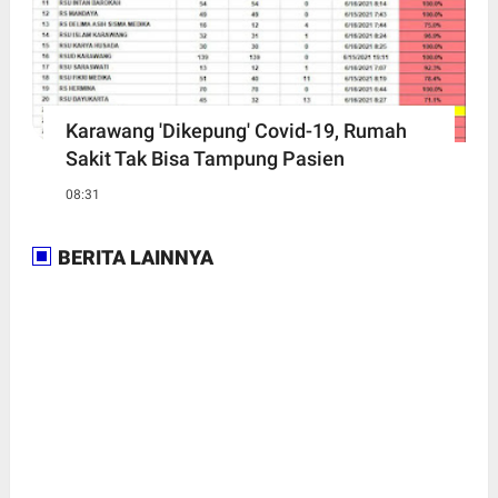
Karawang 'Dikepung' Covid-19, Rumah
Sakit Tak Bisa Tampung Pasien
08:31
BERITA LAINNYA