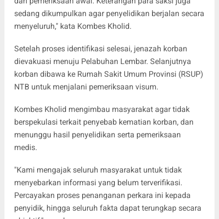
dan pemeriksaan awal. Keterangan para saksi juga
sedang dikumpulkan agar penyelidikan berjalan secara
menyeluruh," kata Kombes Kholid.
Setelah proses identifikasi selesai, jenazah korban
dievakuasi menuju Pelabuhan Lembar. Selanjutnya
korban dibawa ke Rumah Sakit Umum Provinsi (RSUP)
NTB untuk menjalani pemeriksaan visum.
Kombes Kholid mengimbau masyarakat agar tidak
berspekulasi terkait penyebab kematian korban, dan
menunggu hasil penyelidikan serta pemeriksaan
medis.
"Kami mengajak seluruh masyarakat untuk tidak
menyebarkan informasi yang belum terverifikasi.
Percayakan proses penanganan perkara ini kepada
penyidik, hingga seluruh fakta dapat terungkap secara