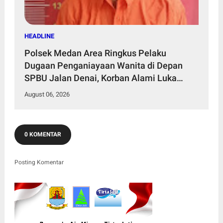
HEADLINE
Polsek Medan Area Ringkus Pelaku
Dugaan Penganiayaan Wanita di Depan
SPBU Jalan Denai, Korban Alami Luka
Memar
August 06, 2026
0 KOMENTAR
Posting Komentar