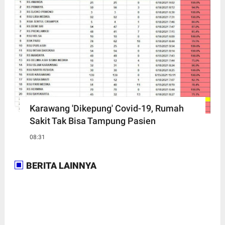
Karawang 'Dikepung' Covid-19, Rumah
Sakit Tak Bisa Tampung Pasien
08:31
BERITA LAINNYA