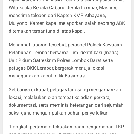
Wita ketika Kepala Cabang Jemla Lembar, Mashuri,
menerima telepon dari Kapten KMP Athayana,
Mulyono. Kapten kapal melaporkan salah seorang ABK
ditemukan tergantung di atas kapal.
Mendapat laporan tersebut, personel Polsek Kawasan
Pelabuhan Lembar bersama Tim Identifikasi (Inafis)
Unit Pidum Satreskrim Polres Lombok Barat serta
petugas BKK Lembar, bergerak menuju lokasi
menggunakan kapal milik Basarnas.
Setibanya di kapal, petugas langsung mengamankan
lokasi, melakukan olah tempat kejadian perkara,
dokumentasi, serta meminta keterangan dari sejumlah
saksi guna mengumpulkan bahan penyelidikan.
"Langkah pertama difokuskan pada pengamanan TKP