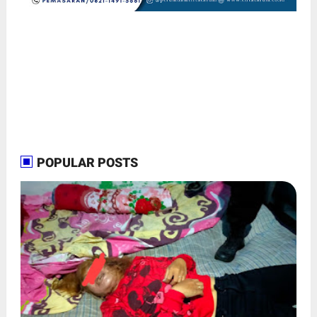
POPULAR POSTS