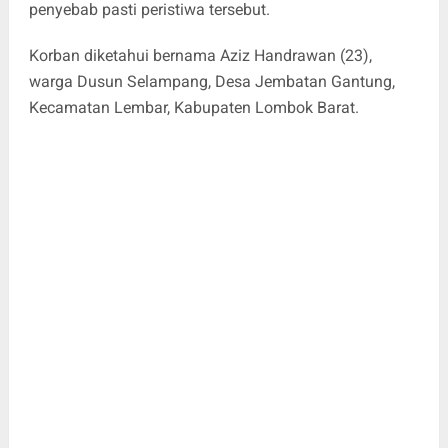
penyebab pasti peristiwa tersebut.
Korban diketahui bernama Aziz Handrawan (23),
warga Dusun Selampang, Desa Jembatan Gantung,
Kecamatan Lembar, Kabupaten Lombok Barat.