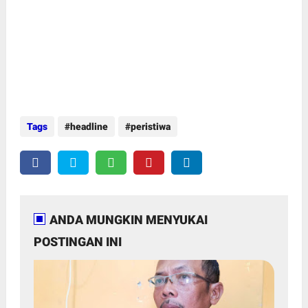
Tags
headline
peristiwa
ANDA MUNGKIN MENYUKAI
POSTINGAN INI