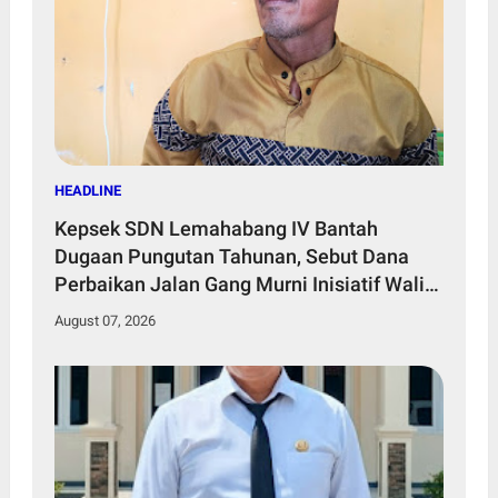
HEADLINE
Kepsek SDN Lemahabang IV Bantah
Dugaan Pungutan Tahunan, Sebut Dana
Perbaikan Jalan Gang Murni Inisiatif Wali
Murid
August 07, 2026