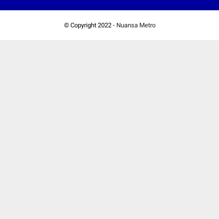
© Copyright 2022 -
Nuansa Metro