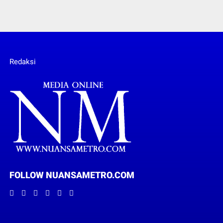
Redaksi
FOLLOW NUANSAMETRO.COM