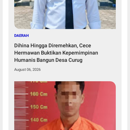
DAERAH
Dihina Hingga Diremehkan, Cece
Hermawan Buktikan Kepemimpinan
Humanis Bangun Desa Curug
August 06, 2026