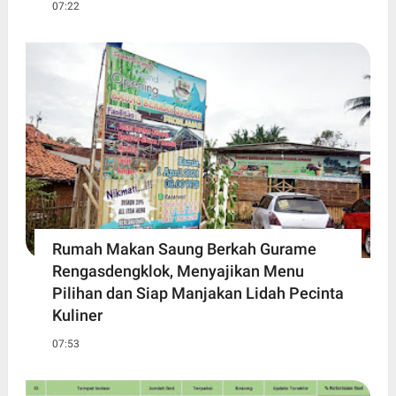
07:22
Rumah Makan Saung Berkah Gurame
Rengasdengklok, Menyajikan Menu
Pilihan dan Siap Manjakan Lidah Pecinta
Kuliner
07:53