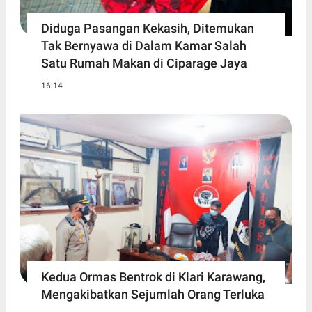
Diduga Pasangan Kekasih, Ditemukan
Tak Bernyawa di Dalam Kamar Salah
Satu Rumah Makan di Ciparage Jaya
16:14
Kedua Ormas Bentrok di Klari Karawang,
Mengakibatkan Sejumlah Orang Terluka