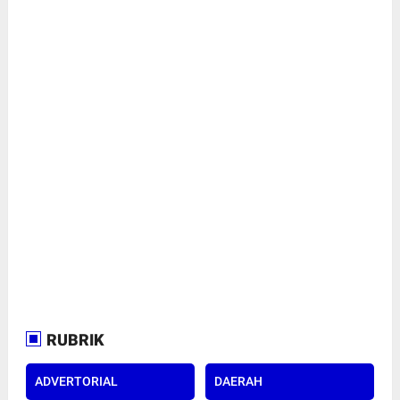
RUBRIK
ADVERTORIAL
DAERAH