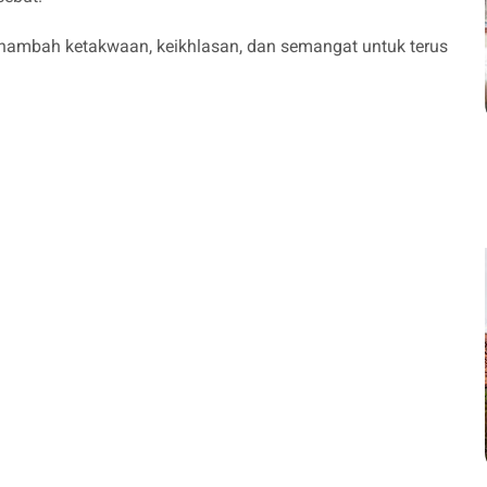
ambah ketakwaan, keikhlasan, dan semangat untuk terus