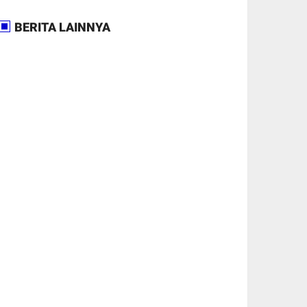
BERITA LAINNYA