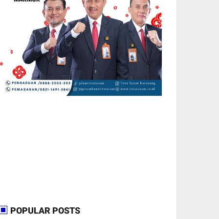
POPULAR POSTS