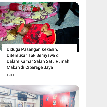
Diduga Pasangan Kekasih,
Ditemukan Tak Bernyawa di
Dalam Kamar Salah Satu Rumah
Makan di Ciparage Jaya
16:14