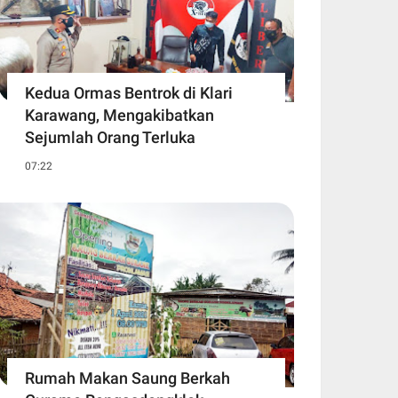
Kedua Ormas Bentrok di Klari
Karawang, Mengakibatkan
Sejumlah Orang Terluka
07:22
Rumah Makan Saung Berkah