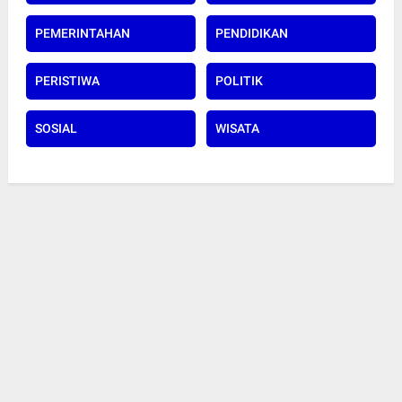
PEMERINTAHAN
PENDIDIKAN
PERISTIWA
POLITIK
SOSIAL
WISATA