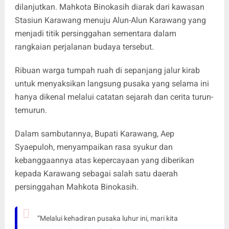
dilanjutkan. Mahkota Binokasih diarak dari kawasan
Stasiun Karawang menuju Alun-Alun Karawang yang
menjadi titik persinggahan sementara dalam
rangkaian perjalanan budaya tersebut.
Ribuan warga tumpah ruah di sepanjang jalur kirab
untuk menyaksikan langsung pusaka yang selama ini
hanya dikenal melalui catatan sejarah dan cerita turun-
temurun.
Dalam sambutannya, Bupati Karawang, Aep
Syaepuloh, menyampaikan rasa syukur dan
kebanggaannya atas kepercayaan yang diberikan
kepada Karawang sebagai salah satu daerah
persinggahan Mahkota Binokasih.
“Melalui kehadiran pusaka luhur ini, mari kita