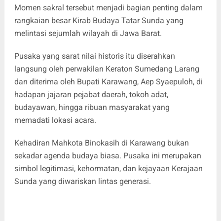
Momen sakral tersebut menjadi bagian penting dalam
rangkaian besar Kirab Budaya Tatar Sunda yang
melintasi sejumlah wilayah di Jawa Barat.
Pusaka yang sarat nilai historis itu diserahkan
langsung oleh perwakilan Keraton Sumedang Larang
dan diterima oleh Bupati Karawang, Aep Syaepuloh, di
hadapan jajaran pejabat daerah, tokoh adat,
budayawan, hingga ribuan masyarakat yang
memadati lokasi acara.
Kehadiran Mahkota Binokasih di Karawang bukan
sekadar agenda budaya biasa. Pusaka ini merupakan
simbol legitimasi, kehormatan, dan kejayaan Kerajaan
Sunda yang diwariskan lintas generasi.