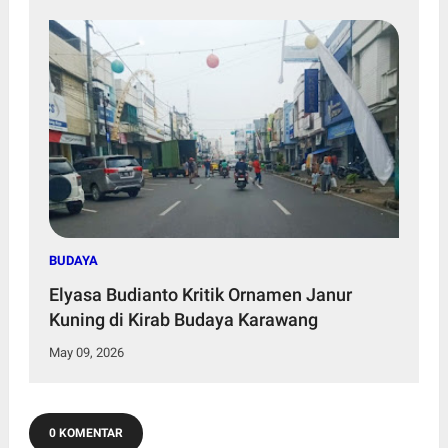
BUDAYA
Elyasa Budianto Kritik Ornamen Janur
Kuning di Kirab Budaya Karawang
May 09, 2026
0 KOMENTAR