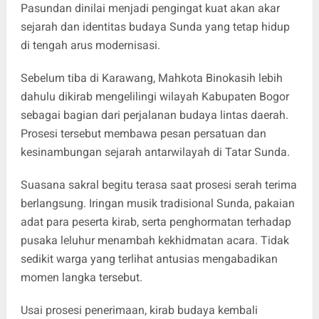
Pasundan dinilai menjadi pengingat kuat akan akar
sejarah dan identitas budaya Sunda yang tetap hidup
di tengah arus modernisasi.
Sebelum tiba di Karawang, Mahkota Binokasih lebih
dahulu dikirab mengelilingi wilayah Kabupaten Bogor
sebagai bagian dari perjalanan budaya lintas daerah.
Prosesi tersebut membawa pesan persatuan dan
kesinambungan sejarah antarwilayah di Tatar Sunda.
Suasana sakral begitu terasa saat prosesi serah terima
berlangsung. Iringan musik tradisional Sunda, pakaian
adat para peserta kirab, serta penghormatan terhadap
pusaka leluhur menambah kekhidmatan acara. Tidak
sedikit warga yang terlihat antusias mengabadikan
momen langka tersebut.
Usai prosesi penerimaan, kirab budaya kembali