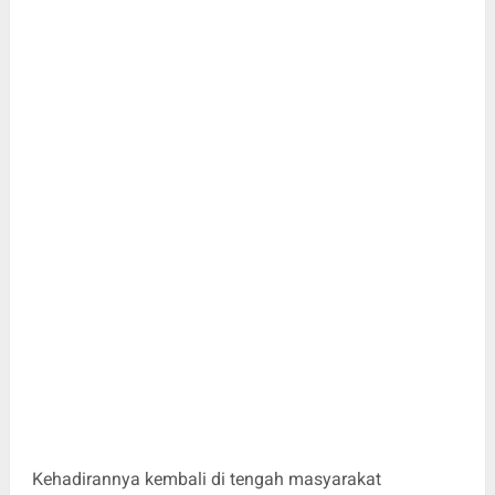
Kehadirannya kembali di tengah masyarakat