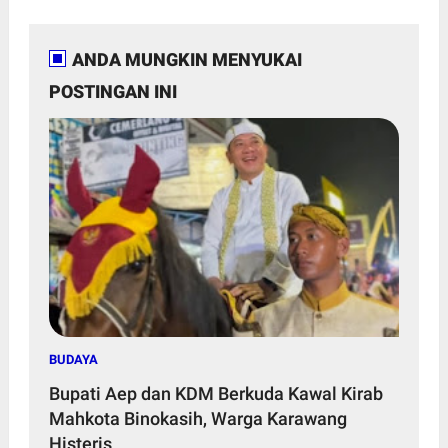
ANDA MUNGKIN MENYUKAI
POSTINGAN INI
BUDAYA
Bupati Aep dan KDM Berkuda Kawal Kirab
Mahkota Binokasih, Warga Karawang
Histeris