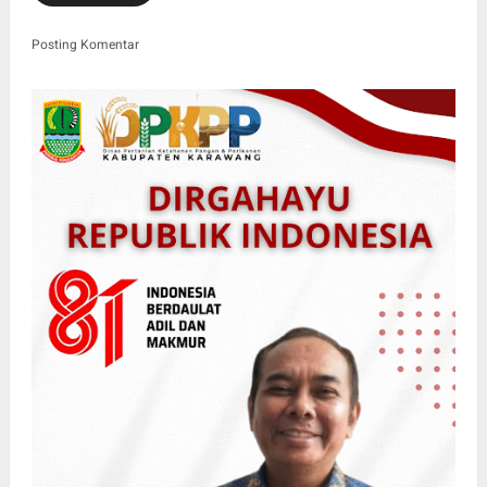
Posting Komentar