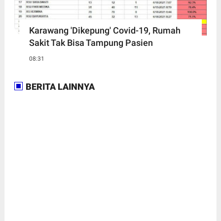
Karawang 'Dikepung' Covid-19, Rumah
Sakit Tak Bisa Tampung Pasien
08:31
BERITA LAINNYA