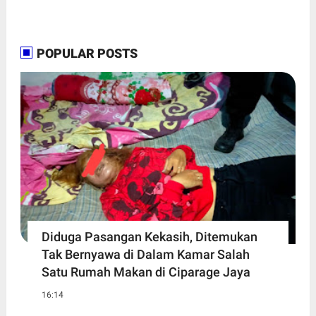
POPULAR POSTS
Diduga Pasangan Kekasih, Ditemukan
Tak Bernyawa di Dalam Kamar Salah
Satu Rumah Makan di Ciparage Jaya
16:14