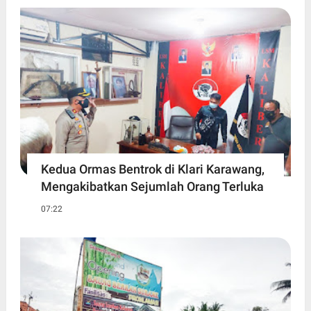
Kedua Ormas Bentrok di Klari Karawang,
Mengakibatkan Sejumlah Orang Terluka
07:22