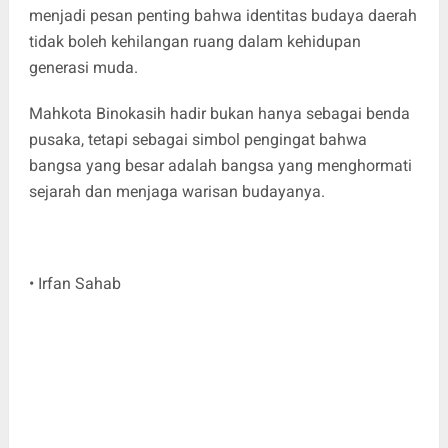
menjadi pesan penting bahwa identitas budaya daerah
tidak boleh kehilangan ruang dalam kehidupan
generasi muda.
Mahkota Binokasih hadir bukan hanya sebagai benda
pusaka, tetapi sebagai simbol pengingat bahwa
bangsa yang besar adalah bangsa yang menghormati
sejarah dan menjaga warisan budayanya.
• Irfan Sahab