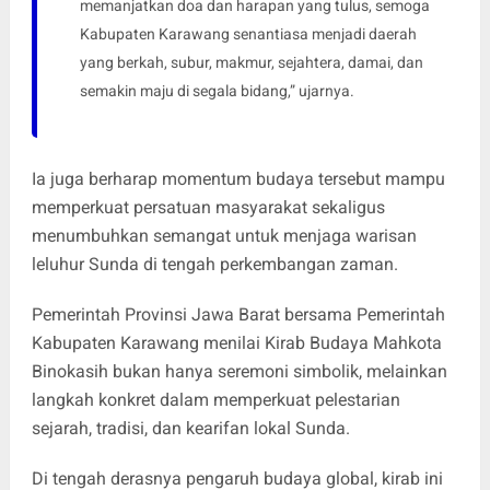
memanjatkan doa dan harapan yang tulus, semoga
Kabupaten Karawang senantiasa menjadi daerah
yang berkah, subur, makmur, sejahtera, damai, dan
semakin maju di segala bidang,” ujarnya.
Ia juga berharap momentum budaya tersebut mampu
memperkuat persatuan masyarakat sekaligus
menumbuhkan semangat untuk menjaga warisan
leluhur Sunda di tengah perkembangan zaman.
Pemerintah Provinsi Jawa Barat bersama Pemerintah
Kabupaten Karawang menilai Kirab Budaya Mahkota
Binokasih bukan hanya seremoni simbolik, melainkan
langkah konkret dalam memperkuat pelestarian
sejarah, tradisi, dan kearifan lokal Sunda.
Di tengah derasnya pengaruh budaya global, kirab ini