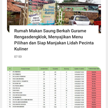
Rumah Makan Saung Berkah Gurame
Rengasdengklok, Menyajikan Menu
Pilihan dan Siap Manjakan Lidah Pecinta
Kuliner
07:53