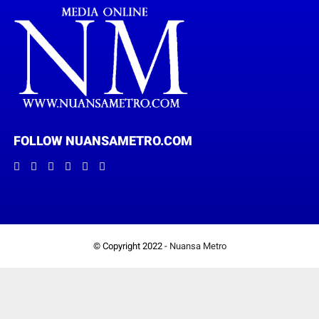
FOLLOW NUANSAMETRO.COM
© Copyright 2022 -
Nuansa Metro