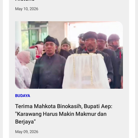
May 10, 2026
BUDAYA
Terima Mahkota Binokasih, Bupati Aep:
"Karawang Harus Makin Makmur dan
Berjaya"
May 09, 2026