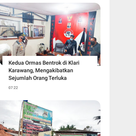
Kedua Ormas Bentrok di Klari
Karawang, Mengakibatkan
Sejumlah Orang Terluka
07:22