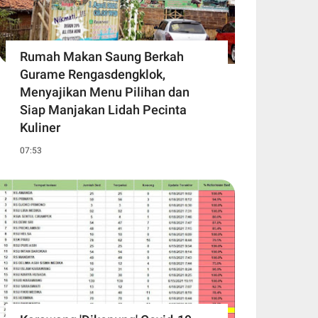
Rumah Makan Saung Berkah
Gurame Rengasdengklok,
Menyajikan Menu Pilihan dan
Siap Manjakan Lidah Pecinta
Kuliner
07:53