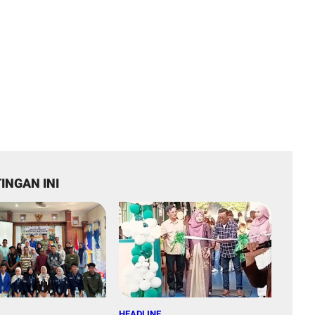
INGAN INI
HEADLINE