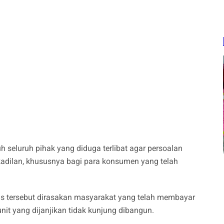
seluruh pihak yang diduga terlibat agar persoalan
kadilan, khususnya bagi para konsumen yang telah
us tersebut dirasakan masyarakat yang telah membayar
it yang dijanjikan tidak kunjung dibangun.