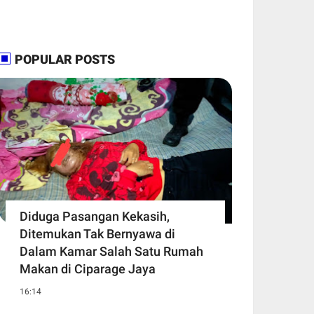
POPULAR POSTS
Diduga Pasangan Kekasih,
Ditemukan Tak Bernyawa di
Dalam Kamar Salah Satu Rumah
Makan di Ciparage Jaya
16:14