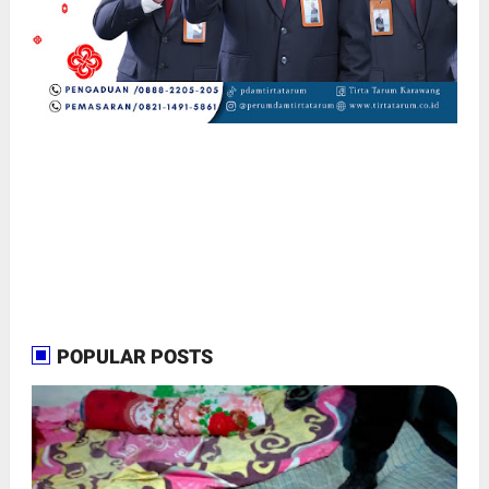
POPULAR POSTS