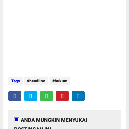
Tags
headline
hukum
ANDA MUNGKIN MENYUKAI