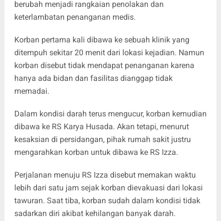
berubah menjadi rangkaian penolakan dan
keterlambatan penanganan medis.
Korban pertama kali dibawa ke sebuah klinik yang
ditempuh sekitar 20 menit dari lokasi kejadian. Namun
korban disebut tidak mendapat penanganan karena
hanya ada bidan dan fasilitas dianggap tidak
memadai.
Dalam kondisi darah terus mengucur, korban kemudian
dibawa ke RS Karya Husada. Akan tetapi, menurut
kesaksian di persidangan, pihak rumah sakit justru
mengarahkan korban untuk dibawa ke RS Izza.
Perjalanan menuju RS Izza disebut memakan waktu
lebih dari satu jam sejak korban dievakuasi dari lokasi
tawuran. Saat tiba, korban sudah dalam kondisi tidak
sadarkan diri akibat kehilangan banyak darah.