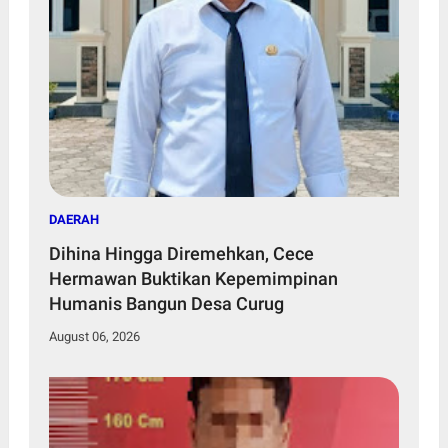
DAERAH
Dihina Hingga Diremehkan, Cece
Hermawan Buktikan Kepemimpinan
Humanis Bangun Desa Curug
August 06, 2026