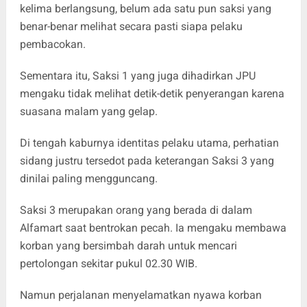
kelima berlangsung, belum ada satu pun saksi yang
benar-benar melihat secara pasti siapa pelaku
pembacokan.
Sementara itu, Saksi 1 yang juga dihadirkan JPU
mengaku tidak melihat detik-detik penyerangan karena
suasana malam yang gelap.
Di tengah kaburnya identitas pelaku utama, perhatian
sidang justru tersedot pada keterangan Saksi 3 yang
dinilai paling mengguncang.
Saksi 3 merupakan orang yang berada di dalam
Alfamart saat bentrokan pecah. Ia mengaku membawa
korban yang bersimbah darah untuk mencari
pertolongan sekitar pukul 02.30 WIB.
Namun perjalanan menyelamatkan nyawa korban