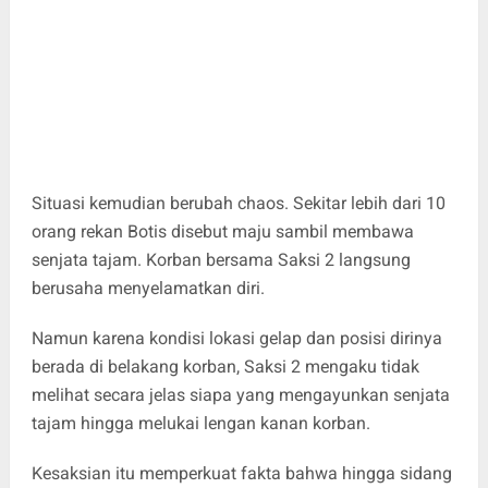
Situasi kemudian berubah chaos. Sekitar lebih dari 10
orang rekan Botis disebut maju sambil membawa
senjata tajam. Korban bersama Saksi 2 langsung
berusaha menyelamatkan diri.
Namun karena kondisi lokasi gelap dan posisi dirinya
berada di belakang korban, Saksi 2 mengaku tidak
melihat secara jelas siapa yang mengayunkan senjata
tajam hingga melukai lengan kanan korban.
Kesaksian itu memperkuat fakta bahwa hingga sidang