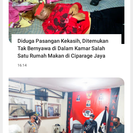
Diduga Pasangan Kekasih, Ditemukan
Tak Bernyawa di Dalam Kamar Salah
Satu Rumah Makan di Ciparage Jaya
16:14