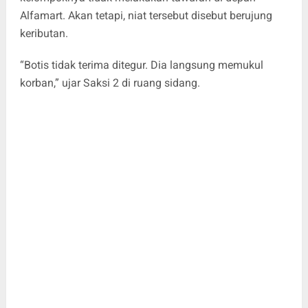
Alfamart. Akan tetapi, niat tersebut disebut berujung
keributan.
“Botis tidak terima ditegur. Dia langsung memukul
korban,” ujar Saksi 2 di ruang sidang.