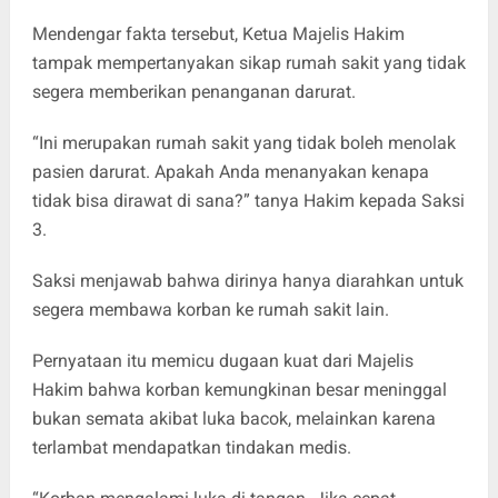
Mendengar fakta tersebut, Ketua Majelis Hakim
tampak mempertanyakan sikap rumah sakit yang tidak
segera memberikan penanganan darurat.
“Ini merupakan rumah sakit yang tidak boleh menolak
pasien darurat. Apakah Anda menanyakan kenapa
tidak bisa dirawat di sana?” tanya Hakim kepada Saksi
3.
Saksi menjawab bahwa dirinya hanya diarahkan untuk
segera membawa korban ke rumah sakit lain.
Pernyataan itu memicu dugaan kuat dari Majelis
Hakim bahwa korban kemungkinan besar meninggal
bukan semata akibat luka bacok, melainkan karena
terlambat mendapatkan tindakan medis.