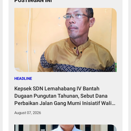
POSTINGAN INI
HEADLINE
Kepsek SDN Lemahabang IV Bantah
Dugaan Pungutan Tahunan, Sebut Dana
Perbaikan Jalan Gang Murni Inisiatif Wali
Murid
August 07, 2026