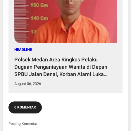
HEADLINE
Polsek Medan Area Ringkus Pelaku
Dugaan Penganiayaan Wanita di Depan
SPBU Jalan Denai, Korban Alami Luka
Memar
August 06, 2026
0 KOMENTAR
Posting Komentar