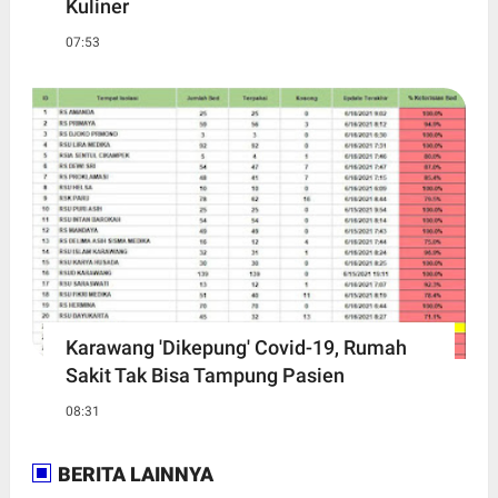
Kuliner
07:53
Karawang 'Dikepung' Covid-19, Rumah
Sakit Tak Bisa Tampung Pasien
08:31
BERITA LAINNYA