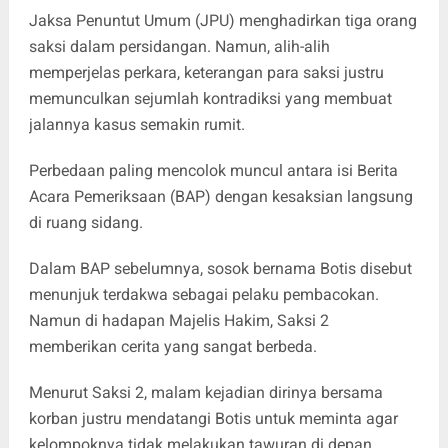
Jaksa Penuntut Umum (JPU) menghadirkan tiga orang
saksi dalam persidangan. Namun, alih-alih
memperjelas perkara, keterangan para saksi justru
memunculkan sejumlah kontradiksi yang membuat
jalannya kasus semakin rumit.
Perbedaan paling mencolok muncul antara isi Berita
Acara Pemeriksaan (BAP) dengan kesaksian langsung
di ruang sidang.
Dalam BAP sebelumnya, sosok bernama Botis disebut
menunjuk terdakwa sebagai pelaku pembacokan.
Namun di hadapan Majelis Hakim, Saksi 2
memberikan cerita yang sangat berbeda.
Menurut Saksi 2, malam kejadian dirinya bersama
korban justru mendatangi Botis untuk meminta agar
kelompoknya tidak melakukan tawuran di depan