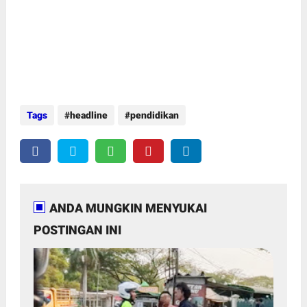
Tags
headline
pendidikan
ANDA MUNGKIN MENYUKAI
POSTINGAN INI