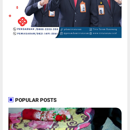
POPULAR POSTS