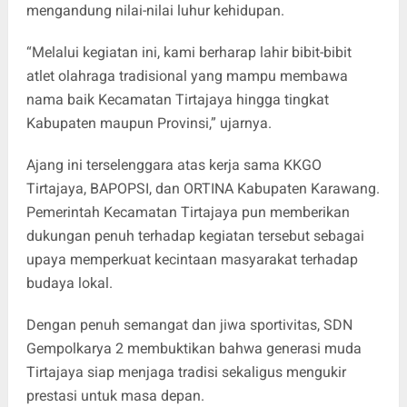
mengandung nilai-nilai luhur kehidupan.
“Melalui kegiatan ini, kami berharap lahir bibit-bibit
atlet olahraga tradisional yang mampu membawa
nama baik Kecamatan Tirtajaya hingga tingkat
Kabupaten maupun Provinsi,” ujarnya.
Ajang ini terselenggara atas kerja sama KKGO
Tirtajaya, BAPOPSI, dan ORTINA Kabupaten Karawang.
Pemerintah Kecamatan Tirtajaya pun memberikan
dukungan penuh terhadap kegiatan tersebut sebagai
upaya memperkuat kecintaan masyarakat terhadap
budaya lokal.
Dengan penuh semangat dan jiwa sportivitas, SDN
Gempolkarya 2 membuktikan bahwa generasi muda
Tirtajaya siap menjaga tradisi sekaligus mengukir
prestasi untuk masa depan.