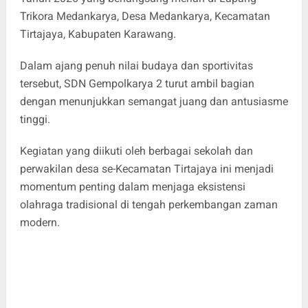
Trikora Medankarya, Desa Medankarya, Kecamatan
Tirtajaya, Kabupaten Karawang.
Dalam ajang penuh nilai budaya dan sportivitas
tersebut, SDN Gempolkarya 2 turut ambil bagian
dengan menunjukkan semangat juang dan antusiasme
tinggi.
Kegiatan yang diikuti oleh berbagai sekolah dan
perwakilan desa se-Kecamatan Tirtajaya ini menjadi
momentum penting dalam menjaga eksistensi
olahraga tradisional di tengah perkembangan zaman
modern.