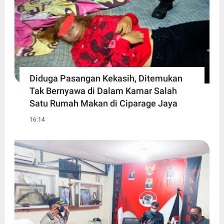
Diduga Pasangan Kekasih, Ditemukan
Tak Bernyawa di Dalam Kamar Salah
Satu Rumah Makan di Ciparage Jaya
16:14