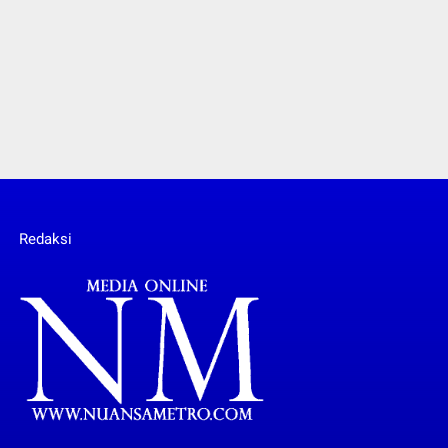
Redaksi