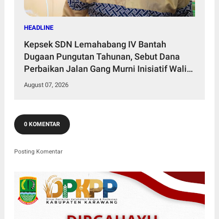
HEADLINE
Kepsek SDN Lemahabang IV Bantah
Dugaan Pungutan Tahunan, Sebut Dana
Perbaikan Jalan Gang Murni Inisiatif Wali
Murid
August 07, 2026
0 KOMENTAR
Posting Komentar