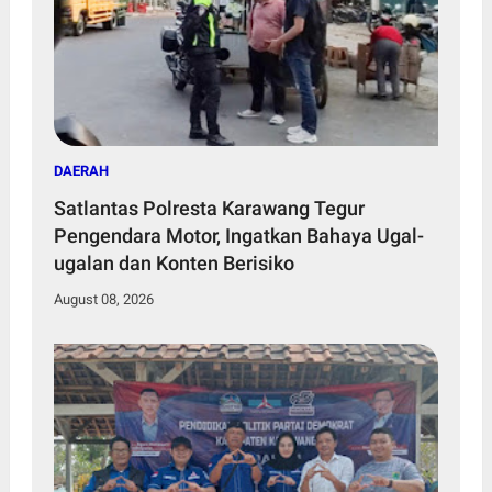
DAERAH
Satlantas Polresta Karawang Tegur
Pengendara Motor, Ingatkan Bahaya Ugal-
ugalan dan Konten Berisiko
August 08, 2026