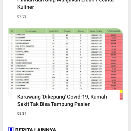
Kuliner
07:53
Karawang 'Dikepung' Covid-19, Rumah
Sakit Tak Bisa Tampung Pasien
08:31
BERITA LAINNYA