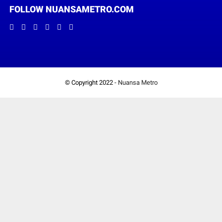
FOLLOW NUANSAMETRO.COM
© Copyright 2022 -
Nuansa Metro