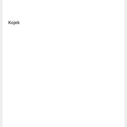
Kojek