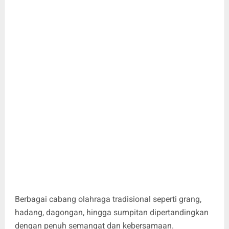
Berbagai cabang olahraga tradisional seperti grang,
hadang, dagongan, hingga sumpitan dipertandingkan
dengan penuh semangat dan kebersamaan.