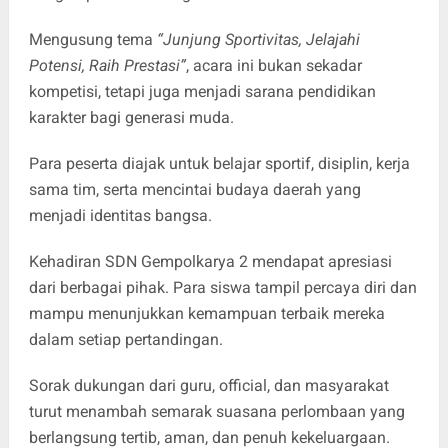
Mengusung tema
“Junjung Sportivitas, Jelajahi
Potensi, Raih Prestasi”
, acara ini bukan sekadar
kompetisi, tetapi juga menjadi sarana pendidikan
karakter bagi generasi muda.
Para peserta diajak untuk belajar sportif, disiplin, kerja
sama tim, serta mencintai budaya daerah yang
menjadi identitas bangsa.
Kehadiran SDN Gempolkarya 2 mendapat apresiasi
dari berbagai pihak. Para siswa tampil percaya diri dan
mampu menunjukkan kemampuan terbaik mereka
dalam setiap pertandingan.
Sorak dukungan dari guru, official, dan masyarakat
turut menambah semarak suasana perlombaan yang
berlangsung tertib, aman, dan penuh kekeluargaan.