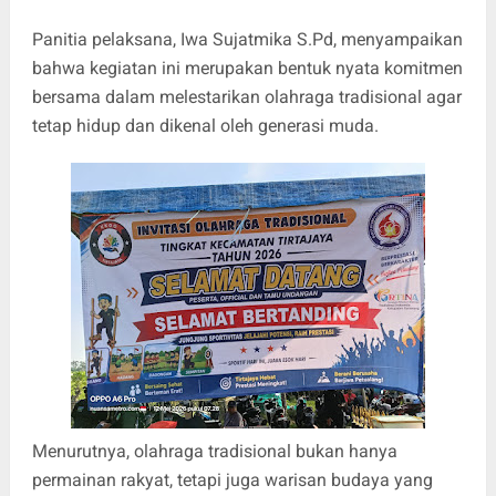
Panitia pelaksana, Iwa Sujatmika S.Pd, menyampaikan
bahwa kegiatan ini merupakan bentuk nyata komitmen
bersama dalam melestarikan olahraga tradisional agar
tetap hidup dan dikenal oleh generasi muda.
Menurutnya, olahraga tradisional bukan hanya
permainan rakyat, tetapi juga warisan budaya yang