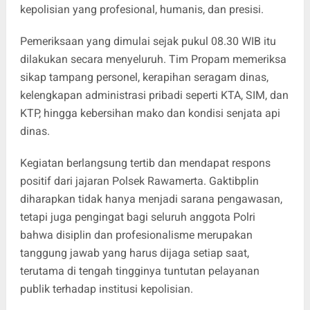
kepolisian yang profesional, humanis, dan presisi.
Pemeriksaan yang dimulai sejak pukul 08.30 WIB itu
dilakukan secara menyeluruh. Tim Propam memeriksa
sikap tampang personel, kerapihan seragam dinas,
kelengkapan administrasi pribadi seperti KTA, SIM, dan
KTP, hingga kebersihan mako dan kondisi senjata api
dinas.
Kegiatan berlangsung tertib dan mendapat respons
positif dari jajaran Polsek Rawamerta. Gaktibplin
diharapkan tidak hanya menjadi sarana pengawasan,
tetapi juga pengingat bagi seluruh anggota Polri
bahwa disiplin dan profesionalisme merupakan
tanggung jawab yang harus dijaga setiap saat,
terutama di tengah tingginya tuntutan pelayanan
publik terhadap institusi kepolisian.