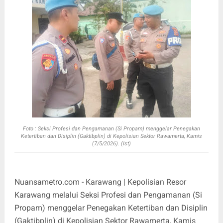
Foto :
Seksi Profesi dan Pengamanan (Si Propam) menggelar Penegakan
Ketertiban dan Disiplin (Gaktibplin) di Kepolisian Sektor Rawamerta, Kamis
(7/5/2026). (Ist)
Nuansametro.com - Karawang | Kepolisian Resor
Karawang melalui Seksi Profesi dan Pengamanan (Si
Propam) menggelar Penegakan Ketertiban dan Disiplin
(Gaktibplin) di Kepolisian Sektor Rawamerta, Kamis