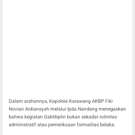
Dalam arahannya, Kapolres Karawang AKBP Fiki
Novian Ardiansyah melalui Ipda Nandang menegaskan
bahwa kegiatan Gaktibplin bukan sekadar rutinitas
administratif atau pemeriksaan formalitas belaka.