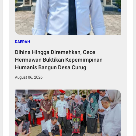
DAERAH
Dihina Hingga Diremehkan, Cece
Hermawan Buktikan Kepemimpinan
Humanis Bangun Desa Curug
August 06, 2026