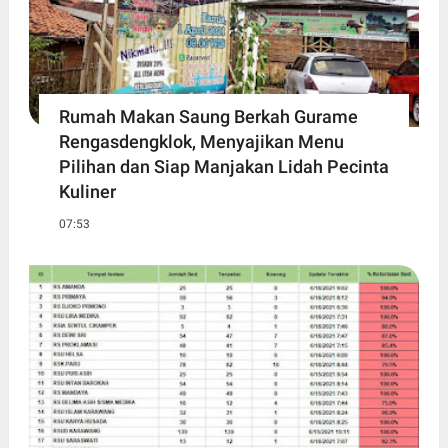
Rumah Makan Saung Berkah Gurame
Rengasdengklok, Menyajikan Menu
Pilihan dan Siap Manjakan Lidah Pecinta
Kuliner
07:53