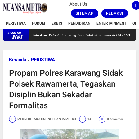
About Us
SITEMAP
REDAKSI
PERISTIWA
HUKUM
EKBIS
PENDIDIKAN
ENTERTAINMENT
OL
HEADLINE
Satreskrim Polresta Karawang Buru Pelaku Curanmor di Dekat SDN Palumbonsari I, 
NEWS
Beranda
PERISTIWA
Propam Polres Karawang Sidak
Polsek Rawamerta, Tegaskan
Disiplin Bukan Sekadar
Formalitas
MEDIA CETAK & ONLINE NUANSA METRO
14:30
0 Komentar