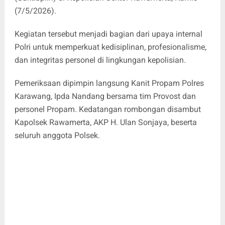
(7/5/2026).
Kegiatan tersebut menjadi bagian dari upaya internal
Polri untuk memperkuat kedisiplinan, profesionalisme,
dan integritas personel di lingkungan kepolisian.
Pemeriksaan dipimpin langsung Kanit Propam Polres
Karawang, Ipda Nandang bersama tim Provost dan
personel Propam. Kedatangan rombongan disambut
Kapolsek Rawamerta, AKP H. Ulan Sonjaya, beserta
seluruh anggota Polsek.