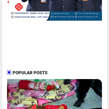
POPULAR POSTS