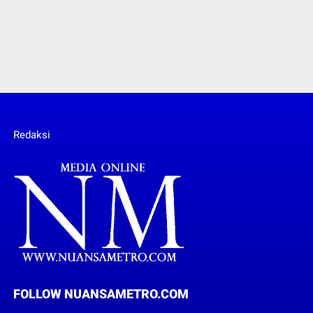
Redaksi
FOLLOW NUANSAMETRO.COM