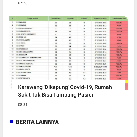
07:53
Karawang 'Dikepung' Covid-19, Rumah
Sakit Tak Bisa Tampung Pasien
08:31
BERITA LAINNYA