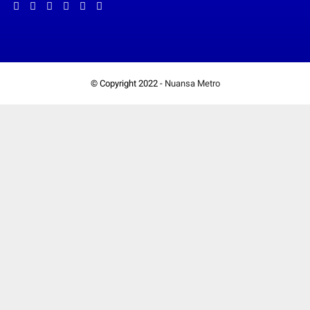
© Copyright 2022 -
Nuansa Metro