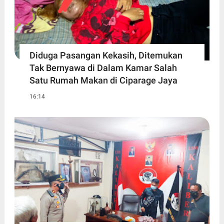
Diduga Pasangan Kekasih, Ditemukan
Tak Bernyawa di Dalam Kamar Salah
Satu Rumah Makan di Ciparage Jaya
16:14