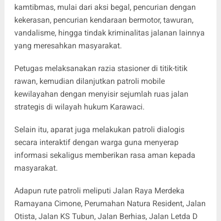
kamtibmas, mulai dari aksi begal, pencurian dengan
kekerasan, pencurian kendaraan bermotor, tawuran,
vandalisme, hingga tindak kriminalitas jalanan lainnya
yang meresahkan masyarakat.
Petugas melaksanakan razia stasioner di titik-titik
rawan, kemudian dilanjutkan patroli mobile
kewilayahan dengan menyisir sejumlah ruas jalan
strategis di wilayah hukum Karawaci.
Selain itu, aparat juga melakukan patroli dialogis
secara interaktif dengan warga guna menyerap
informasi sekaligus memberikan rasa aman kepada
masyarakat.
Adapun rute patroli meliputi Jalan Raya Merdeka
Ramayana Cimone, Perumahan Natura Resident, Jalan
Otista, Jalan KS Tubun, Jalan Berhias, Jalan Letda D