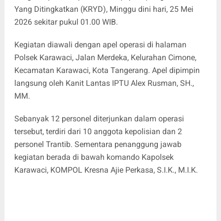
Yang Ditingkatkan (KRYD), Minggu dini hari, 25 Mei
2026 sekitar pukul 01.00 WIB.
Kegiatan diawali dengan apel operasi di halaman
Polsek Karawaci, Jalan Merdeka, Kelurahan Cimone,
Kecamatan Karawaci, Kota Tangerang. Apel dipimpin
langsung oleh Kanit Lantas IPTU Alex Rusman, SH.,
MM.
Sebanyak 12 personel diterjunkan dalam operasi
tersebut, terdiri dari 10 anggota kepolisian dan 2
personel Trantib. Sementara penanggung jawab
kegiatan berada di bawah komando Kapolsek
Karawaci, KOMPOL Kresna Ajie Perkasa, S.I.K., M.I.K.