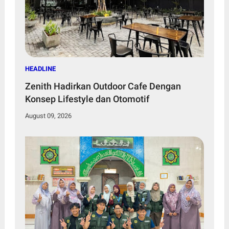
HEADLINE
Zenith Hadirkan Outdoor Cafe Dengan
Konsep Lifestyle dan Otomotif
August 09, 2026