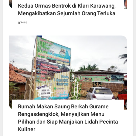
Kedua Ormas Bentrok di Klari Karawang,
Mengakibatkan Sejumlah Orang Terluka
07:22
Rumah Makan Saung Berkah Gurame
Rengasdengklok, Menyajikan Menu
Pilihan dan Siap Manjakan Lidah Pecinta
Kuliner