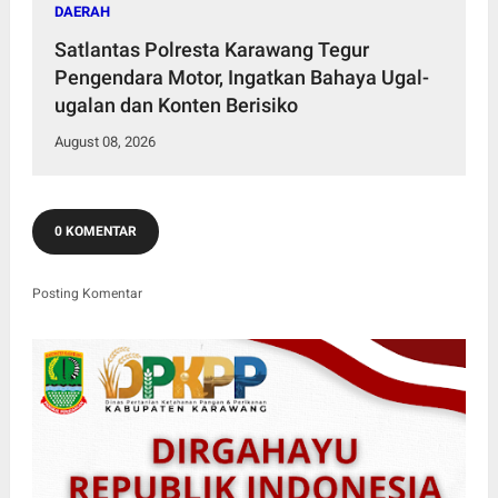
DAERAH
Satlantas Polresta Karawang Tegur
Pengendara Motor, Ingatkan Bahaya Ugal-
ugalan dan Konten Berisiko
August 08, 2026
0 KOMENTAR
Posting Komentar