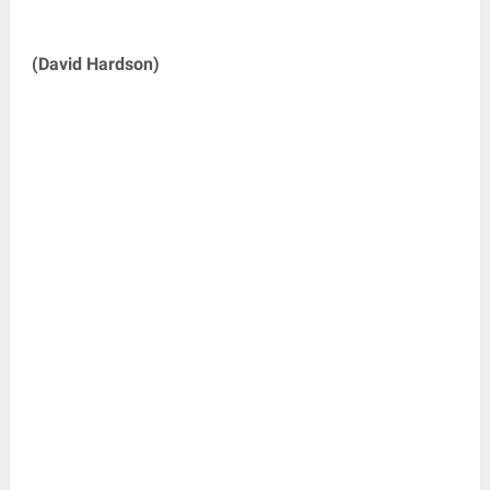
(David Hardson)