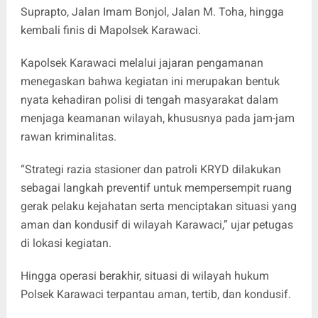
Suprapto, Jalan Imam Bonjol, Jalan M. Toha, hingga
kembali finis di Mapolsek Karawaci.
Kapolsek Karawaci melalui jajaran pengamanan
menegaskan bahwa kegiatan ini merupakan bentuk
nyata kehadiran polisi di tengah masyarakat dalam
menjaga keamanan wilayah, khususnya pada jam-jam
rawan kriminalitas.
“Strategi razia stasioner dan patroli KRYD dilakukan
sebagai langkah preventif untuk mempersempit ruang
gerak pelaku kejahatan serta menciptakan situasi yang
aman dan kondusif di wilayah Karawaci,” ujar petugas
di lokasi kegiatan.
Hingga operasi berakhir, situasi di wilayah hukum
Polsek Karawaci terpantau aman, tertib, dan kondusif.