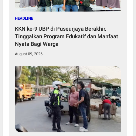
HEADLINE
KKN ke-9 UBP di Puseurjaya Berakhir,
Tinggalkan Program Edukatif dan Manfaat
Nyata Bagi Warga
August 09, 2026