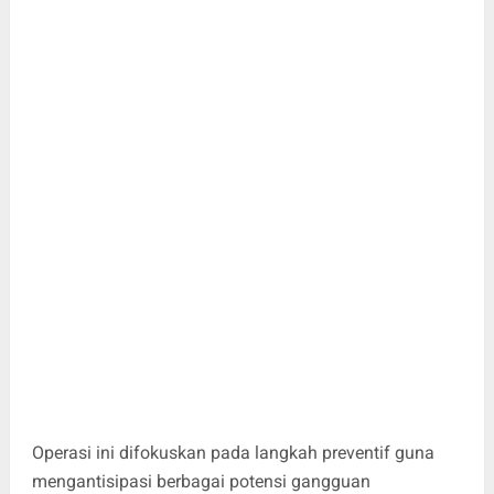
Operasi ini difokuskan pada langkah preventif guna
mengantisipasi berbagai potensi gangguan