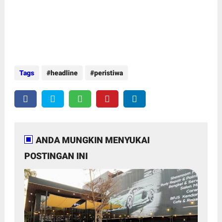
Tags
headline
peristiwa
ANDA MUNGKIN MENYUKAI
POSTINGAN INI