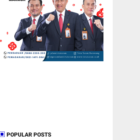
POPULAR POSTS