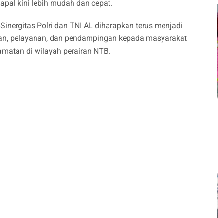
pal kini lebih mudah dan cepat.
 Sinergitas Polri dan TNI AL diharapkan terus menjadi
an, pelayanan, dan pendampingan kepada masyarakat
amatan di wilayah perairan NTB.