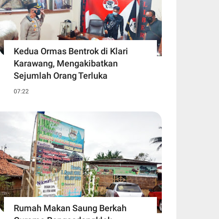
Kedua Ormas Bentrok di Klari
Karawang, Mengakibatkan
Sejumlah Orang Terluka
07:22
Rumah Makan Saung Berkah