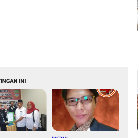
INGAN INI