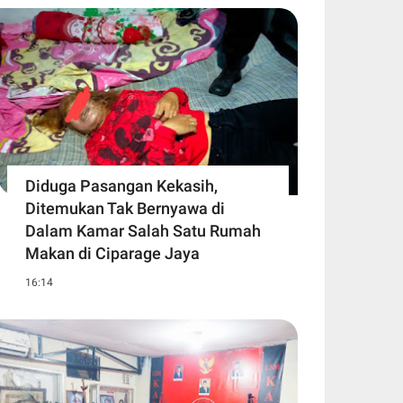
Diduga Pasangan Kekasih,
Ditemukan Tak Bernyawa di
Dalam Kamar Salah Satu Rumah
Makan di Ciparage Jaya
16:14