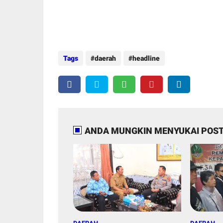
Tags
daerah
headline
ANDA MUNGKIN MENYUKAI POST