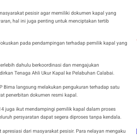
masyarakat pesisir agar memiliki dokumen kapal yang
an, hal ini juga penting untuk menciptakan tertib
difokuskan pada pendampingan terhadap pemilik kapal yang
erlebih dahulu berkoordinasi dan mengajukan
kan Tenaga Ahli Ukur Kapal ke Pelabuhan Calabai.
KSOP Bima langsung melakukan pengukuran terhadap satu
rat penerbitan dokumen resmi kapal.
14 juga ikut mendampingi pemilik kapal dalam proses
eluruh persyaratan dapat segera diproses tanpa kendala.
apresiasi dari masyarakat pesisir. Para nelayan mengaku