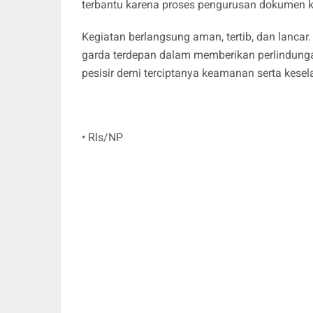
terbantu karena proses pengurusan dokumen ka
Kegiatan berlangsung aman, tertib, dan lancar.
garda terdepan dalam memberikan perlindung
pesisir demi terciptanya keamanan serta kesel
• Rls/NP