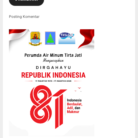
Posting Komentar