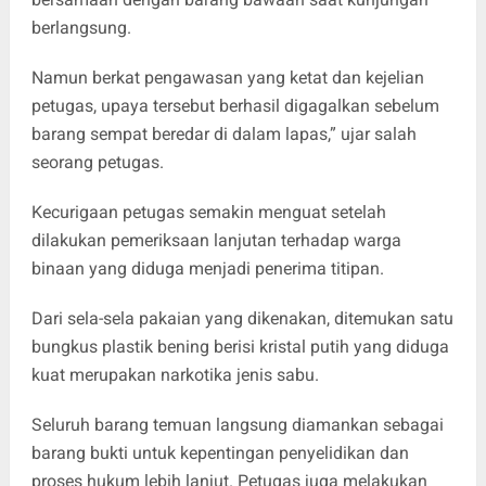
berlangsung.
Namun berkat pengawasan yang ketat dan kejelian
petugas, upaya tersebut berhasil digagalkan sebelum
barang sempat beredar di dalam lapas,” ujar salah
seorang petugas.
Kecurigaan petugas semakin menguat setelah
dilakukan pemeriksaan lanjutan terhadap warga
binaan yang diduga menjadi penerima titipan.
Dari sela-sela pakaian yang dikenakan, ditemukan satu
bungkus plastik bening berisi kristal putih yang diduga
kuat merupakan narkotika jenis sabu.
Seluruh barang temuan langsung diamankan sebagai
barang bukti untuk kepentingan penyelidikan dan
proses hukum lebih lanjut. Petugas juga melakukan