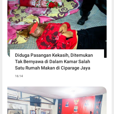
Diduga Pasangan Kekasih, Ditemukan
Tak Bernyawa di Dalam Kamar Salah
Satu Rumah Makan di Ciparage Jaya
16:14