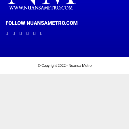
FOLLOW NUANSAMETRO.COM
© Copyright 2022 -
Nuansa Metro