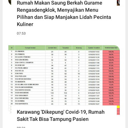
Rumah Makan Saung Berkah Gurame
Rengasdengklok, Menyajikan Menu
Pilihan dan Siap Manjakan Lidah Pecinta
Kuliner
07:53
Karawang 'Dikepung' Covid-19, Rumah
Sakit Tak Bisa Tampung Pasien