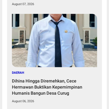
Murid
August 07, 2026
DAERAH
Dihina Hingga Diremehkan, Cece
Hermawan Buktikan Kepemimpinan
Humanis Bangun Desa Curug
August 06, 2026