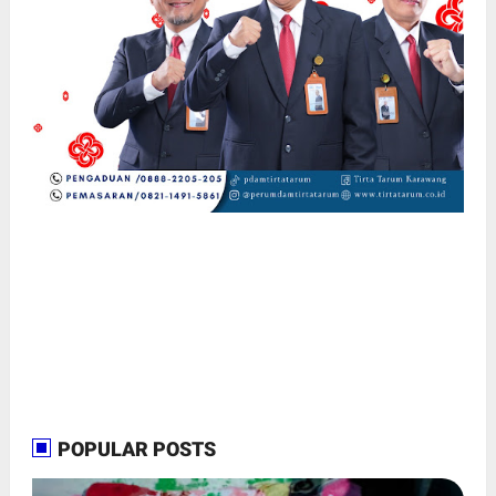
POPULAR POSTS