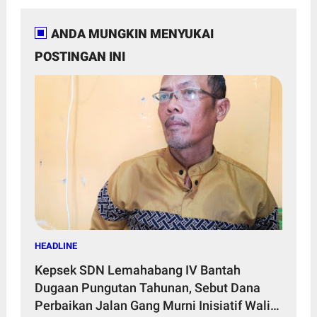
ANDA MUNGKIN MENYUKAI
POSTINGAN INI
HEADLINE
Kepsek SDN Lemahabang IV Bantah
Dugaan Pungutan Tahunan, Sebut Dana
Perbaikan Jalan Gang Murni Inisiatif Wali