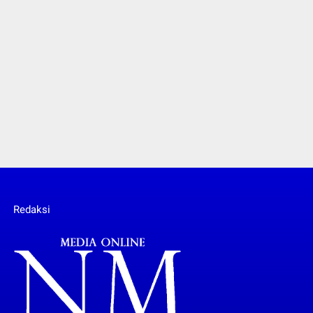
Redaksi