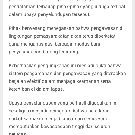
pendalaman terhadap pihak-pihak yang diduga terlibat
dalam upaya penyelundupan tersebut.
Pihak berwenang menegaskan bahwa pengawasan di
lingkungan pemasyarakatan akan terus diperketat
guna mengantisipasi berbagai modus baru
penyelundupan barang terlarang.
Keberhasilan pengungkapan ini menjadi bukti bahwa
sistem pengamanan dan pengawasan yang diterapkan
berjalan efektif dalam menjaga keamanan serta
ketertiban di dalam lapas.
Upaya penyelundupan yang berhasil digagalkan ini
sekaligus menjadi peringatan bahwa peredaran
narkotika masih menjadi ancaman serius yang
membutuhkan kewaspadaan tinggi dari seluruh
petugas.