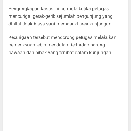
Pengungkapan kasus ini bermula ketika petugas
mencurigai gerak-gerik sejumlah pengunjung yang
dinilai tidak biasa saat memasuki area kunjungan.
Kecurigaan tersebut mendorong petugas melakukan
pemeriksaan lebih mendalam terhadap barang
bawaan dan pihak yang terlibat dalam kunjungan.