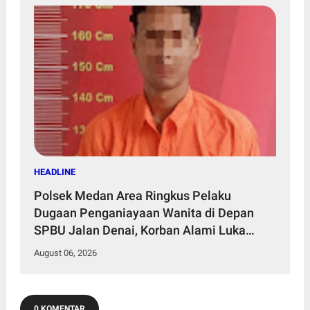
HEADLINE
Polsek Medan Area Ringkus Pelaku
Dugaan Penganiayaan Wanita di Depan
SPBU Jalan Denai, Korban Alami Luka
Memar
August 06, 2026
0 KOMENTAR