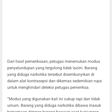
Dari hasil pemeriksaan, petugas menemukan modus
penyelundupan yang tergolong tidak lazim. Barang
yang diduga narkotika tersebut disembunyikan di
dalam alat kontrasepsi dan dikemas sedemikian rupa
untuk menghindari deteksi petugas pemeriksa.
“Modus yang digunakan kali ini cukup rapi dan tidak
umum. Barang yang diduga narkotika dibawa masuk
bersamaan dengan barang bawaan saat kunjungan