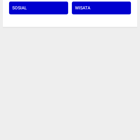
SOSIAL
WISATA