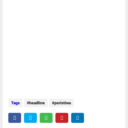
Tags
headline
peristiwa