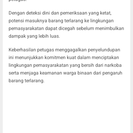
Dengan deteksi dini dan pemeriksaan yang ketat,
potensi masuknya barang terlarang ke lingkungan
pemasyarakatan dapat dicegah sebelum menimbulkan
dampak yang lebih luas.
Keberhasilan petugas menggagalkan penyelundupan
ini menunjukkan komitmen kuat dalam menciptakan
lingkungan pemasyarakatan yang bersih dari narkoba
serta menjaga keamanan warga binaan dari pengaruh
barang terlarang.