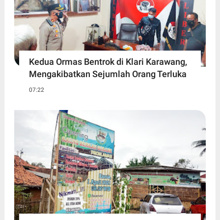
Kedua Ormas Bentrok di Klari Karawang,
Mengakibatkan Sejumlah Orang Terluka
07:22